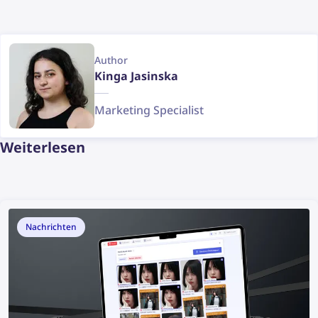
Author
Kinga Jasinska
Marketing Specialist
Weiterlesen
Nachrichten