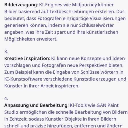
Bilderzeugung
: KI-Engines wie Midjourney können
Bilder basierend auf Textbeschreibungen erstellen. Das
bedeutet, dass Fotografen einzigartige Visualisierungen
generieren können, indem sie nur Schlüsselwörter
angeben, was ihre Zeit spart und ihre künstlerischen
Möglichkeiten erweitert.
Kreative Inspiration
: KI kann neue Konzepte und Ideen
vorschlagen und Fotografen neue Perspektiven bieten.
Zum Beispiel kann die Eingabe von Schlüsselwörtern in
KI-Kunstsoftware verschiedene Kunststile erzeugen und
Künstler in ihrer Arbeit inspirieren.
Anpassung und Bearbeitung
: KI-Tools wie GAN Paint
Studio ermöglichen die schnelle Bearbeitung von Bildern
in Echtzeit, sodass Künstler Objekte in ihren Bildern
schnell und präzise hinzufügen, entfernen und ändern