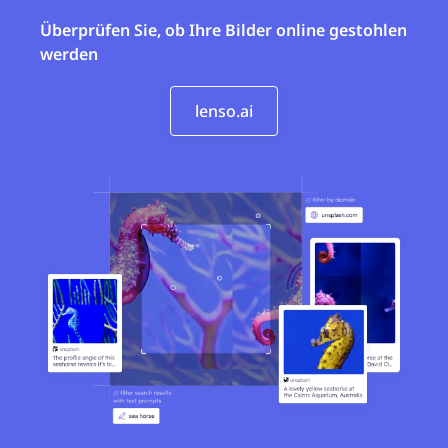
Überprüfen Sie, ob Ihre Bilder online gestohlen
werden
lenso.ai