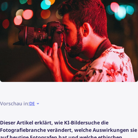
Vorschau in:
DE
Dieser Artikel erklärt, wie KI-Bildersuche die
Fotografiebranche verändert, welche Auswirkungen sie
auf heutige Fotografen hat und welche ethischen