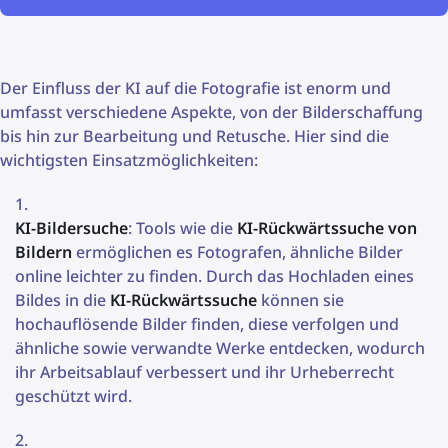
Der Einfluss der KI auf die Fotografie ist enorm und
umfasst verschiedene Aspekte, von der Bilderschaffung
bis hin zur Bearbeitung und Retusche. Hier sind die
wichtigsten Einsatzmöglichkeiten:
KI-Bildersuche
: Tools wie die
KI-Rückwärtssuche von
Bildern
ermöglichen es Fotografen, ähnliche Bilder
online leichter zu finden. Durch das Hochladen eines
Bildes in die
KI-Rückwärtssuche
können sie
hochauflösende Bilder finden, diese verfolgen und
ähnliche sowie verwandte Werke entdecken, wodurch
ihr Arbeitsablauf verbessert und ihr Urheberrecht
geschützt wird.