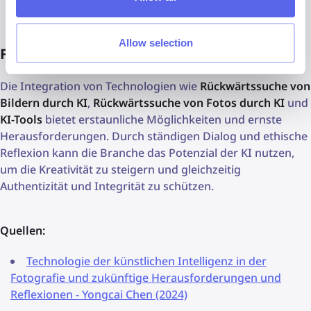
Allow selection
Fazit
Die Integration von Technologien wie
Rückwärtssuche von
Bildern durch KI
,
Rückwärtssuche von Fotos durch KI
und
KI-Tools
bietet erstaunliche Möglichkeiten und ernste
Herausforderungen. Durch ständigen Dialog und ethische
Reflexion kann die Branche das Potenzial der KI nutzen,
um die Kreativität zu steigern und gleichzeitig
Authentizität und Integrität zu schützen.
Quellen:
Technologie der künstlichen Intelligenz in der
Fotografie und zukünftige Herausforderungen und
Reflexionen - Yongcai Chen (2024)