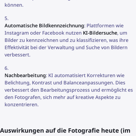
können.
Automatische Bildkennzeichnung
: Plattformen wie
Instagram oder Facebook nutzen
KI-Bildersuche
, um
Bilder zu kennzeichnen und zu klassifizieren, was ihre
Effektivität bei der Verwaltung und Suche von Bildern
verbessert.
Nachbearbeitung
: KI automatisiert Korrekturen wie
Belichtung, Kontrast und Balanceanpassungen. Dies
verbessert den Bearbeitungsprozess und ermöglicht es
den Fotografen, sich mehr auf kreative Aspekte zu
konzentrieren.
Auswirkungen auf die Fotografie heute (im