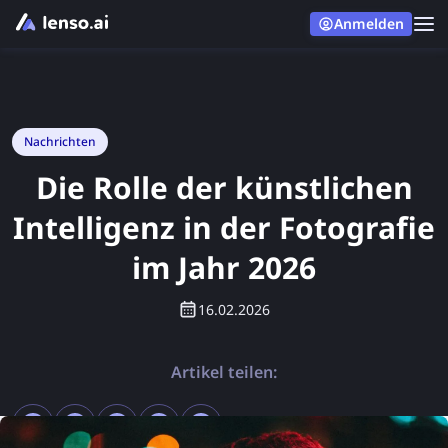
Anmelden
Nachrichten
Die Rolle der künstlichen
Intelligenz in der Fotografie
im Jahr 2026
16.02.2026
Artikel teilen: