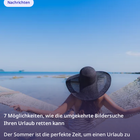
Nachrichten
7 Möglichkeiten, wie die umgekehrte Bildersuche
Ihren Urlaub retten kann
Der Sommer ist die perfekte Zeit, um einen Urlaub zu