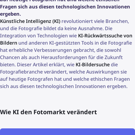
Fragen sich aus diesen technologischen Innovationen
ergeben.
Künstliche Intelligenz (KI)
revolutioniert viele Branchen,
und die Fotografie bildet da keine Ausnahme. Die
Integration von Technologien wie
KI-Rückwärtssuche von
Bildern
und anderen KI-gestützten Tools in die Fotografie
hat erhebliche Verbesserungen gebracht, die sowohl
Chancen als auch Herausforderungen für die Zukunft
bieten. Dieser Artikel erklärt, wie
KI-Bildersuche
die
Fotografiebranche verändert, welche Auswirkungen sie
auf heutige Fotografen hat und welche ethischen Fragen
sich aus diesen technologischen Innovationen ergeben.
Wie KI den Fotomarkt verändert