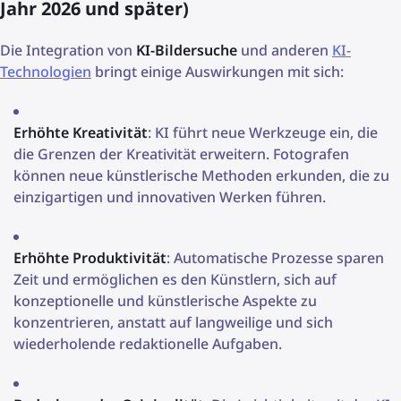
Jahr 2026 und später)
Die Integration von
KI-Bildersuche
und anderen
KI-
Technologien
bringt einige Auswirkungen mit sich:
Erhöhte Kreativität
: KI führt neue Werkzeuge ein, die
die Grenzen der Kreativität erweitern. Fotografen
können neue künstlerische Methoden erkunden, die zu
einzigartigen und innovativen Werken führen.
Erhöhte Produktivität
: Automatische Prozesse sparen
Zeit und ermöglichen es den Künstlern, sich auf
konzeptionelle und künstlerische Aspekte zu
konzentrieren, anstatt auf langweilige und sich
wiederholende redaktionelle Aufgaben.