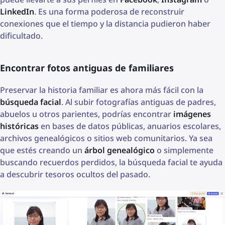
LinkedIn
. Es una forma poderosa de reconstruir
conexiones que el tiempo y la distancia pudieron haber
dificultado.
Encontrar fotos antiguas de familiares
Preservar la historia familiar es ahora más fácil con la
búsqueda facial
. Al subir fotografías antiguas de padres,
abuelos u otros parientes, podrías encontrar
imágenes
históricas
en bases de datos públicas, anuarios escolares,
archivos genealógicos o sitios web comunitarios. Ya sea
que estés creando un
árbol genealógico
o simplemente
buscando recuerdos perdidos, la búsqueda facial te ayuda
a descubrir tesoros ocultos del pasado.