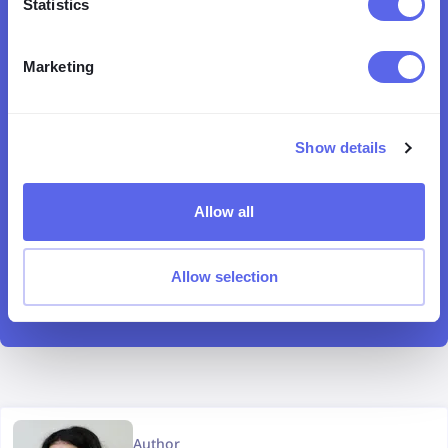
Statistics
Marketing
Show details
Allow all
Allow selection
Author