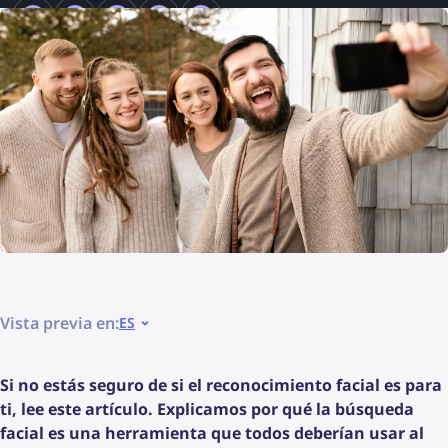
Vista previa en:
ES
Si no estás seguro de si el reconocimiento facial es para
ti, lee este artículo. Explicamos por qué la búsqueda
facial es una herramienta que todos deberían usar al