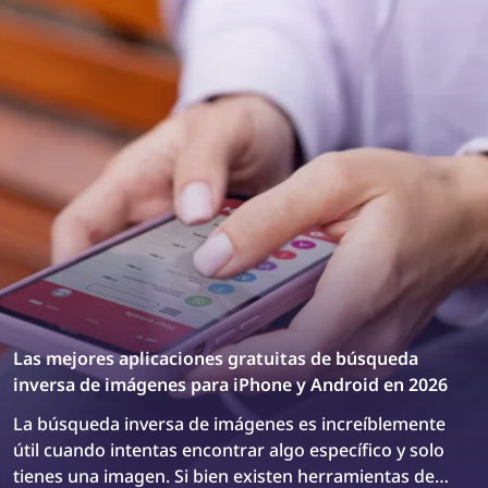
Las mejores aplicaciones gratuitas de búsqueda
inversa de imágenes para iPhone y Android en 2026
La búsqueda inversa de imágenes es increíblemente
útil cuando intentas encontrar algo específico y solo
tienes una imagen. Si bien existen herramientas de