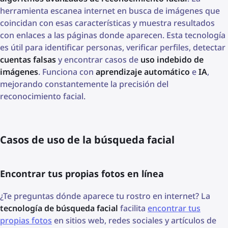
herramienta escanea internet en busca de imágenes que
coincidan con esas características y muestra resultados
con enlaces a las páginas donde aparecen. Esta tecnología
es útil para identificar personas, verificar perfiles, detectar
cuentas falsas
y encontrar casos de
uso indebido de
imágenes
. Funciona con
aprendizaje automático
e
IA
,
mejorando constantemente la precisión del
reconocimiento facial.
Casos de uso de la búsqueda facial
Encontrar tus propias fotos en línea
¿Te preguntas dónde aparece tu rostro en internet? La
tecnología de búsqueda facial
facilita
encontrar tus
propias fotos
en sitios web, redes sociales y artículos de