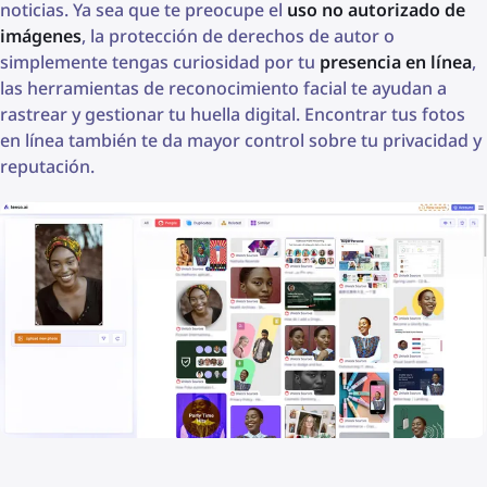
noticias. Ya sea que te preocupe el
uso no autorizado de
imágenes
, la protección de derechos de autor o
simplemente tengas curiosidad por tu
presencia en línea
,
las herramientas de reconocimiento facial te ayudan a
rastrear y gestionar tu huella digital. Encontrar tus fotos
en línea también te da mayor control sobre tu privacidad y
reputación.