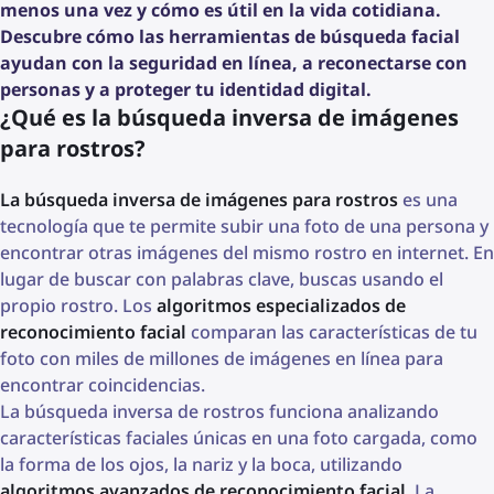
menos una vez y cómo es útil en la vida cotidiana.
Descubre cómo las herramientas de búsqueda facial
ayudan con la seguridad en línea, a reconectarse con
personas y a proteger tu identidad digital.
¿Qué es la búsqueda inversa de imágenes
para rostros?
La búsqueda inversa de imágenes para rostros
es una
tecnología que te permite subir una foto de una persona y
encontrar otras imágenes del mismo rostro en internet. En
lugar de buscar con palabras clave, buscas usando el
propio rostro. Los
algoritmos especializados de
reconocimiento facial
comparan las características de tu
foto con miles de millones de imágenes en línea para
encontrar coincidencias.
La búsqueda inversa de rostros funciona analizando
características faciales únicas en una foto cargada, como
la forma de los ojos, la nariz y la boca, utilizando
algoritmos avanzados de reconocimiento facial
. La