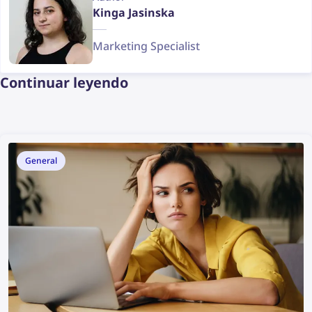
Kinga Jasinska
Marketing Specialist
Continuar leyendo
General