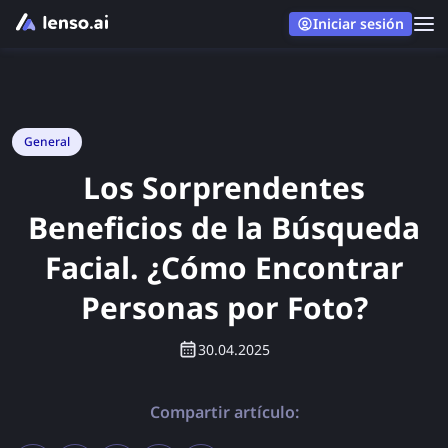
Iniciar sesión
General
Los Sorprendentes
Beneficios de la Búsqueda
Facial. ¿Cómo Encontrar
Personas por Foto?
30.04.2025
Compartir artículo: