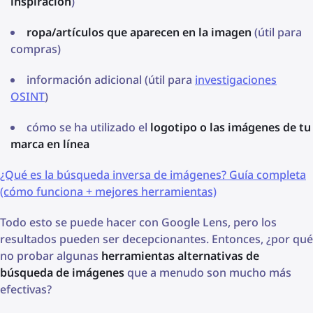
inspiración
)
ropa/artículos que aparecen en la imagen
(útil para
compras)
información adicional (útil para
investigaciones
OSINT
)
cómo se ha utilizado el
logotipo o las imágenes de tu
marca en línea
¿Qué es la búsqueda inversa de imágenes? Guía completa
(cómo funciona + mejores herramientas)
Todo esto se puede hacer con Google Lens, pero los
resultados pueden ser decepcionantes. Entonces, ¿por qué
no probar algunas
herramientas alternativas de
búsqueda de imágenes
que a menudo son mucho más
efectivas?