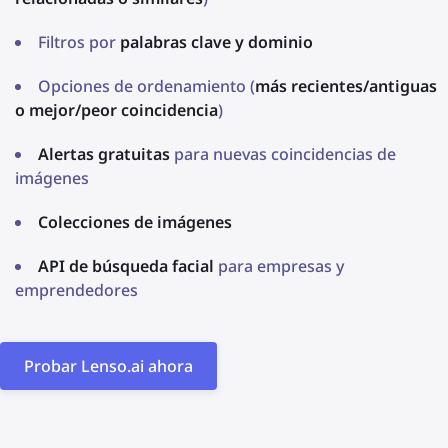
Filtros por
palabras clave y dominio
Opciones de ordenamiento (
más recientes/antiguas
o mejor/peor coincidencia
)
Alertas gratuitas
para nuevas coincidencias de
imágenes
Colecciones de imágenes
API de búsqueda facial
para empresas y
emprendedores
Probar Lenso.ai ahora