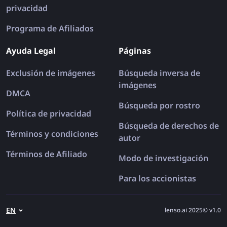
privacidad
Programa de Afiliados
Ayuda Legal
Páginas
Exclusión de imágenes
Búsqueda inversa de
imágenes
DMCA
Búsqueda por rostro
Política de privacidad
Búsqueda de derechos de
Términos y condiciones
autor
Términos de Afiliado
Modo de investigación
Para los accionistas
EN
lenso.ai 2025© v1.0