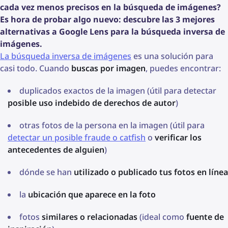
cada vez menos precisos en la búsqueda de imágenes?
Es hora de probar algo nuevo: descubre las 3 mejores
alternativas a Google Lens para la búsqueda inversa de
imágenes.
La búsqueda inversa de imágenes
es una solución para
casi todo. Cuando
buscas por imagen
, puedes encontrar:
duplicados exactos de la imagen (útil para detectar
posible uso indebido de derechos de autor
)
otras fotos de la persona en la imagen (útil para
detectar un posible fraude o catfish
o
verificar los
antecedentes de alguien
)
dónde se han
utilizado o publicado tus fotos en línea
la
ubicación que aparece en la foto
fotos
similares o relacionadas
(ideal como
fuente de