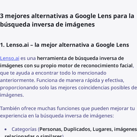
3 mejores alternativas a Google Lens para la
búsqueda inversa de imágenes
1. Lenso.ai – la mejor alternativa a Google Lens
Lenso.ai
es una
herramienta de búsqueda inversa de
imágenes con su propio motor de reconocimiento facial
,
que te ayuda a encontrar todo lo mencionado
anteriormente. Funciona de manera rápida y efectiva,
proporcionando solo las mejores coincidencias posibles de
imágenes.
También ofrece muchas funciones que pueden mejorar tu
experiencia en la búsqueda inversa de imágenes:
Categorías (
Personas, Duplicados, Lugares, imágenes
relacionadas o similares
)