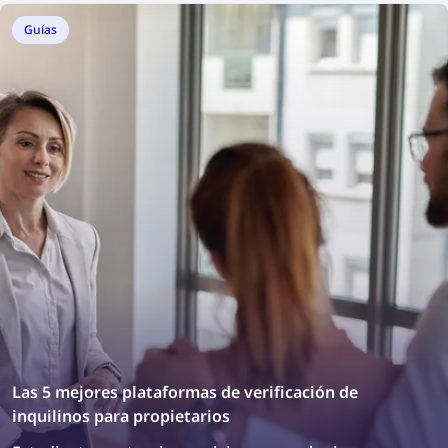
Guías
Las 5 mejores plataformas de verificación de
inquilinos para propietarios