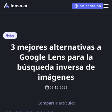
Iniciar sesión
Guías
3 mejores alternativas a
Google Lens para la
búsqueda inversa de
imágenes
09.12.2025
Compartir artículo: