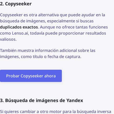
2. Copyseeker
Copyseeker es otra alternativa que puede ayudar en la
búsqueda de imágenes, especialmente si buscas
duplicados exactos
. Aunque no ofrece tantas funciones
como Lenso.ai, todavía puede proporcionar resultados
valiosos.
También muestra información adicional sobre las
imágenes, como título o fecha de captura.
Probar Copyseeker ahora
3. Búsqueda de imágenes de Yandex
Si quieres cambiar a otro motor para la búsqueda inversa