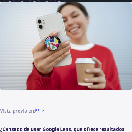
Vista previa en:
ES
¿Cansado de usar Google Lens, que ofrece resultados