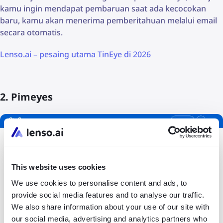
kamu ingin mendapat pembaruan saat ada kecocokan
baru, kamu akan menerima pemberitahuan melalui email
secara otomatis.
Lenso.ai – pesaing utama TinEye di 2026
2. Pimeyes
This website uses cookies
We use cookies to personalise content and ads, to
provide social media features and to analyse our traffic.
We also share information about your use of our site with
our social media, advertising and analytics partners who