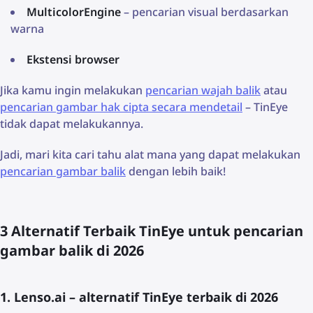
MulticolorEngine
– pencarian visual berdasarkan
warna
Ekstensi browser
Jika kamu ingin melakukan
pencarian wajah balik
atau
pencarian gambar hak cipta secara mendetail
– TinEye
tidak dapat melakukannya.
Jadi, mari kita cari tahu alat mana yang dapat melakukan
pencarian gambar balik
dengan lebih baik!
3 Alternatif Terbaik TinEye untuk pencarian
gambar balik di 2026
1. Lenso.ai – alternatif TinEye terbaik di 2026