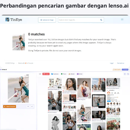
Perbandingan pencarian gambar dengan lenso.ai