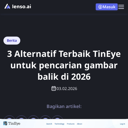
Masuk
Berita
3 Alternatif Terbaik TinEye
untuk pencarian gambar
balik di 2026
03.02.2026
Bagikan artikel: