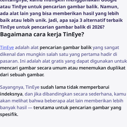
atau TinEye untuk pencarian gambar balik. Namun,
ada alat lain yang bisa memberikan hasil yang lebih
baik atau lebih unik. Jadi, apa saja 3 alternatif terbaik
TinEye untuk pencarian gambar balik di 2026?
Bagaimana cara kerja TinEye?
TinEye
adalah alat
pencarian gambar balik
yang sangat
dikenal dan mungkin salah satu yang pertama hadir di
pasaran. Ini adalah alat gratis yang dapat digunakan untuk
mencari gambar secara umum atau menemukan duplikat
dari sebuah gambar.
Sayangnya, TinEye
sudah lama tidak memperbarui
indeksnya
, dan jika dibandingkan secara sederhana, kamu
akan melihat bahwa beberapa alat lain memberikan lebih
banyak hasil —
terutama untuk pencarian gambar yang
spesifik.