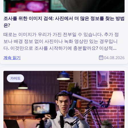
조사를 위한 이미지 검색: 사진에서 더 많은 정보를 찾는 방법
은?
때로는 이미지가 우리가 가진 전부일 수 있습니다. 추가 정
보나 배경 정보 없이 사진이나 녹화 영상만 있는 경우입니
다. 이것만으로 조사를 시작하기에 충분할까요? 이상적인
상황은 아닐 수 있지만, 유용한 정보를 발견하고 조사를 지
계속 읽기
04.08.2026
원할 수 있는 이미지 검색을 수행하기에는 충분합니다. 그
렇다면 사진에서 더 많은 정보를 찾으려면 어떻게 해야 할
까요?
가이드