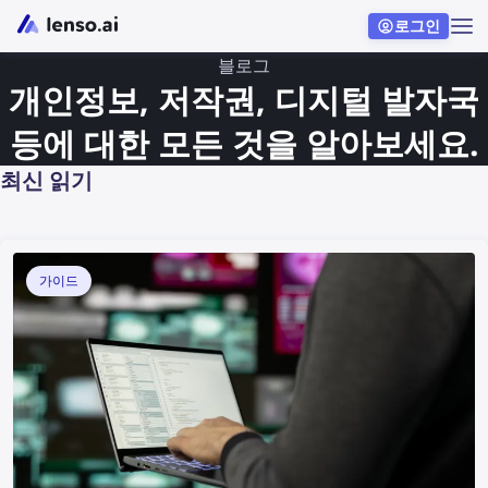
로그인
블로그
개인정보, 저작권, 디지털 발자국
등에 대한 모든 것을 알아보세요.
최신 읽기
가이드