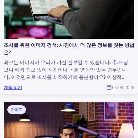
조사를 위한 이미지 검색: 사진에서 더 많은 정보를 찾는 방법
은?
때로는 이미지가 우리가 가진 전부일 수 있습니다. 추가 정
보나 배경 정보 없이 사진이나 녹화 영상만 있는 경우입니
다. 이것만으로 조사를 시작하기에 충분할까요? 이상적인
상황은 아닐 수 있지만, 유용한 정보를 발견하고 조사를 지
계속 읽기
04.08.2026
원할 수 있는 이미지 검색을 수행하기에는 충분합니다. 그
렇다면 사진에서 더 많은 정보를 찾으려면 어떻게 해야 할
까요?
가이드