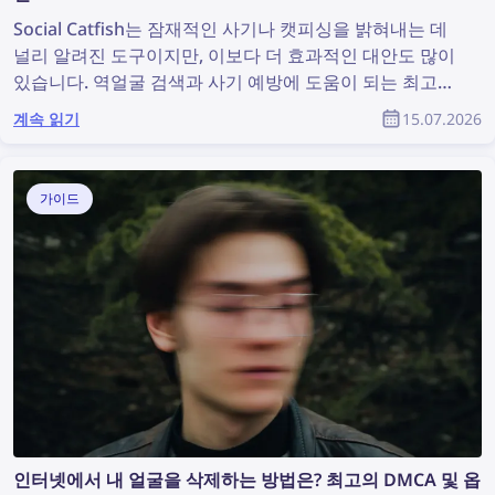
Social Catfish는 잠재적인 사기나 캣피싱을 밝혀내는 데
널리 알려진 도구이지만, 이보다 더 효과적인 대안도 많이
있습니다. 역얼굴 검색과 사기 예방에 도움이 되는 최고의
Social Catfish 대안을 확인해 보세요.
계속 읽기
15.07.2026
가이드
인터넷에서 내 얼굴을 삭제하는 방법은? 최고의 DMCA 및 옵