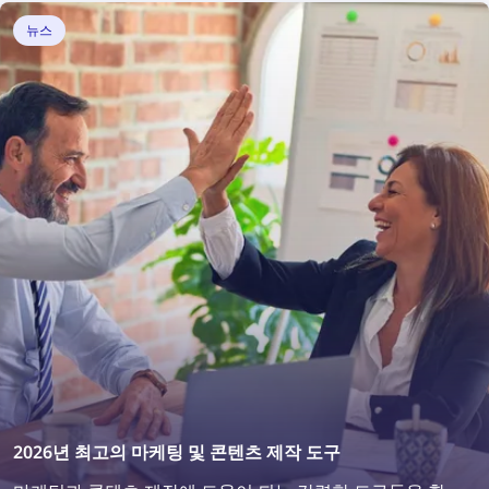
뉴스
2026년 최고의 마케팅 및 콘텐츠 제작 도구