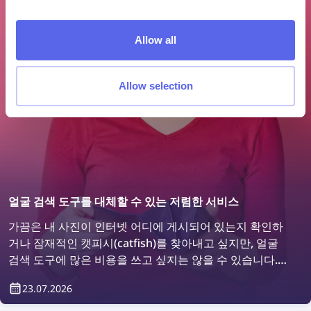
Allow all
Allow selection
얼굴 검색 도구를 대체할 수 있는 저렴한 서비스
가끔은 내 사진이 인터넷 어디에 게시되어 있는지 확인하
거나 잠재적인 캣피시(catfish)를 찾아내고 싶지만, 얼굴
검색 도구에 많은 비용을 쓰고 싶지는 않을 수 있습니다.
합리적인 가격으로 이용할 수 있으면서도 충분히 효과적
23.07.2026
인 얼굴 검색 서비스들을 살펴보겠습니다.