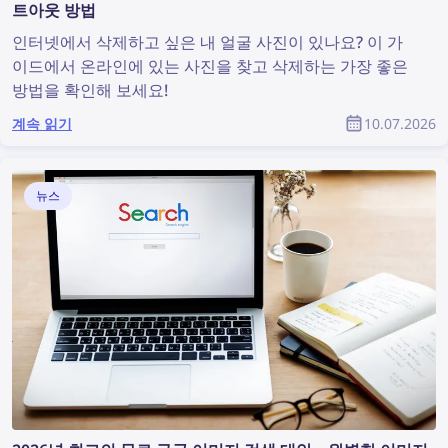
트아웃 방법
인터넷에서 삭제하고 싶은 내 얼굴 사진이 있나요? 이 가
이드에서 온라인에 있는 사진을 찾고 삭제하는 가장 좋은
방법을 확인해 보세요!
계속 읽기
10.07.2026
뉴스