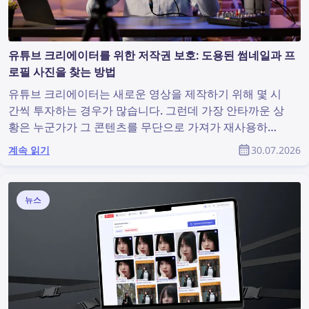
유튜브 크리에이터를 위한 저작권 보호: 도용된 썸네일과 프
로필 사진을 찾는 방법
유튜브 크리에이터는 새로운 영상을 제작하기 위해 몇 시
간씩 투자하는 경우가 많습니다. 그런데 가장 안타까운 상
황은 누군가가 그 콘텐츠를 무단으로 가져가 재사용하고
도 원작자가 아무런 인정도 받지 못하는 것입니다. 유튜브
계속 읽기
30.07.2026
커뮤니티의 일원으로서 도용된 콘텐츠를 찾아내고 저작권
을 보호하려면 어떻게 해야 할까요?
뉴스