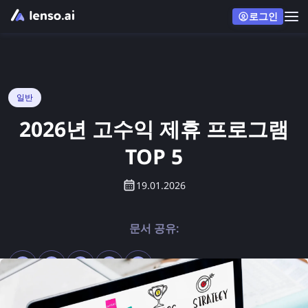
로그인
일반
2026년 고수익 제휴 프로그램
TOP 5
19.01.2026
문서 공유: