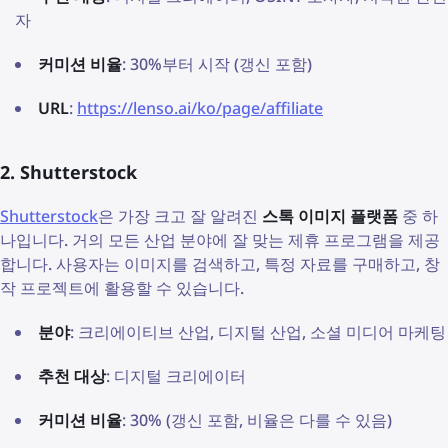
자
커미션 비율
: 30%부터 시작 (갱신 포함)
URL
:
https://lenso.ai/ko/page/affiliate
2. Shutterstock
Shutterstock
은 가장 크고 잘 알려진
스톡 이미지 플랫폼
중 하
나입니다. 거의 모든 산업 분야에 잘 맞는 제휴 프로그램을 제공
합니다. 사용자는 이미지를 검색하고, 특정 자료를 구매하고, 창
작 프로젝트에 활용할 수 있습니다.
분야
: 크리에이티브 산업, 디지털 산업, 소셜 미디어 마케팅
추천 대상
: 디지털 크리에이터
커미션 비율
: 30% (갱신 포함, 비율은 다를 수 있음)