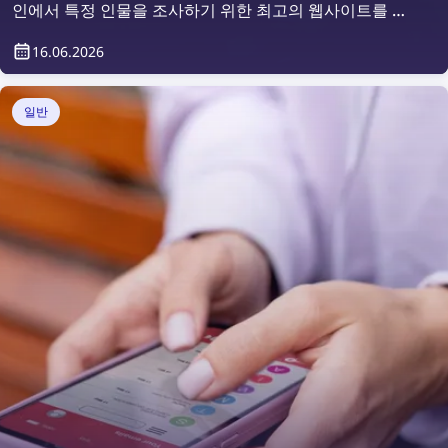
인에서 특정 인물을 조사하기 위한 최고의 웹사이트를 살
펴보겠습니다.
16.06.2026
일반