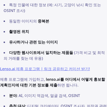
특정 인물에 대한 정보 (예: 사기, 고양이 낚시 확인 또는
OSINT 조사)
동일한 이미지의
중복본
촬영된 위치
유사하거나 관련 있는 이미지
다양한 웹사이트에서 일치하는 제품들
(가격 비교 및 최적
의 거래를 찾는 데 유용)
Lenso.ai 제휴 프로그램 | 링크 공유하고 커미션 받기!
제휴 프로그램에 가입하고,
lenso.ai를 어디에서 어떻게 홍보할
계획인지에 대한 기본 정보를 제출
하면 됩니다.
분야
: AI, 이미지 역검색, 얼굴 검색, OSINT
추천 대상
: 디지털 크리에이터, OSINT 조사자, 저작권 관련