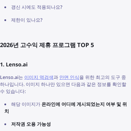
갱신 시에도 적용되나요?
제한이 있나요?
2026년 고수익 제휴 프로그램 TOP 5
1. Lenso.ai
Lenso.ai는
이미지 역검색
과
안면 인식
을 위한 최고의 도구 중
하나입니다. 이미지 하나만 있으면 다음과 같은 정보를 확인할
수 있습니다:
해당 이미지가
온라인에 어디에 게시되었는지 여부 및 위
치
저작권 오용 가능성