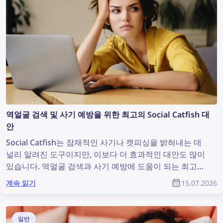
역얼굴 검색 및 사기 예방을 위한 최고의 Social Catfish 대
안
Social Catfish는 잠재적인 사기나 캣피싱을 밝혀내는 데
널리 알려진 도구이지만, 이보다 더 효과적인 대안도 많이
있습니다. 역얼굴 검색과 사기 예방에 도움이 되는 최고의
Social Catfish 대안을 확인해 보세요.
계속 읽기
15.07.2026
일반