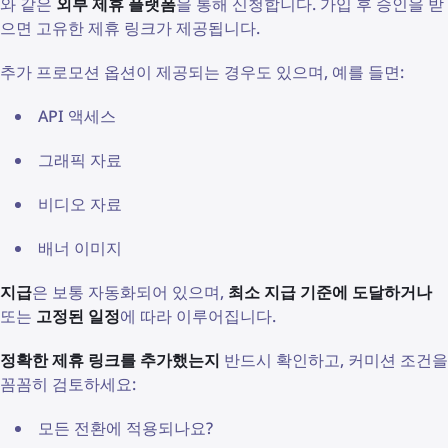
와 같은
외부 제휴 플랫폼
을 통해 신청합니다. 가입 후 승인을 받
으면 고유한 제휴 링크가 제공됩니다.
추가 프로모션 옵션이 제공되는 경우도 있으며, 예를 들면:
API 액세스
그래픽 자료
비디오 자료
배너 이미지
지급
은 보통 자동화되어 있으며,
최소 지급 기준에 도달하거나
또는
고정된 일정
에 따라 이루어집니다.
정확한 제휴 링크를 추가했는지
반드시 확인하고, 커미션 조건을
꼼꼼히 검토하세요:
모든 전환에 적용되나요?