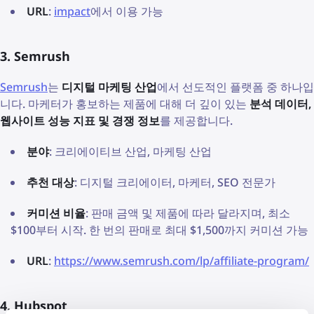
URL
:
impact
에서 이용 가능
3. Semrush
Semrush
는
디지털 마케팅 산업
에서 선도적인 플랫폼 중 하나입
니다. 마케터가 홍보하는 제품에 대해 더 깊이 있는
분석 데이터,
웹사이트 성능 지표 및 경쟁 정보
를 제공합니다.
분야
: 크리에이티브 산업, 마케팅 산업
추천 대상
: 디지털 크리에이터, 마케터, SEO 전문가
커미션 비율
: 판매 금액 및 제품에 따라 달라지며, 최소
$100부터 시작. 한 번의 판매로 최대 $1,500까지 커미션 가능
URL
:
https://www.semrush.com/lp/affiliate-program/
4. Hubspot