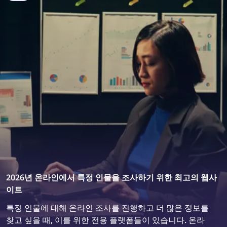
이 글에서는 역이미지 검색과 적절한 삭제 요청을 통해 인
터넷에서 도용된 이미지를 몇 가지 간단한 단계로 찾고 삭
제하는 방법을 설명합니다.
2026년 온라인에서 특정 인물을 조사하기 위한 최고의 웹사
이트
특정 인물에 대해 온라인 조사를 진행하고 더 많은 정보를
찾고 싶을 때, 이를 위한 전용 플랫폼들이 있습니다. 온라