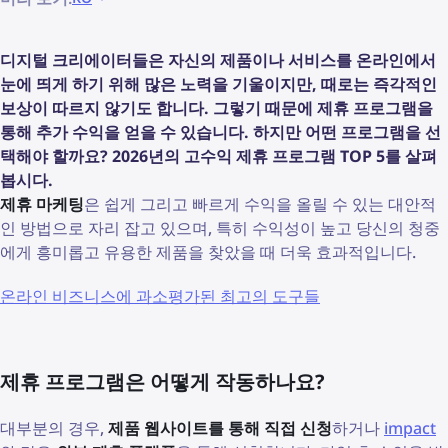
디지털 크리에이터들은 자신의 제품이나 서비스를 온라인에서
눈에 띄게 하기 위해 많은 노력을 기울이지만, 때로는 즉각적인
보상이 따르지 않기도 합니다. 그렇기 때문에 제휴 프로그램을
통해 추가 수익을 얻을 수 있습니다. 하지만 어떤 프로그램을 선
택해야 할까요? 2026년의 고수익 제휴 프로그램 TOP 5를 살펴
봅시다.
제휴 마케팅
은 쉽게 그리고 빠르게 수익을 올릴 수 있는 대안적
인 방법으로 자리 잡고 있으며, 특히 수익성이 높고 당신의 청중
에게 흥미롭고 유용한 제품을 찾았을 때 더욱 효과적입니다.
온라인 비즈니스에 과소평가된 최고의 도구들
제휴 프로그램은 어떻게 작동하나요?
대부분의 경우,
제품 웹사이트를 통해 직접 신청
하거나
impact