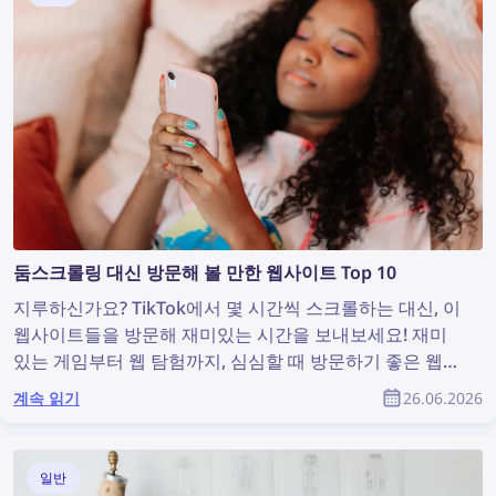
둠스크롤링 대신 방문해 볼 만한 웹사이트 Top 10
지루하신가요? TikTok에서 몇 시간씩 스크롤하는 대신, 이
웹사이트들을 방문해 재미있는 시간을 보내보세요! 재미
있는 게임부터 웹 탐험까지, 심심할 때 방문하기 좋은 웹사
이트 목록을 소개합니다.
계속 읽기
26.06.2026
일반