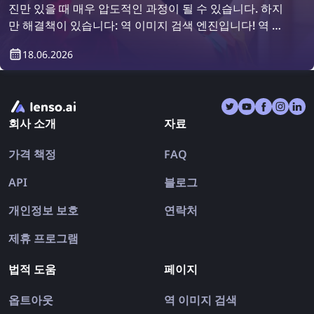
진만 있을 때 매우 압도적인 과정이 될 수 있습니다. 하지
만 해결책이 있습니다: 역 이미지 검색 엔진입니다! 역 이
미지 검색을 사용하여 옷을 찾는 방법을 알아보세요.
18.06.2026
회사 소개
자료
가격 책정
FAQ
API
블로그
개인정보 보호
연락처
제휴 프로그램
법적 도움
페이지
옵트아웃
역 이미지 검색