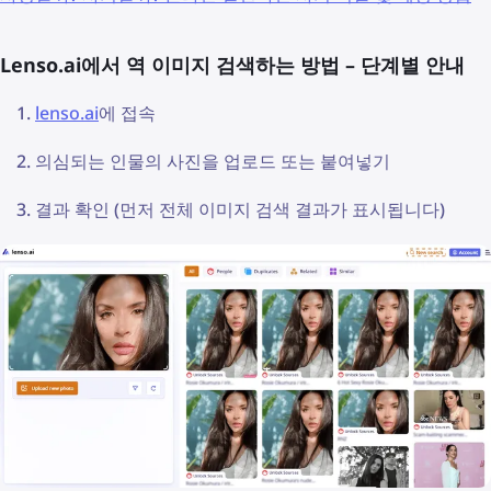
Lenso.ai에서 역 이미지 검색하는 방법 – 단계별 안내
lenso.ai
에 접속
의심되는 인물의 사진을 업로드 또는 붙여넣기
결과 확인 (먼저 전체 이미지 검색 결과가 표시됩니다)