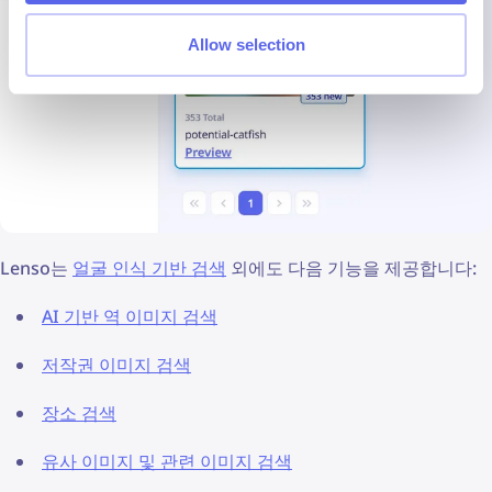
Allow selection
Lenso는
얼굴 인식 기반 검색
외에도 다음 기능을 제공합니다:
AI 기반 역 이미지 검색
저작권 이미지 검색
장소 검색
유사 이미지 및 관련 이미지 검색