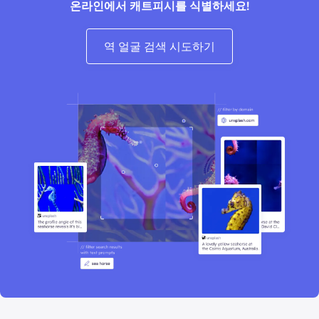
온라인에서 캐트피시를 식별하세요!
역 얼굴 검색 시도하기