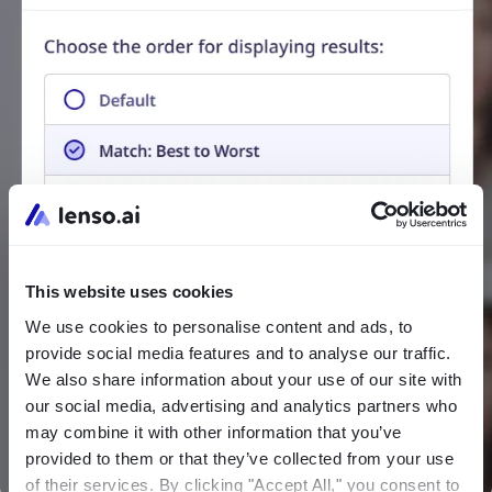
This website uses cookies
We use cookies to personalise content and ads, to
provide social media features and to analyse our traffic.
We also share information about your use of our site with
our social media, advertising and analytics partners who
may combine it with other information that you’ve
provided to them or that they’ve collected from your use
of their services. By clicking "Accept All," you consent to