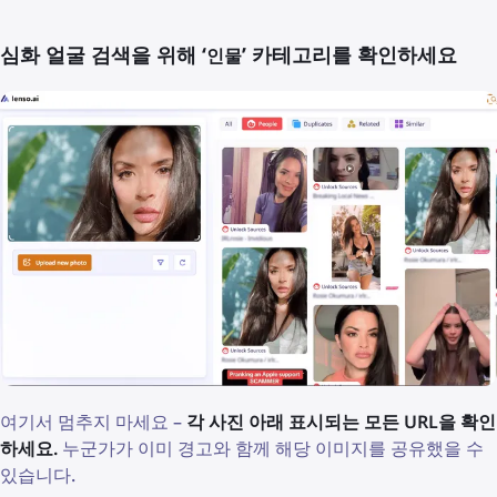
심화 얼굴 검색을 위해 ‘
’ 카테고리를 확인하세요
인물
여기서 멈추지 마세요 –
각 사진 아래 표시되는 모든 URL을 확인
하세요.
누군가가 이미 경고와 함께 해당 이미지를 공유했을 수
있습니다.