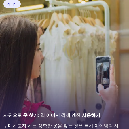
가이드
사진으로 옷 찾기: 역 이미지 검색 엔진 사용하기
구매하고자 하는 정확한 옷을 찾는 것은 특히 아이템의 사