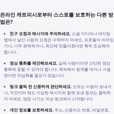
온라인 캐트피시로부터 스스로를 보호하는 다른 방
법은?
친구 요청과 메시지에 주의하세요.
소셜 미디어나 데이팅
앱에서 낯선 사람의 요청은 수락하지 마세요. 프로필이 비어있
거나, 너무 완벽하거나, 최근에 만들어졌다면 특히 조심해야
합니다.
영상 통화를 제안해보세요.
실제 사람이라면 간단한 영상
통화에 응할 수 있어야 합니다. 계속해서 핑계를 대거나 거절
한다면 의심해볼 필요가 있습니다.
링크 클릭 전 신중하게 판단하세요.
모르는 사람이 보내거
나, 지인이라 해도 이상한 메시지와 함께 보낸 링크는 클릭하
지 마세요. 많은 사기는 피싱 링크에서 시작됩니다.
개인 정보를 보호하세요.
주소, 신용카드 번호, 비밀번호,