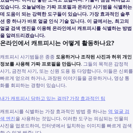
있습니다. 오늘날에는 가짜 프로필과 온라인 사기범을 식별하는
데 도움이 되는 강력한 도구들이 있습니다. 가장 효과적인 솔루
션 중 하나가 바로 얼굴 인식 기술 입니다. 이 글에서는, 최고의
얼굴 검색 엔진을 이용해 온라인에서 캐트피시를 식별하는 방법
을 알려드리겠습니다.
온라인에서 캐트피시는 어떻게 활동하나요?
캐트피시 사기범들은 종종
도용하거나 조작된 사진과 허위 개인
정보를 사용해 가짜 프로필을 만듭니다
. 그들의 목적은 감정적
사기, 금전적 사기, 또는 신원 도용 등 다양합니다. 이들은 신뢰를
빠르게 얻으려 하거나, 과장된 이야기들을 공유하거나, 영상 통
화를 회피하는 경향이 있습니다.
내가 캐트피시 당하고 있는 걸까? 가장 효과적인 팁
캐트피시를 식별하는 가장 효과적인 방법 중 하나는
역 얼굴 검
색 엔진
을 사용하는 것입니다. 이러한 도구는 의심되는 인물의
사진을 업로드하여, 인터넷에서 일치하는 이미지를 빠르게 검색
할 수 있게 해줍니다.