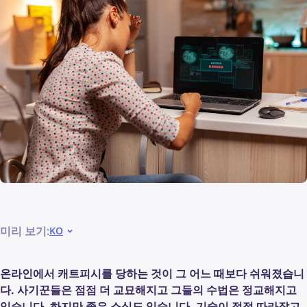
미리 보기:
KO
온라인에서 캐트피시를 당하는 것이 그 어느 때보다 쉬워졌습니
다. 사기꾼들은 점점 더 교묘해지고 그들의 수법은 정교해지고
있습니다. 하지만 좋은 소식도 있습니다. 기술이 점점 따라잡고