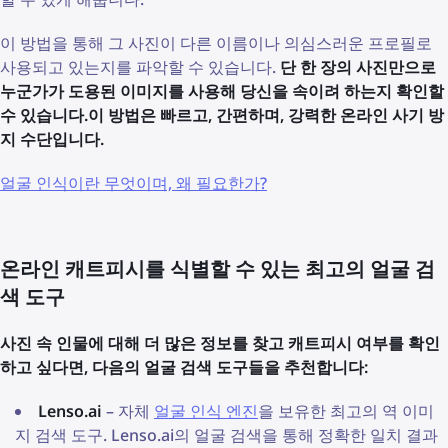
이 방법을 통해 그 사진이 다른 이름이나 의심스러운 프로필로
사용되고 있는지를 파악할 수 있습니다.
단 한 장의 사진만으로
누군가가 도용된 이미지를 사용해 당신을 속이려 하는지 확인할
수 있습니다.
이 방법은 빠르고, 간편하며, 강력한 온라인 사기 방
지 수단입니다.
얼굴 인식이란 무엇이며, 왜 필요한가?
온라인 캐트피시를 식별할 수 있는 최고의 얼굴 검
색 도구
사진 속 인물에 대해 더 많은 정보를 찾고 캐트피시 여부를 확인
하고 싶다면, 다음의 얼굴 검색 도구들을 추천합니다:
Lenso.ai
– 자체
얼굴 인식 엔진
을 보유한 최고의 역 이미
지 검색 도구. Lenso.ai의 얼굴 검색을 통해 정확한 일치 결과