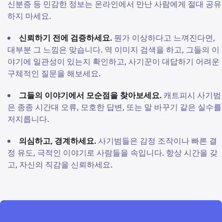
신분증 등 민감한 정보는 온라인에서 만난 사람에게 절대 공유
하지 마세요.
신뢰하기 전에 검증하세요.
뭔가 이상하다고 느껴진다면,
대부분 그 느낌은 맞습니다. 역 이미지 검색을 하고, 그들의 이
야기에 일관성이 있는지 확인하고, 사기꾼이 대답하기 어려운
구체적인 질문을 해보세요.
그들의 이야기에서 모순점을 찾아보세요.
캐트피시 사기범
은 종종 시간대 오류, 모호한 답변, 또는 말 바꾸기 같은 실수를
저지릅니다.
의심하고, 경계하세요.
사기범들은 감정 조작이나 빠른 결
정 유도, 극적인 이야기로 사람들을 속입니다. 항상 시간을 갖
고, 자신의 직감을 신뢰하세요.