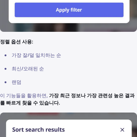
정렬 옵션 사용:
가장 잘/덜 일치하는 순
최신/오래된 순
랜덤
이 기능들을 활용하면,
가장 최근 정보나 가장 관련성 높은 결과
를 빠르게 찾을 수 있습니다.