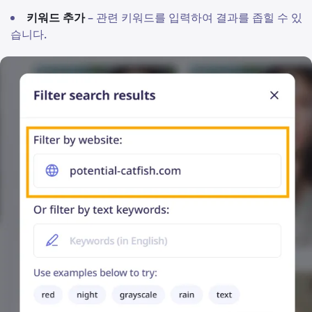
키워드 추가
– 관련 키워드를 입력하여 결과를 좁힐 수 있
습니다.