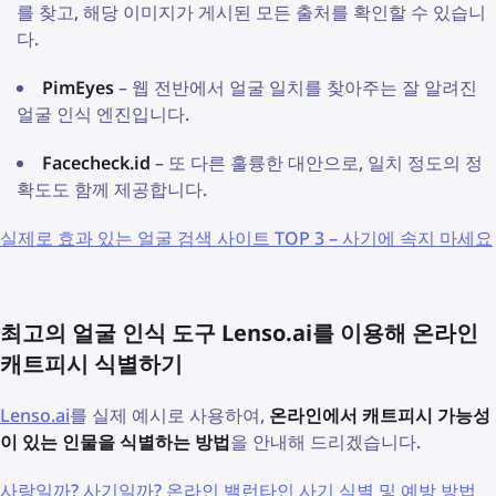
를 찾고, 해당 이미지가 게시된 모든 출처를 확인할 수 있습니
다.
PimEyes
– 웹 전반에서 얼굴 일치를 찾아주는 잘 알려진
얼굴 인식 엔진입니다.
Facecheck.id
– 또 다른 훌륭한 대안으로, 일치 정도의 정
확도도 함께 제공합니다.
실제로 효과 있는 얼굴 검색 사이트 TOP 3 – 사기에 속지 마세요
최고의 얼굴 인식 도구 Lenso.ai를 이용해 온라인
캐트피시 식별하기
Lenso.ai
를 실제 예시로 사용하여,
온라인에서 캐트피시 가능성
이 있는 인물을 식별하는 방법
을 안내해 드리겠습니다.
사랑일까? 사기일까? 온라인 밸런타인 사기 식별 및 예방 방법