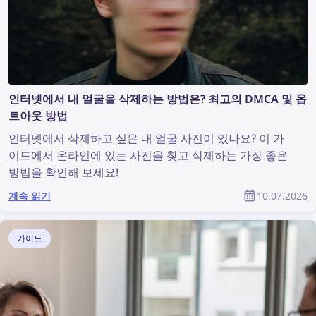
인터넷에서 내 얼굴을 삭제하는 방법은? 최고의 DMCA 및 옵
트아웃 방법
인터넷에서 삭제하고 싶은 내 얼굴 사진이 있나요? 이 가
이드에서 온라인에 있는 사진을 찾고 삭제하는 가장 좋은
방법을 확인해 보세요!
계속 읽기
10.07.2026
가이드