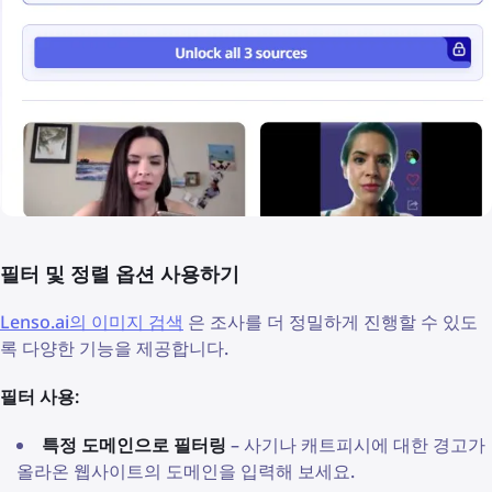
필터 및 정렬 옵션 사용하기
Lenso.ai의 이미지 검색
은 조사를 더 정밀하게 진행할 수 있도
록 다양한 기능을 제공합니다.
필터 사용:
특정 도메인으로 필터링
– 사기나 캐트피시에 대한 경고가
올라온 웹사이트의 도메인을 입력해 보세요.