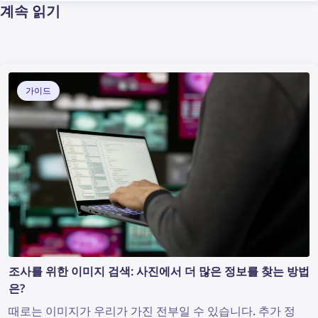
계속 읽기
가이드
조사를 위한 이미지 검색: 사진에서 더 많은 정보를 찾는 방법
은?
때로는 이미지가 우리가 가진 전부일 수 있습니다. 추가 정