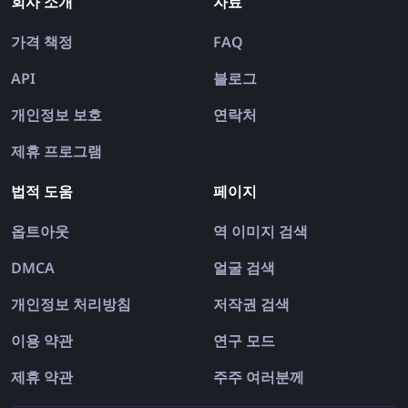
회사 소개
자료
가격 책정
FAQ
API
블로그
개인정보 보호
연락처
제휴 프로그램
법적 도움
페이지
옵트아웃
역 이미지 검색
DMCA
얼굴 검색
개인정보 처리방침
저작권 검색
이용 약관
연구 모드
제휴 약관
주주 여러분께