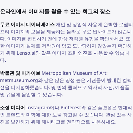
온라인에서 이미지를 찾을 수 있는 최고의 장소
무료 이미지 데이터베이스
개인 및 상업적 사용에 완벽한 로열티
프리 이미지의 보물을 제공하는 놀라운 무료 웹사이트가 많습니
다. 이미지를 편집하기 전에 항상 저작권 유형을 확인하세요. 또
한 이미지가 실제로 저작권이 없고 도난당하지 않았는지 확인하
기 위해 Lenso.ai와 같은 이미지 조회 엔진을 사용할 수 있습니
다.
박물관 및 아카이브
Metropolitan Museum of Art:
metmuseum.org와 같은 많은 명성 높은 기관들이 방대한 컬렉
션을 디지털화했습니다. 몇 번의 클릭으로 역사적 사진, 예술품
및 유물에 몰입할 수 있습니다.
소셜 미디어
Instagram이나 Pinterest와 같은 플랫폼은 현대적
인 트렌드와 미학에 대한 보물 창고일 수 있습니다. 관심 있는 사
진을 발견하기 위해 해시태그를 전략적으로 사용하세요.