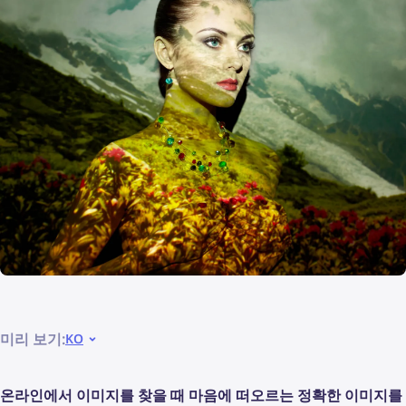
미리 보기:
KO
온라인에서 이미지를 찾을 때 마음에 떠오르는 정확한 이미지를