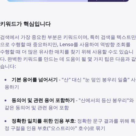
키워드가 핵심입니다
검색에서 가장 중요한 부분은 키워드이며, 특히 검색을 텍스트만
으로 수행할 때 중요하지만, Lenso를 사용하여 역방향 조회를
수행할 때 더 많은 유사한 매치를 찾기 위해 사용할 수도 있습니
다. 완벽한 키워드를 만드는 데 도움이 될 몇 가지 팁은 다음과 같
습니다:
기본 용어를 넘어서기
- "산" 대신 "눈 덮인 봉우리 일출" 사
용하기
동의어 및 관련 용어 포함하기
- "산에서의 등산 봉우리"와
같은 동의어 및 관련 용어 포함
정확한 일치를 위한 인용 부호
: 정확한 문구 결과를 위해 특
정 구절을 인용 부호("오스트리아" 호수)로 묶기