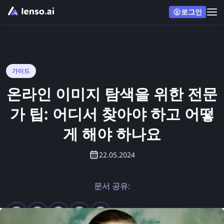
로그인
가이드
온라인 이미지 탐색을 위한 전문
가 팁: 어디서 찾아야 하고 어떻
게 해야 하나요
22.05.2024
문서 공유: