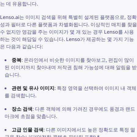
는 데 유용합니다.
Lenso.ai는 이미지 검색을 위해 특별히 설계된 플랫폼으로, 정확
성과 필터로 다른 플랫폼과 차별화됩니다. 이상적인 매치를 찾을
수 없지만 영감을 주는 이미지가 몇 개 있는 경우 Lenso를 사용
하는 것이 해답일 수 있습니다. Lenso가 제공하는 몇 가지 기능
은 다음과 같습니다:
중복
: 온라인에서 비슷한 이미지를 찾아보고, 편집이 많이
된 이미지까지 찾아내며 저작권 침해 가능성에 대해 알림을 받
습니다.
관련 및 유사 이미지
: 특정 영역을 선택하여 이미지 내 객체
를 검색합니다.
장소 검색
: 다른 객체에 의해 가려진 경우에도 풍경과 랜드
마크에 초점을 맞춥니다.
고급 인물 검색
: 다른 이미지에서도 높은 정확도로 특정 얼