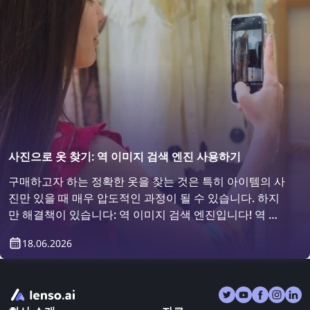
사진으로 옷 찾기: 역 이미지 검색 엔진 사용하기
구매하고자 하는 정확한 옷을 찾는 것은 특히 아이템의 사
진만 있을 때 매우 압도적인 과정이 될 수 있습니다. 하지
만 해결책이 있습니다: 역 이미지 검색 엔진입니다! 역 이
미지 검색을 사용하여 옷을 찾는 방법을 알아보세요.
18.06.2026