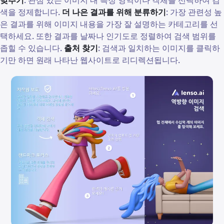
맞추기
: 관심 있는 이미지 내 특정 영역이나 객체를 선택하여 검
색을 정제합니다.
더 나은 결과를 위해 분류하기
: 가장 관련성 높
은 결과를 위해 이미지 내용을 가장 잘 설명하는 카테고리를 선
택하세요. 또한 결과를 날짜나 인기도로 정렬하여 검색 범위를
좁힐 수 있습니다.
출처 찾기
: 검색과 일치하는 이미지를 클릭하
기만 하면 원래 나타난 웹사이트로 리디렉션됩니다.