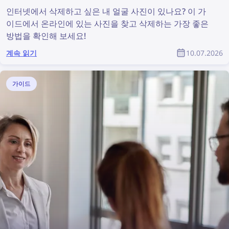
인터넷에서 삭제하고 싶은 내 얼굴 사진이 있나요? 이 가
이드에서 온라인에 있는 사진을 찾고 삭제하는 가장 좋은
방법을 확인해 보세요!
계속 읽기
10.07.2026
가이드