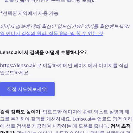
굴을 찾습니다(안전한 콘텐츠 필터링 포함).*
*선택된 지역에서 사용 가능
이미지 검색에 대해 확신이 없으신가요? 여기를 확인해보세요:
역 이미지 검색의 원리. 작동 원리 및 할 수 있는 것
Lenso.ai에서 검색을 어떻게 수행하나요?
https://lenso.ai/ 로 이동하여 메인 페이지에서 이미지를 직접
업로드하세요.
직접 시도해보세요!
검색 정확도 높이기
: 업로드한 이미지에 관련 텍스트 설명과 태
그를 추가하여 결과를 개선하세요. Lenso.ai는 업로드 영역 아래
에 샘플 검색을 제공하여 시작하는 데 도움을 줍니다.
검색 초점