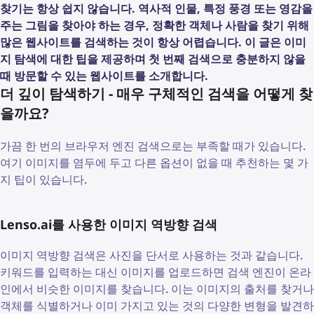
찾기는 항상 쉽지 않습니다. 역사적 인물, 특정 풍경 또는 영감을
주는 그림을 찾아야 하는 경우, 정확한 객체나 사람을 찾기 위해
많은 웹사이트를 검색하는 것이 항상 어렵습니다. 이 글은 이미
지 탐색에 대한 팁을 제공하며 첫 번째 검색으로 충분하지 않을
때 방문할 수 있는 웹사이트를 소개합니다.
더 깊이 탐색하기 - 매우 구체적인 검색을 어떻게 찾
을까요?
가끔 한 번의 브라우저 엔진 검색으로는 부족할 때가 있습니다.
여기 이미지를 염두에 두고 다른 옵션이 없을 때 추천하는 몇 가
지 팁이 있습니다.
Lenso.ai를 사용한 이미지 역방향 검색
이미지 역방향 검색은 사진을 단서로 사용하는 것과 같습니다.
키워드를 입력하는 대신 이미지를 업로드하면 검색 엔진이 온라
인에서 비슷한 이미지를 찾습니다. 이는 이미지의 출처를 찾거나
객체를 식별하거나 이미 가지고 있는 것의 다양한 변형을 발견하