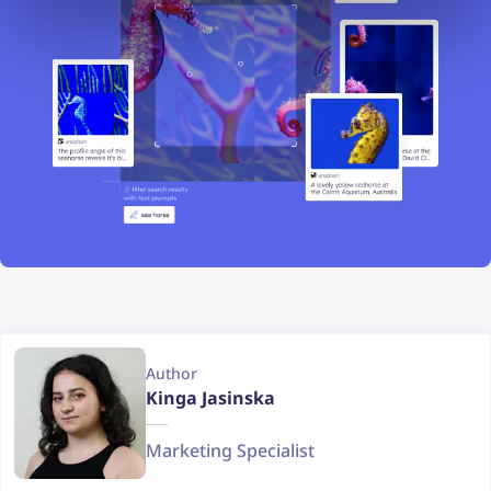
Author
Kinga Jasinska
Marketing Specialist