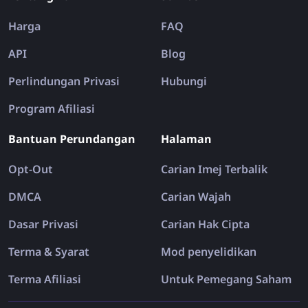
Harga
FAQ
API
Blog
Perlindungan Privasi
Hubungi
Program Afiliasi
Bantuan Perundangan
Halaman
Opt-Out
Carian Imej Terbalik
DMCA
Carian Wajah
Dasar Privasi
Carian Hak Cipta
Terma & Syarat
Mod penyelidikan
Terma Afiliasi
Untuk Pemegang Saham