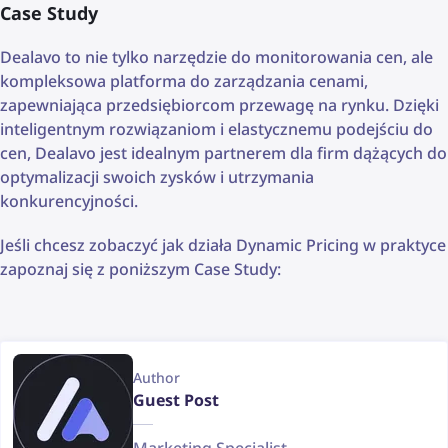
Case Study
Dealavo to nie tylko narzędzie do monitorowania cen, ale
kompleksowa platforma do zarządzania cenami,
zapewniająca przedsiębiorcom przewagę na rynku. Dzięki
inteligentnym rozwiązaniom i elastycznemu podejściu do
cen, Dealavo jest idealnym partnerem dla firm dążących do
optymalizacji swoich zysków i utrzymania
konkurencyjności.
Jeśli chcesz zobaczyć jak działa Dynamic Pricing w praktyce
zapoznaj się z poniższym Case Study:
Author
Guest Post
Marketing Specialist