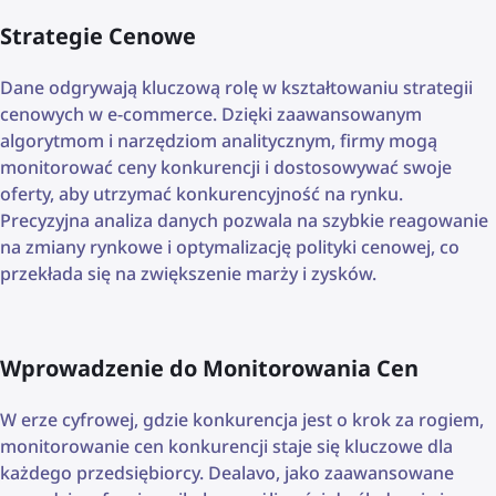
Strategie Cenowe
Dane odgrywają kluczową rolę w kształtowaniu strategii
cenowych w e-commerce. Dzięki zaawansowanym
algorytmom i narzędziom analitycznym, firmy mogą
monitorować ceny konkurencji i dostosowywać swoje
oferty, aby utrzymać konkurencyjność na rynku.
Precyzyjna analiza danych pozwala na szybkie reagowanie
na zmiany rynkowe i optymalizację polityki cenowej, co
przekłada się na zwiększenie marży i zysków.
Wprowadzenie do Monitorowania Cen
W erze cyfrowej, gdzie konkurencja jest o krok za rogiem,
monitorowanie cen konkurencji staje się kluczowe dla
każdego przedsiębiorcy. Dealavo, jako zaawansowane