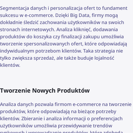
Segmentacja danych i personalizacja ofert to fundament
sukcesu w e-commerce. Dzięki Big Data, firmy mogą
dokładnie śledzić zachowania użytkowników na swoich
stronach internetowych. Analiza kliknięć, dodawania
produktów do koszyka czy finalizacji zakupu umożliwia
tworzenie spersonalizowanych ofert, które odpowiadają
indywidualnym potrzebom klientów. Taka strategia nie
tylko zwiększa sprzedaż, ale także buduje lojalność
klientów.
Tworzenie Nowych Produktów
Analiza danych pozwala firmom e-commerce na tworzenie
produktów, które odpowiadają na bieżące potrzeby
klientów. Zbieranie i analiza informacji o preferencjach
użytkowników umożliwia przewidywanie trendów
rynkowych i wprowadzanie produktów, które zdobędą