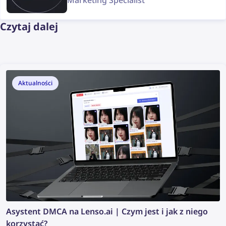
Czytaj dalej
Aktualności
Asystent DMCA na Lenso.ai | Czym jest i jak z niego
korzystać?