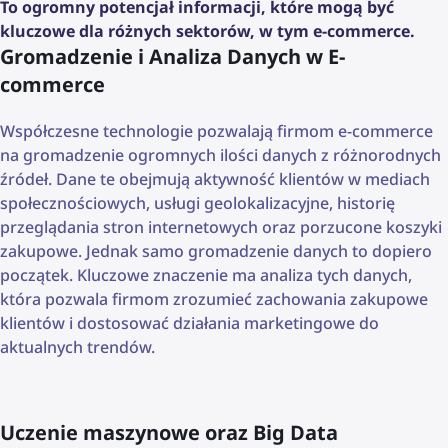
To ogromny potencjał informacji, które mogą być
kluczowe dla różnych sektorów, w tym e-commerce.
Gromadzenie i Analiza Danych w E-
commerce
Współczesne technologie pozwalają firmom e-commerce
na gromadzenie ogromnych ilości danych z różnorodnych
źródeł. Dane te obejmują aktywność klientów w mediach
społecznościowych, usługi geolokalizacyjne, historię
przeglądania stron internetowych oraz porzucone koszyki
zakupowe. Jednak samo gromadzenie danych to dopiero
początek. Kluczowe znaczenie ma analiza tych danych,
która pozwala firmom zrozumieć zachowania zakupowe
klientów i dostosować działania marketingowe do
aktualnych trendów.
Uczenie maszynowe oraz Big Data