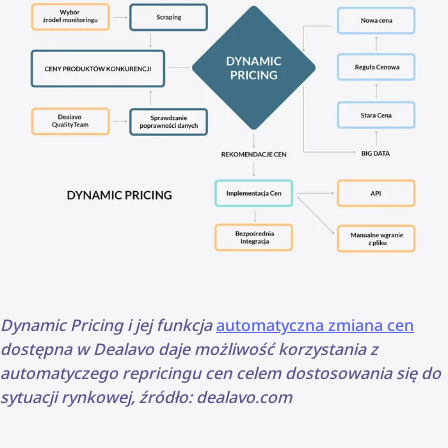
Dynamic Pricing i jej funkcja
automatyczna zmiana cen
dostępna w Dealavo daje możliwość korzystania z
automatyczego repricingu cen celem dostosowania się do
sytuacji rynkowej, źródło: dealavo.com