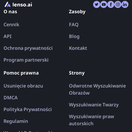
O nas
Zasoby
Cennik
FAQ
API
Blog
Ochrona prywatności
Kontakt
Program partnerski
Pomoc prawna
Strony
Usunięcie obrazu
Odwrotne Wyszukiwanie
Obrazów
DMCA
Wyszukiwanie Twarzy
Polityka Prywatności
Wyszukiwanie praw
Regulamin
autorskich