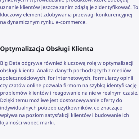
uznanie klientów jeszcze zanim zdążą je zidentyfikować. To
kluczowy element zdobywania przewagi konkurencyjnej
na dynamicznym rynku e-commerce.
Optymalizacja Obsługi Klienta
Big Data odgrywa również kluczową rolę w optymalizacji
obsługi klienta. Analiza danych pochodzących z mediów
społecznościowych, for internetowych, formularzy opinii
czy czatów online pozwala firmom na szybką identyfikację
problemów klientów i reagowanie na nie w realnym czasie.
Dzięki temu możliwe jest dostosowywanie oferty do
indywidualnych potrzeb użytkowników, co znacząco
wpływa na poziom satysfakcji klientów i budowanie ich
lojalności wobec marki.