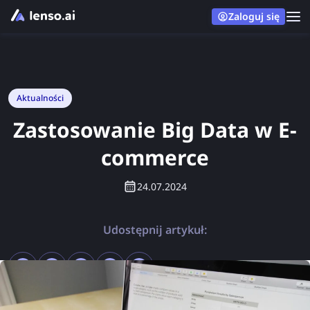
Zaloguj się
Aktualności
Zastosowanie Big Data w E-
commerce
24.07.2024
Udostępnij artykuł: