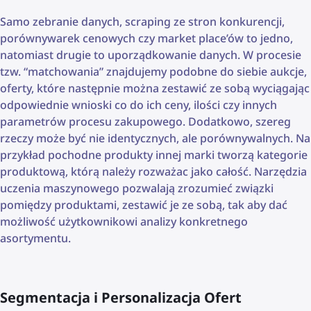
Samo zebranie danych, scraping ze stron konkurencji,
porównywarek cenowych czy market place’ów to jedno,
natomiast drugie to uporządkowanie danych. W procesie
tzw. “matchowania” znajdujemy podobne do siebie aukcje,
oferty, które następnie można zestawić ze sobą wyciągając
odpowiednie wnioski co do ich ceny, ilości czy innych
parametrów procesu zakupowego. Dodatkowo, szereg
rzeczy może być nie identycznych, ale porównywalnych. Na
przykład pochodne produkty innej marki tworzą kategorie
produktową, którą należy rozważac jako całość. Narzędzia
uczenia maszynowego pozwalają zrozumieć związki
pomiędzy produktami, zestawić je ze sobą, tak aby dać
możliwość użytkownikowi analizy konkretnego
asortymentu.
Segmentacja i Personalizacja Ofert