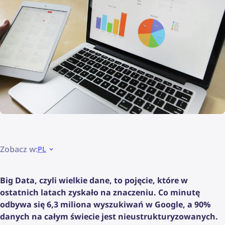
Zobacz w:
PL
Big Data, czyli wielkie dane, to pojęcie, które w
ostatnich latach zyskało na znaczeniu. Co minutę
odbywa się 6,3 miliona wyszukiwań w Google, a 90%
danych na całym świecie jest nieustrukturyzowanych.