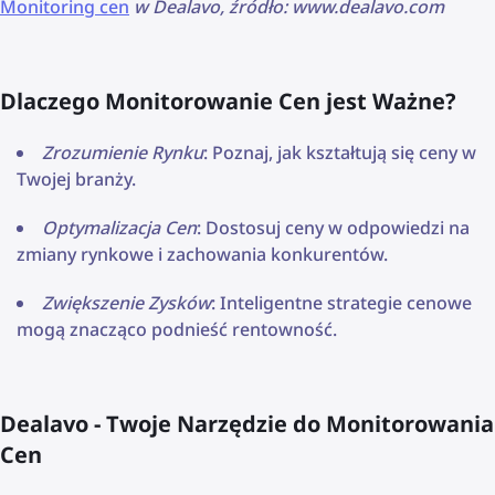
Monitoring cen
w Dealavo, źródło: www.dealavo.com
Dlaczego Monitorowanie Cen jest Ważne?
Zrozumienie Rynku
: Poznaj, jak kształtują się ceny w
Twojej branży.
Optymalizacja Cen
: Dostosuj ceny w odpowiedzi na
zmiany rynkowe i zachowania konkurentów.
Zwiększenie Zysków
: Inteligentne strategie cenowe
mogą znacząco podnieść rentowność.
Dealavo - Twoje Narzędzie do Monitorowania
Cen