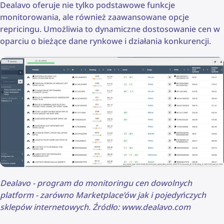
Dealavo oferuje nie tylko podstawowe funkcje
monitorowania, ale również zaawansowane opcje
repricingu. Umożliwia to dynamiczne dostosowanie cen w
oparciu o bieżące dane rynkowe i działania konkurencji.
Dealavo - program do monitoringu cen dowolnych
platform - zarówno Marketplace’ów jak i pojedyńczych
sklepów internetowych. Źródło: www.dealavo.com