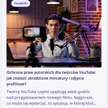
Poradniki
Ochrona praw autorskich dla twórców YouTube:
jak znaleźć skradzione miniatury i zdjęcia
profilowe?
Twórcy YouTube często spędzają wiele godzin
nad przygotowaniem nowego filmu. Najgorsze,
co może się wydarzyć, to sytuacja, w której ktoś