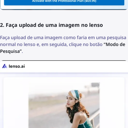
2. Faça upload de uma imagem no lenso
Faça upload de uma imagem como faria em uma pesquisa
normal no lenso e, em seguida, clique no botão
“Modo de
Pesquisa”
.