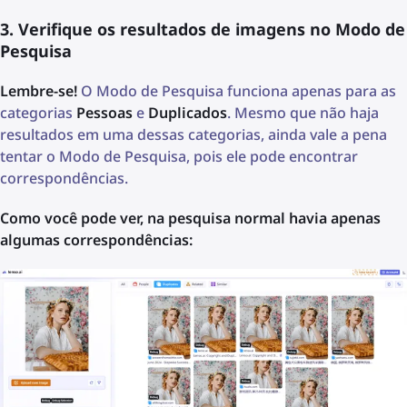
3. Verifique os resultados de imagens no Modo de
Pesquisa
Lembre-se!
O Modo de Pesquisa funciona apenas para as
categorias
Pessoas
e
Duplicados
. Mesmo que não haja
resultados em uma dessas categorias, ainda vale a pena
tentar o Modo de Pesquisa, pois ele pode encontrar
correspondências.
Como você pode ver, na pesquisa normal havia apenas
algumas correspondências: