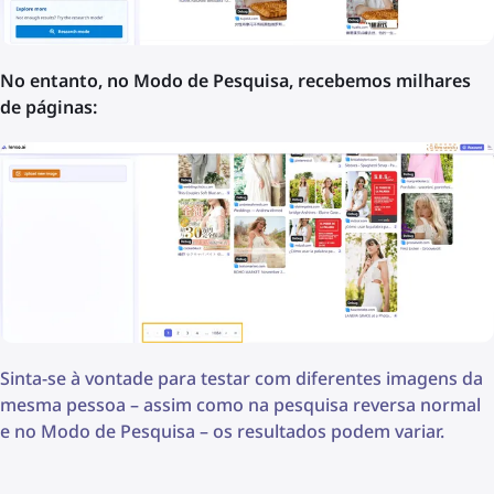
No entanto, no Modo de Pesquisa, recebemos milhares
de páginas:
Sinta-se à vontade para testar com diferentes imagens da
mesma pessoa – assim como na pesquisa reversa normal
e no Modo de Pesquisa – os resultados podem variar.