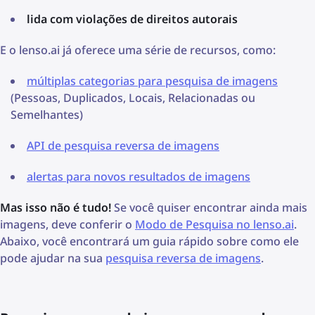
lida com violações de direitos autorais
E o lenso.ai já oferece uma série de recursos, como:
múltiplas categorias para pesquisa de imagens
(Pessoas, Duplicados, Locais, Relacionadas ou
Semelhantes)
API de pesquisa reversa de imagens
alertas para novos resultados de imagens
Mas isso não é tudo!
Se você quiser encontrar ainda mais
imagens, deve conferir o
Modo de Pesquisa no lenso.ai
.
Abaixo, você encontrará um guia rápido sobre como ele
pode ajudar na sua
pesquisa reversa de imagens
.