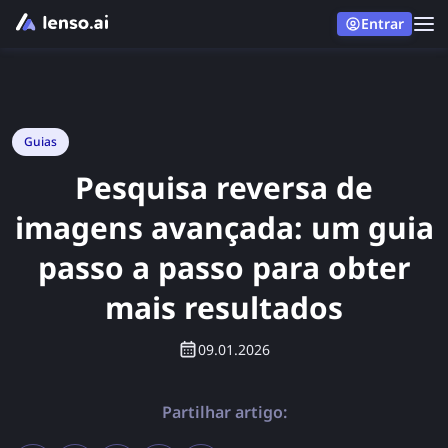
Entrar
Guias
Pesquisa reversa de
imagens avançada: um guia
passo a passo para obter
mais resultados
09.01.2026
Partilhar artigo: