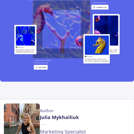
Author
Julia Mykhailiuk
Marketing Specialist