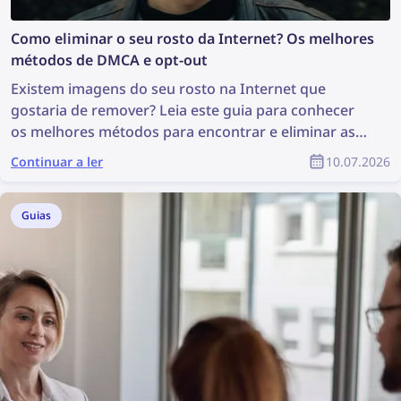
Como eliminar o seu rosto da Internet? Os melhores
métodos de DMCA e opt-out
Existem imagens do seu rosto na Internet que
gostaria de remover? Leia este guia para conhecer
os melhores métodos para encontrar e eliminar as
suas fotografias online!
Continuar a ler
10.07.2026
Guias