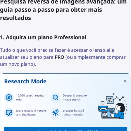
Pesquisa reversa de imagens avançada: um
guia passo a passo para obter mais
resultados
1. Adquira um plano Professional
Tudo o que você precisa fazer é acessar o lenso.ai e
atualizar seu plano para
PRO
(ou simplesmente comprar
um novo plano).