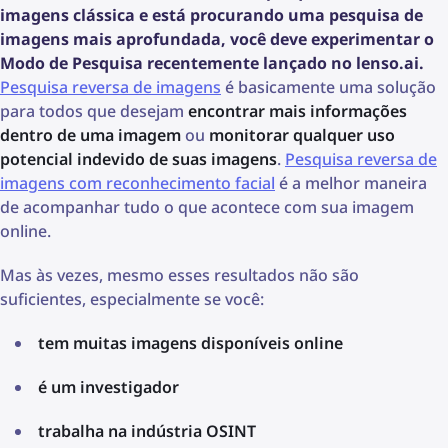
imagens clássica e está procurando uma pesquisa de
imagens mais aprofundada, você deve experimentar o
Modo de Pesquisa recentemente lançado no lenso.ai.
Pesquisa reversa de imagens
é basicamente uma solução
para todos que desejam
encontrar mais informações
dentro de uma imagem
ou
monitorar qualquer uso
potencial indevido de suas imagens
.
Pesquisa reversa de
imagens com reconhecimento facial
é a melhor maneira
de acompanhar tudo o que acontece com sua imagem
online.
Mas às vezes, mesmo esses resultados não são
suficientes, especialmente se você:
tem muitas imagens disponíveis online
é um investigador
trabalha na indústria OSINT