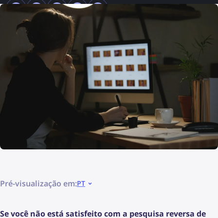
Pré-visualização em:
PT
Se você não está satisfeito com a pesquisa reversa de