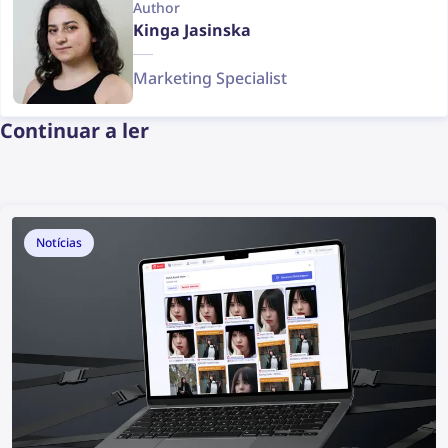
Author
Kinga Jasinska
Marketing Specialist
Continuar a ler
Notícias