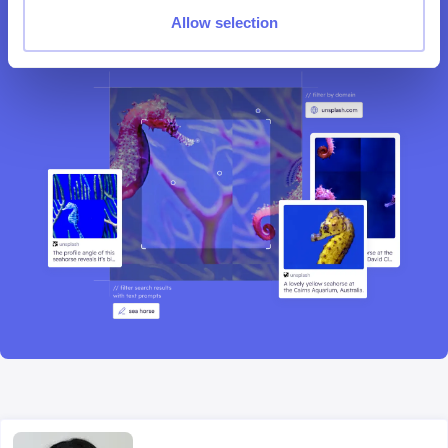
Experimente agora!
Allow selection