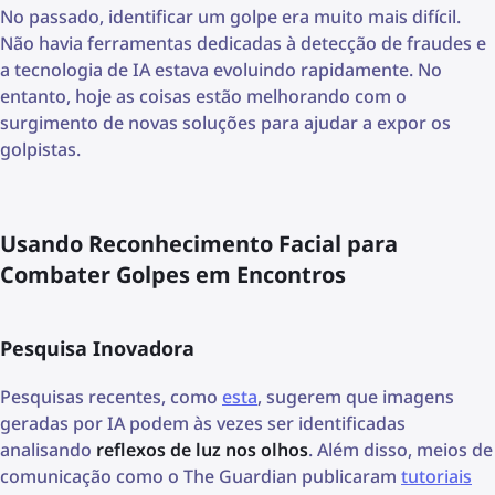
No passado, identificar um golpe era muito mais difícil.
Não havia ferramentas dedicadas à detecção de fraudes e
a tecnologia de IA estava evoluindo rapidamente. No
entanto, hoje as coisas estão melhorando com o
surgimento de novas soluções para ajudar a expor os
golpistas.
Usando Reconhecimento Facial para
Combater Golpes em Encontros
Pesquisa Inovadora
Pesquisas recentes, como
esta
, sugerem que imagens
geradas por IA podem às vezes ser identificadas
analisando
reflexos de luz nos olhos
. Além disso, meios de
comunicação como o The Guardian publicaram
tutoriais