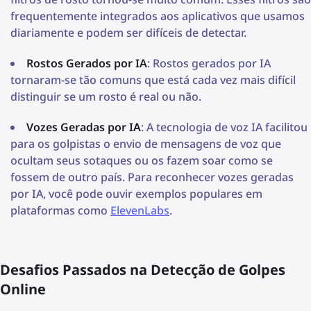
frequentemente integrados aos aplicativos que usamos
diariamente e podem ser difíceis de detectar.
Rostos Gerados por IA
: Rostos gerados por IA
tornaram-se tão comuns que está cada vez mais difícil
distinguir se um rosto é real ou não.
Vozes Geradas por IA
: A tecnologia de voz IA facilitou
para os golpistas o envio de mensagens de voz que
ocultam seus sotaques ou os fazem soar como se
fossem de outro país. Para reconhecer vozes geradas
por IA, você pode ouvir exemplos populares em
plataformas como
ElevenLabs
.
Desafios Passados na Detecção de Golpes
Online