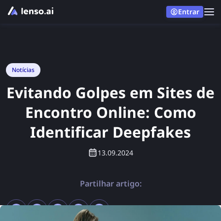
Entrar
Notícias
Evitando Golpes em Sites de
Encontro Online: Como
Identificar Deepfakes
13.09.2024
Partilhar artigo: