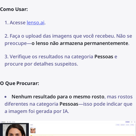
Como Usar:
Acesse
lenso.ai
.
Faça o upload das imagens que você recebeu. Não se
preocupe—
o lenso não armazena permanentemente
.
Verifique os resultados na categoria
Pessoas
e
procure por detalhes suspeitos.
O Que Procurar:
Nenhum resultado para o mesmo rosto
, mas rostos
diferentes na categoria
Pessoas
—isso pode indicar que
a imagem foi gerada por IA.