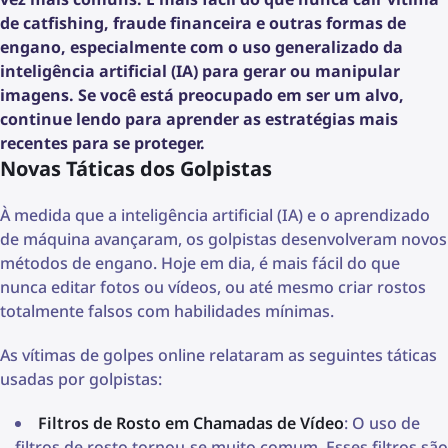
de catfishing, fraude financeira e outras formas de
engano, especialmente com o uso generalizado da
inteligência artificial (IA) para gerar ou manipular
imagens. Se você está preocupado em ser um alvo,
continue lendo para aprender as estratégias mais
recentes para se proteger.
Novas Táticas dos Golpistas
À medida que a inteligência artificial (IA) e o aprendizado
de máquina avançaram, os golpistas desenvolveram novos
métodos de engano. Hoje em dia, é mais fácil do que
nunca editar fotos ou vídeos, ou até mesmo criar rostos
totalmente falsos com habilidades mínimas.
As vítimas de golpes online relataram as seguintes táticas
usadas por golpistas:
Filtros de Rosto em Chamadas de Vídeo
: O uso de
filtros de rosto tornou-se muito comum. Esses filtros são