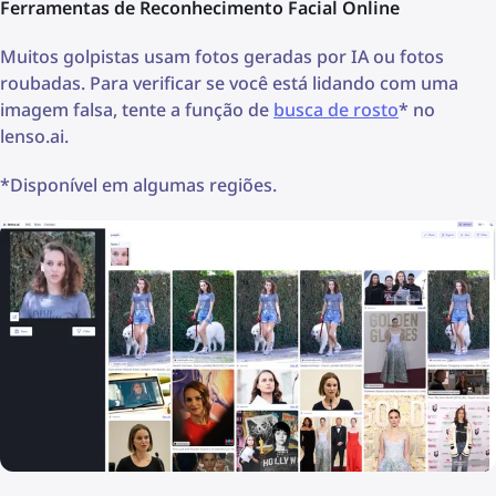
Ferramentas de Reconhecimento Facial Online
Muitos golpistas usam fotos geradas por IA ou fotos
roubadas. Para verificar se você está lidando com uma
imagem falsa, tente a função de
busca de rosto
* no
lenso.ai.
*Disponível em algumas regiões.