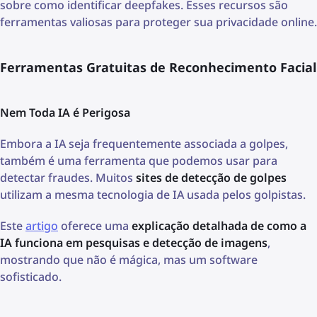
sobre como identificar deepfakes. Esses recursos são
ferramentas valiosas para proteger sua privacidade online.
Ferramentas Gratuitas de Reconhecimento Facial
Nem Toda IA é Perigosa
Embora a IA seja frequentemente associada a golpes,
também é uma ferramenta que podemos usar para
detectar fraudes. Muitos
sites de detecção de golpes
utilizam a mesma tecnologia de IA usada pelos golpistas.
Este
artigo
oferece uma
explicação detalhada de como a
IA funciona em pesquisas e detecção de imagens
,
mostrando que não é mágica, mas um software
sofisticado.