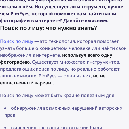
читали о нём. Но существует ли инструмент, лучше
чем PimEyes, который поможет вам найти ваши
фотографии в интернете? Давайте выясним.
Поиск по лицу: что нужно знать?
Поиск по лицу
— это технология, которая помогает
узнать больше о конкретном человеке или найти свои
изображения в интернете,
используя всего одну
фотографию
. Существует множество инструментов,
предлагающих поиск по лицу, но реально работают
лишь немногие. PimEyes — один из них,
но не
единственный вариант.
Поиск по лицу может быть крайне полезным для:
обнаружения возможных нарушений авторских
прав
выявления, где ваши фотографии были