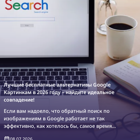
Лучшие бесплатные альтернативы Google
Картинкам в 2026 году – найдите идеальное
совпадение!
Если вам надоело, что обратный поиск по
изображениям в Google работает не так
эффективно, как хотелось бы, самое время
изучить другие варианты. Давайте найдем
08.07.2026