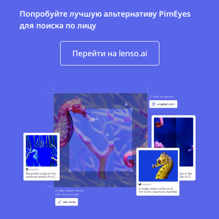
Попробуйте лучшую альтернативу PimEyes
для поиска по лицу
Перейти на lenso.ai