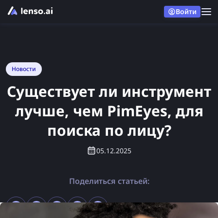
Войти
Новости
Существует ли инструмент
лучше, чем PimEyes, для
поиска по лицу?
05.12.2025
Поделиться статьей: