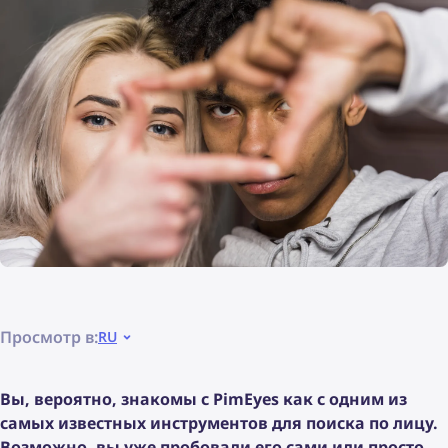
Просмотр в:
RU
Вы, вероятно, знакомы с PimEyes как с одним из
самых известных инструментов для поиска по лицу.
Возможно, вы уже пробовали его сами или просто