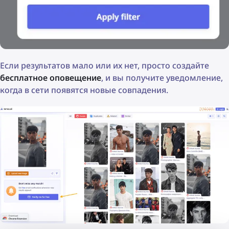
Если результатов мало или их нет, просто создайте
бесплатное оповещение
, и вы получите уведомление,
когда в сети появятся новые совпадения.