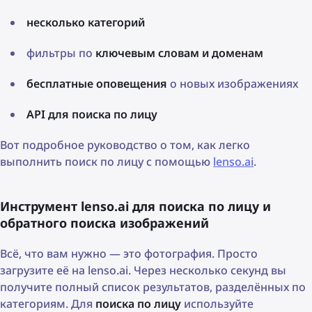
несколько категорий
фильтры по
ключевым словам и доменам
бесплатные оповещения
о новых изображениях
API для поиска по лицу
Вот подробное руководство о том, как легко
выполнить поиск по лицу с помощью
lenso.ai
.
Инструмент lenso.ai для поиска по лицу и
обратного поиска изображений
Всё, что вам нужно — это фотография. Просто
загрузите её на lenso.ai. Через несколько секунд вы
получите полный список результатов, разделённых по
категориям. Для
поиска по лицу
используйте