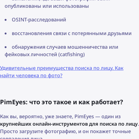
опубликованы или использованы
OSINT-расследований
восстановления связи с потерянными друзьями
обнаружения случаев мошенничества или
фейковых личностей (catfishing)
Удивительные преимущества поиска по лицу. Как
найти человека по фото?
PimEyes: что это такое и как работает?
Как вы, вероятно, уже знаете, PimEyes — один из
крупнейших онлайн-инструментов для поиска по лицу
.
Просто загрузите фотографию, и он покажет точные
совпадения лица.