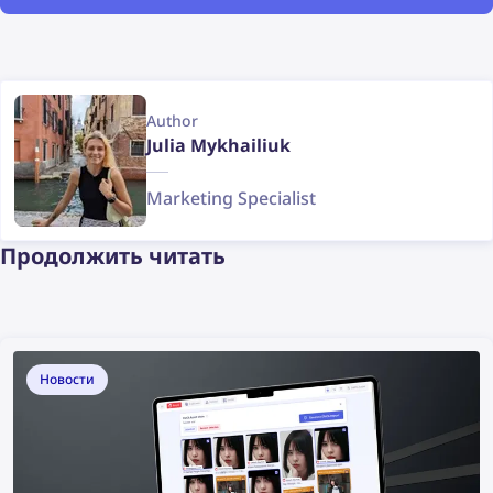
Author
Julia Mykhailiuk
Marketing Specialist
Продолжить читать
Новости