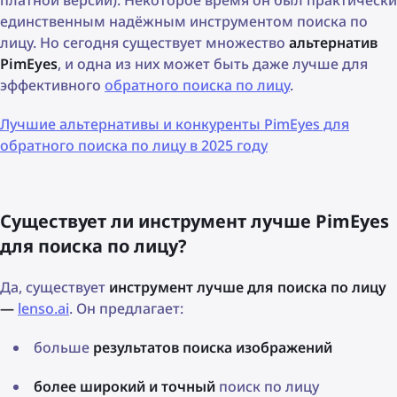
единственным надёжным инструментом поиска по
лицу. Но сегодня существует множество
альтернатив
PimEyes
, и одна из них может быть даже лучше для
эффективного
обратного поиска по лицу
.
Лучшие альтернативы и конкуренты PimEyes для
обратного поиска по лицу в 2025 году
Существует ли инструмент лучше PimEyes
для поиска по лицу?
Да, существует
инструмент лучше для поиска по лицу
—
lenso.ai
. Он предлагает:
больше
результатов поиска изображений
более широкий и точный
поиск по лицу