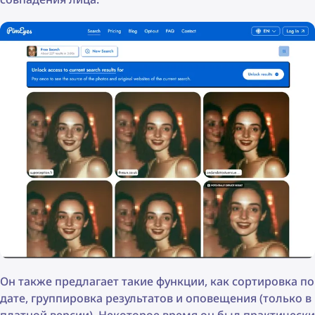
Он также предлагает такие функции, как сортировка по
дате, группировка результатов и оповещения (только в
платной версии). Некоторое время он был практически