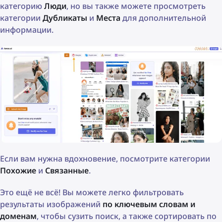
категорию
Люди
, но вы также можете просмотреть
категории
Дубликаты
и
Места
для дополнительной
информации.
Если вам нужна вдохновение, посмотрите категории
Похожие
и
Связанные
.
Это ещё не всё! Вы можете легко фильтровать
результаты изображений
по ключевым словам и
доменам
, чтобы сузить поиск, а также сортировать по