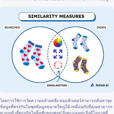
โดยการใช้การวัดความคล้ายคลึง คอมพิวเตอร์สามารถค้นหาจุด
ข้อมูลที่ตรงกันในชุดข้อมูลขนาดใหญ่ได้ เหมือนกับที่คุณสามารถ
หาถุงเท้าที่ตรงกันในลิ้นชักของคุณ! ยิ่งคะแนนสูง ยิ่งมีโอกาสที่