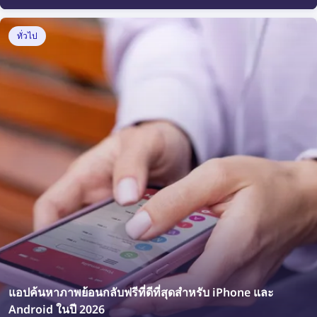
ทั่วไป
แอปค้นหาภาพย้อนกลับฟรีที่ดีที่สุดสำหรับ iPhone และ
Android ในปี 2026