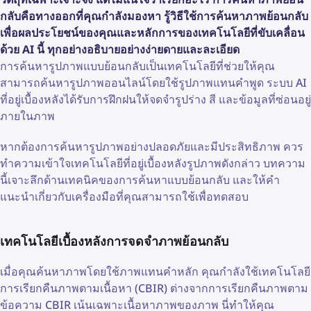
กลับคือทางออกที่คุณกำลังมองหา รู้วิธีใช้การค้นหาภาพย้อนกลับ
เพื่อผลประโยชน์ของคุณและหลักการของเทคโนโลยีที่ขับเคลื่อน
ด้วย AI นี้ ทุกอย่างอธิบายอย่างง่ายดายและละเอียด
การค้นหารูปภาพแบบย้อนกลับเป็นเทคโนโลยีที่ช่วยให้คุณ
สามารถค้นหารูปภาพออนไลน์โดยใช้รูปภาพแทนคำพูด ระบบ AI
ที่อยู่เบื้องหลังได้รับการฝึกฝนให้จดจำรูปร่าง สี และข้อมูลที่ซ่อนอยู่
ภายในภาพ
หากต้องการค้นหารูปภาพอย่างปลอดภัยและมีประสิทธิภาพ ควร
ทำความเข้าใจเทคโนโลยีที่อยู่เบื้องหลังรูปภาพดังกล่าว บทความ
นี้เจาะลึกด้านเทคนิคของการค้นหาแบบย้อนกลับ และให้คำ
แนะนำเกี่ยวกับเครื่องมือที่คุณสามารถใช้เพื่อทดสอบ
เทคโนโลยีเบื้องหลังการจดจำภาพย้อนกลับ
เมื่อคุณค้นหาภาพโดยใช้ภาพแทนคำหลัก คุณกำลังใช้เทคโนโลยี
การเรียกคืนภาพตามเนื้อหา (CBIR) ต่างจากการเรียกคืนภาพตาม
ข้อความ CBIR เน้นเฉพาะเนื้อหาภาพของภาพ นี่ทำให้คุณ