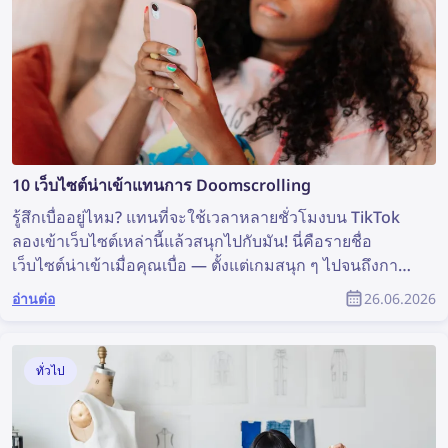
10 เว็บไซต์น่าเข้าแทนการ Doomscrolling
รู้สึกเบื่ออยู่ไหม? แทนที่จะใช้เวลาหลายชั่วโมงบน TikTok
ลองเข้าเว็บไซต์เหล่านี้แล้วสนุกไปกับมัน! นี่คือรายชื่อ
เว็บไซต์น่าเข้าเมื่อคุณเบื่อ — ตั้งแต่เกมสนุก ๆ ไปจนถึงการ
สำรวจโลกออนไลน์
อ่านต่อ
26.06.2026
ทั่วไป