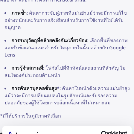
ภาพซ้ำ
: ค้นหาการจับคู่ภาพที่แม่นยำแม้ว่าจะมีการแก้ไข
อย่างหนักและรับการแจ้งเตือนสำหรับการใช้งานที่ไม่ได้รับ
อนุญาต
การระบุวัตถุที่คล้ายคลึงกัน/เกี่ยวข้อง
: เลือกพื้นที่ของภาพ
และรับข้อเสนอแนะสำหรับวัตถุภายในนั้น คล้ายกับ Google
Lens
การรู้จำสถานที่
: โฟกัสไปที่ทิวทัศน์และสถานที่สำคัญ ไม่
สนใจองค์ประกอบด้านหน้า
การค้นหาบุคคลขั้นสูง
*: ค้นหาใบหน้าด้วยความแม่นยำสูง
แม้ว่าจะมีการเปลี่ยนแปลงในรูปลักษณ์และรับรองความ
ปลอดภัยของผู้ใช้โดยการบล็อกเนื้อหาที่ไม่เหมาะสม
*มีให้บริการในภูมิภาคที่เลือก