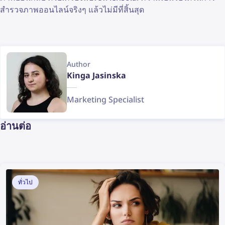
สำรวจภาพออนไลน์จริงๆ แล้วไม่มีที่สิ้นสุด
Author
Kinga Jasinska
Marketing Specialist
อ่านต่อ
ทั่วไป