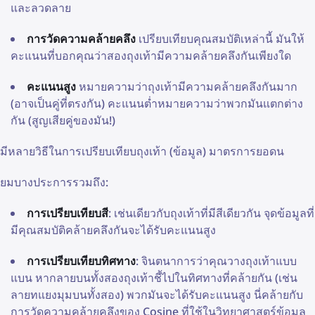
และลวดลาย
การวัดความคล้ายคลึง
เปรียบเทียบคุณสมบัติเหล่านี้ มันให้
คะแนนที่บอกคุณว่าสองถุงเท้ามีความคล้ายคลึงกันเพียงใด
คะแนนสูง
หมายความว่าถุงเท้ามีความคล้ายคลึงกันมาก
(อาจเป็นคู่ที่ตรงกัน) คะแนนต่ำหมายความว่าพวกมันแตกต่าง
กัน (สูญเสียคู่ของมัน!)
มีหลายวิธีในการเปรียบเทียบถุงเท้า (ข้อมูล) มาตรการยอดน
ิยมบางประการรวมถึง:
การเปรียบเทียบสี
: เช่นเดียวกับถุงเท้าที่มีสีเดียวกัน จุดข้อมูลที่
มีคุณสมบัติคล้ายคลึงกันจะได้รับคะแนนสูง
การเปรียบเทียบทิศทาง
: จินตนาการว่าคุณวางถุงเท้าแบบ
แบน หากลายบนทั้งสองถุงเท้าชี้ไปในทิศทางที่คล้ายกัน (เช่น
ลายทแยงมุมบนทั้งสอง) พวกมันจะได้รับคะแนนสูง นี่คล้ายกับ
การวัดความคล้ายคลึงของ Cosine ที่ใช้ในวิทยาศาสตร์ข้อมูล