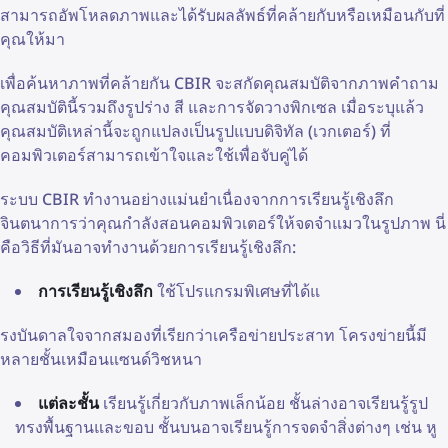
สามารถอัพโหลดภาพและได้รับผลลัพธ์ที่คล้ายกับหรือเหมือนกับที่
คุณให้มา
เพื่อค้นหาภาพที่คล้ายกัน CBIR จะสกัดคุณสมบัติจากภาพคำถาม
คุณสมบัตินี้รวมถึงรูปร่าง สี และการจัดวางพิกเซล เมื่อระบุแล้ว
คุณสมบัติเหล่านี้จะถูกแปลงเป็นรูปแบบดิจิทัล (เวกเตอร์) ที่
คอมพิวเตอร์สามารถเข้าใจและใช้เพื่อจับคู่ได้
ระบบ CBIR ทำงานอย่างแม่นยำเนื่องจากการเรียนรู้เชิงลึก
จินตนาการว่าคุณกำลังสอนคอมพิวเตอร์ให้จดจำแมวในรูปภาพ นี่
คือวิธีที่มันอาจทำงานด้วยการเรียนรู้เชิงลึก:
การเรียนรู้เชิงลึก
ใช้โปรแกรมพิเศษที่ได้แ
รงบันดาลใจจากสมองที่เรียกว่าเครือข่ายประสาท โครงข่ายนี้มี
หลายชั้นเหมือนแซนด์วิชหนา
แต่ละชั้น
เรียนรู้เกี่ยวกับภาพเล็กน้อย ชั้นล่างอาจเรียนรู้รูป
ทรงพื้นฐานและขอบ ชั้นบนอาจเรียนรู้การจดจำสิ่งต่างๆ เช่น หู