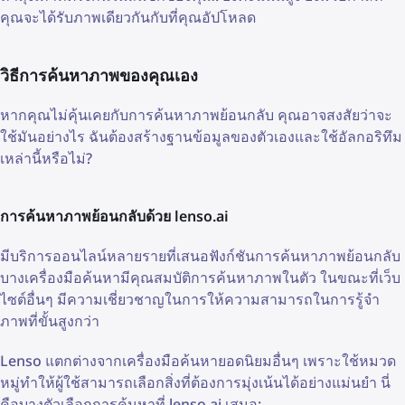
คุณจะได้รับภาพเดียวกันกับที่คุณอัปโหลด
วิธีการค้นหาภาพของคุณเอง
หากคุณไม่คุ้นเคยกับการค้นหาภาพย้อนกลับ คุณอาจสงสัยว่าจะ
ใช้มันอย่างไร ฉันต้องสร้างฐานข้อมูลของตัวเองและใช้อัลกอริทึม
เหล่านี้หรือไม่?
การค้นหาภาพย้อนกลับด้วย lenso.ai
มีบริการออนไลน์หลายรายที่เสนอฟังก์ชันการค้นหาภาพย้อนกลับ
บางเครื่องมือค้นหามีคุณสมบัติการค้นหาภาพในตัว ในขณะที่เว็บ
ไซต์อื่นๆ มีความเชี่ยวชาญในการให้ความสามารถในการรู้จำ
ภาพที่ขั้นสูงกว่า
Lenso แตกต่างจากเครื่องมือค้นหายอดนิยมอื่นๆ เพราะใช้หมวด
หมู่ทำให้ผู้ใช้สามารถเลือกสิ่งที่ต้องการมุ่งเน้นได้อย่างแม่นยำ นี่
คือบางตัวเลือกการค้นหาที่ lenso.ai เสนอ: