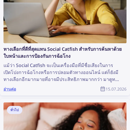
ทางเลือกที่ดีที่สุดแทน Social Catfish สำหรับการค้นหาด้วย
ใบหน้าและการป้องกันการฉ้อโกง
แม้ว่า Social Catfish จะเป็นเครื่องมือที่มีชื่อเสียงในการ
เปิดโปงการฉ้อโกงหรือการปลอมตัวทางออนไลน์ แต่ก็ยังมี
ทางเลือกอีกมากมายที่อาจมีประสิทธิภาพมากกว่า มาดูทาง
เลือกที่ดีที่สุดแทน Social Catfish สำหรับการค้นหาด้วย
อ่านต่อ
15.07.2026
ใบหน้าและการป้องกันการฉ้อโกงกัน
ทั่วไป