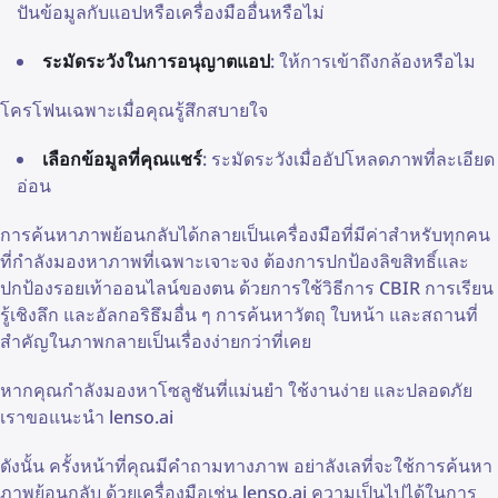
ปันข้อมูลกับแอปหรือเครื่องมืออื่นหรือไม่
ระมัดระวังในการอนุญาตแอป
: ให้การเข้าถึงกล้องหรือไม
โครโฟนเฉพาะเมื่อคุณรู้สึกสบายใจ
เลือกข้อมูลที่คุณแชร์
: ระมัดระวังเมื่ออัปโหลดภาพที่ละเอียด
อ่อน
การค้นหาภาพย้อนกลับได้กลายเป็นเครื่องมือที่มีค่าสำหรับทุกคน
ที่กำลังมองหาภาพที่เฉพาะเจาะจง ต้องการปกป้องลิขสิทธิ์และ
ปกป้องรอยเท้าออนไลน์ของตน ด้วยการใช้วิธีการ CBIR การเรียน
รู้เชิงลึก และอัลกอริธึมอื่น ๆ การค้นหาวัตถุ ใบหน้า และสถานที่
สำคัญในภาพกลายเป็นเรื่องง่ายกว่าที่เคย
หากคุณกำลังมองหาโซลูชันที่แม่นยำ ใช้งานง่าย และปลอดภัย
เราขอแนะนำ lenso.ai
ดังนั้น ครั้งหน้าที่คุณมีคำถามทางภาพ อย่าลังเลที่จะใช้การค้นหา
ภาพย้อนกลับ ด้วยเครื่องมือเช่น lenso.ai ความเป็นไปได้ในการ