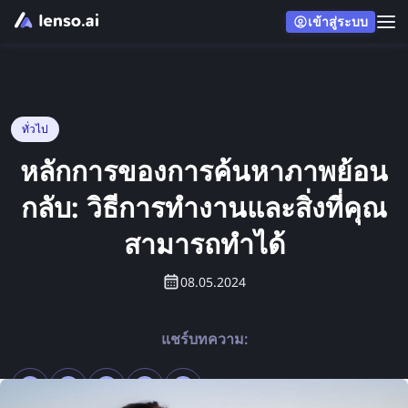
เข้าสู่ระบบ
ทั่วไป
หลักการของการค้นหาภาพย้อน
กลับ: วิธีการทำงานและสิ่งที่คุณ
สามารถทำได้
08.05.2024
แชร์บทความ: