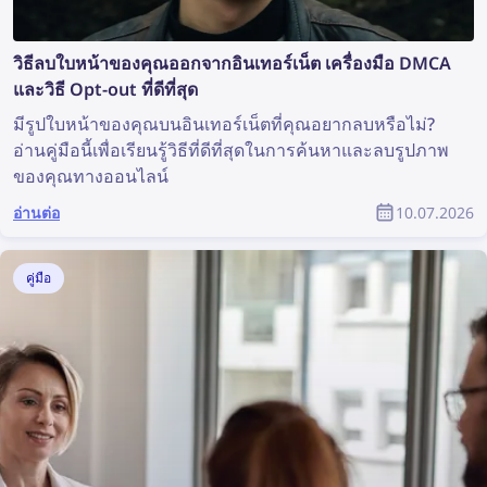
วิธีลบใบหน้าของคุณออกจากอินเทอร์เน็ต เครื่องมือ DMCA
และวิธี Opt-out ที่ดีที่สุด
มีรูปใบหน้าของคุณบนอินเทอร์เน็ตที่คุณอยากลบหรือไม่?
อ่านคู่มือนี้เพื่อเรียนรู้วิธีที่ดีที่สุดในการค้นหาและลบรูปภาพ
ของคุณทางออนไลน์
อ่านต่อ
10.07.2026
คู่มือ