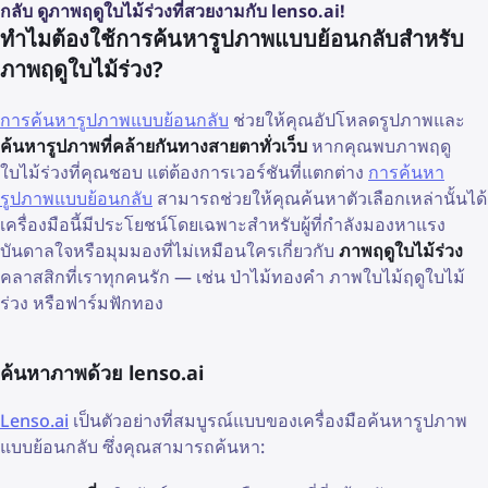
กลับ ดูภาพฤดูใบไม้ร่วงที่สวยงามกับ lenso.ai!
ทำไมต้องใช้การค้นหารูปภาพแบบย้อนกลับสำหรับ
ภาพฤดูใบไม้ร่วง?
การค้นหารูปภาพแบบย้อนกลับ
ช่วยให้คุณอัปโหลดรูปภาพและ
ค้นหารูปภาพที่คล้ายกันทางสายตาทั่วเว็บ
หากคุณพบภาพฤดู
ใบไม้ร่วงที่คุณชอบ แต่ต้องการเวอร์ชันที่แตกต่าง
การค้นหา
รูปภาพแบบย้อนกลับ
สามารถช่วยให้คุณค้นหาตัวเลือกเหล่านั้นได้
เครื่องมือนี้มีประโยชน์โดยเฉพาะสำหรับผู้ที่กำลังมองหาแรง
บันดาลใจหรือมุมมองที่ไม่เหมือนใครเกี่ยวกับ
ภาพฤดูใบไม้ร่วง
คลาสสิกที่เราทุกคนรัก — เช่น ป่าไม้ทองคำ ภาพใบไม้ฤดูใบไม้
ร่วง หรือฟาร์มฟักทอง
ค้นหาภาพด้วย lenso.ai
Lenso.ai
เป็นตัวอย่างที่สมบูรณ์แบบของเครื่องมือค้นหารูปภาพ
แบบย้อนกลับ ซึ่งคุณสามารถค้นหา: