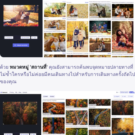
ด้วย
หมวดหมู่ 'สถานที่'
คุณยังสามารถค้นพบจุดหมายปลายทางที่
ไม่ซ้ำใครหรือไม่ค่อยมีคนเดินทางไปสำหรับการเดินทางครั้งถัดไป
ของคุณ