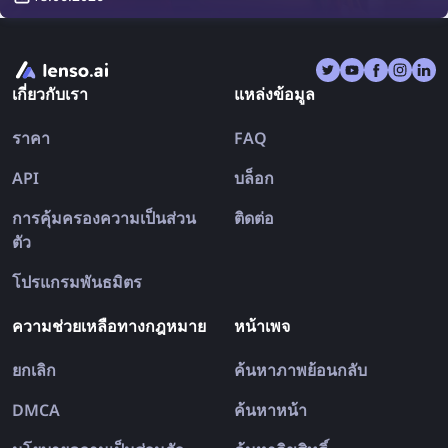
จากการค้นหารูปภาพย้อนกลับ
เกี่ยวกับเรา
แหล่งข้อมูล
ราคา
FAQ
API
บล็อก
การคุ้มครองความเป็นส่วน
ติดต่อ
ตัว
โปรแกรมพันธมิตร
ความช่วยเหลือทางกฎหมาย
หน้าเพจ
ยกเลิก
ค้นหาภาพย้อนกลับ
DMCA
ค้นหาหน้า