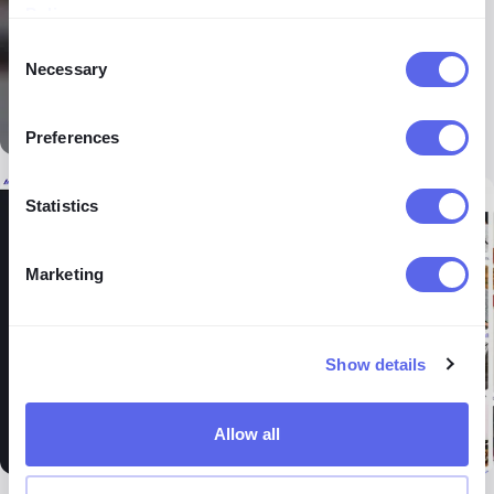
Policy
.
Consent
Necessary
Selection
Preferences
Statistics
Marketing
Show details
Allow all