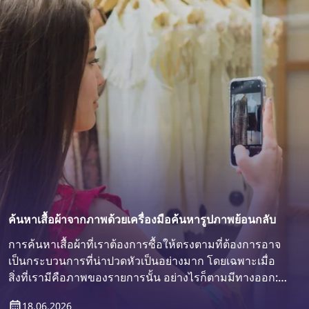
ค้นหาเสื้อผ้าจากภาพด้วยเครื่องมือค้นหารูปภาพย้อนกลับ
การค้นหาเสื้อผ้าที่เราต้องการซื้อให้ตรงตามที่ต้องการอาจ
เป็นกระบวนการที่น่าปวดหัวเป็นอย่างมาก โดยเฉพาะเมื่อ
สิ่งที่เรามีคือภาพของรายการนั้น อย่างไรก็ตามมีทางออก:
เครื่องมือค้นหารูปภาพย้อนกลับ! ค้นพบวิธีการค้นหาเสื้อผ้า
18.06.2026