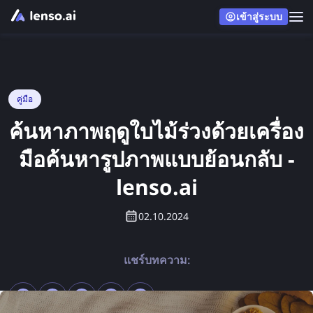
เข้าสู่ระบบ
คู่มือ
ค้นหาภาพฤดูใบไม้ร่วงด้วยเครื่อง
มือค้นหารูปภาพแบบย้อนกลับ -
lenso.ai
02.10.2024
แชร์บทความ: