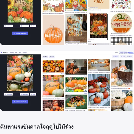
ค้นหาแรงบันดาลใจฤดูใบไม้ร่วง