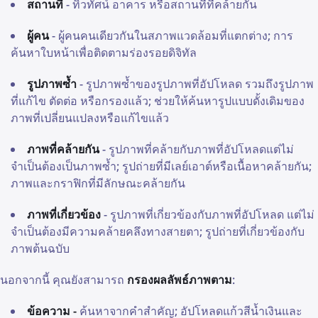
สถานที่
- ทิวทัศน์ อาคาร หรือสถานที่ที่คล้ายกัน
ผู้คน
- ผู้คนคนเดียวกันในสภาพแวดล้อมที่แตกต่าง; การ
ค้นหาใบหน้าเพื่อติดตามร่องรอยดิจิทัล
รูปภาพซ้ำ
- รูปภาพซ้ำของรูปภาพที่อัปโหลด รวมถึงรูปภาพ
ที่แก้ไข ตัดต่อ หรือกรองแล้ว; ช่วยให้ค้นหารูปแบบดั้งเดิมของ
ภาพที่เปลี่ยนแปลงหรือแก้ไขแล้ว
ภาพที่คล้ายกัน
- รูปภาพที่คล้ายกับภาพที่อัปโหลดแต่ไม่
จำเป็นต้องเป็นภาพซ้ำ; รูปถ่ายที่มีเลย์เอาต์หรือเนื้อหาคล้ายกัน;
ภาพและกราฟิกที่มีลักษณะคล้ายกัน
ภาพที่เกี่ยวข้อง
- รูปภาพที่เกี่ยวข้องกับภาพที่อัปโหลด แต่ไม่
จำเป็นต้องมีความคล้ายคลึงทางสายตา; รูปถ่ายที่เกี่ยวข้องกับ
ภาพต้นฉบับ
นอกจากนี้ คุณยังสามารถ
กรองผลลัพธ์ภาพตาม
:
ข้อความ -
ค้นหาจากคำสำคัญ; อัปโหลดแก้วสีน้ำเงินและ