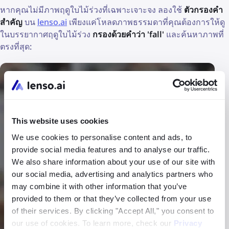
หากคุณไม่มีภาพฤดูใบไม้ร่วงที่เฉพาะเจาะจง ลองใช้
ตัวกรองคำ
สำคัญ
บน
lenso.ai
เพียงแค่โหลดภาพธรรมดาที่คุณต้องการให้ดู
ในบรรยากาศฤดูใบไม้ร่วง
กรองด้วยคำว่า 'fall'
และค้นหาภาพที่
ตรงที่สุด:
This website uses cookies
We use cookies to personalise content and ads, to
provide social media features and to analyse our traffic.
We also share information about your use of our site with
our social media, advertising and analytics partners who
may combine it with other information that you’ve
provided to them or that they’ve collected from your use
of their services. By clicking "Accept All," you consent to
our use of cookies. To learn more, check our
Privacy