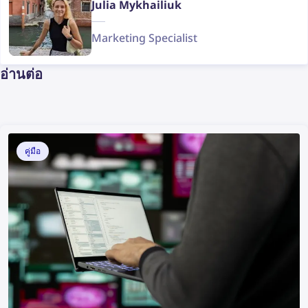
Julia Mykhailiuk
Marketing Specialist
อ่านต่อ
คู่มือ