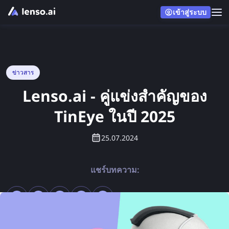
เข้าสู่ระบบ
ข่าวสาร
Lenso.ai - คู่แข่งสำคัญของ
TinEye ในปี 2025
25.07.2024
แชร์บทความ: