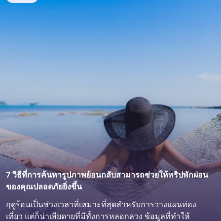
7 วิธีที่การค้นหารูปภาพย้อนกลับสามารถช่วยให้ทริปพักผ่อน
ของคุณปลอดภัยยิ่งขึ้น
ฤดูร้อนเป็นช่วงเวลาที่เหมาะที่สุดสำหรับการวางแผนท่อง
เที่ยว แต่ก็น่าเสียดายที่มีทั้งการหลอกลวง ข้อมูลที่ทำให้