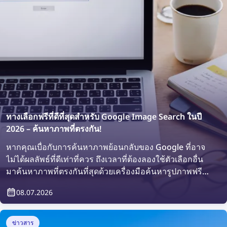
ทางเลือกฟรีที่ดีที่สุดสำหรับ Google Image Search ในปี
2026 – ค้นหาภาพที่ตรงกัน!
หากคุณเบื่อกับการค้นหาภาพย้อนกลับของ Google ที่อาจ
ไม่ได้ผลลัพธ์ที่ดีเท่าที่ควร ถึงเวลาที่ต้องลองใช้ตัวเลือกอื่น
มาค้นหาภาพที่ตรงกันที่สุดด้วยเครื่องมือค้นหารูปภาพฟรีที่
ดีที่สุดในปี 2026!
08.07.2026
ข่าวสาร