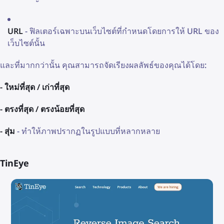
URL
- ฟิลเตอร์เฉพาะบนเว็บไซต์ที่กำหนดโดยการให้ URL ของ
เว็บไซต์นั้น
และที่มากกว่านั้น คุณสามารถจัดเรียงผลลัพธ์ของคุณได้โดย:
- ใหม่ที่สุด / เก่าที่สุด
- ตรงที่สุด / ตรงน้อยที่สุด
- สุ่ม
- ทำให้ภาพปรากฏในรูปแบบที่หลากหลาย
TinEye