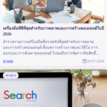
เครื่องมือที่ดีที่สุดสำหรับการตลาดและการสร้างคอนเทนต์ในปี
2026
สำรวจรายการเครื่องมือที่ทรงพลังที่สุดสำหรับการตลาด
และการสร้างคอนเทนต์ ตั้งแต่การสร้างภาพและวิดีโอ การ
ออกแบบ การค้นหาคอนเทนต์ ไปจนถึงการจัดการลิขสิทธิ์
เครื่องมือเหล่านี้สามารถช่วยงานของทีมการตลาดได้อย่าง
อ่านต่อ
20.07.2026
มาก บทความนี้รวบรวมเครื่องมือด้านการตลาดและการ
สร้างคอนเทนต์ที่ดีที่สุดสำหรับนักการตลาดและนักออกแบบ
ผลิตภัณฑ์
ข่าวสาร