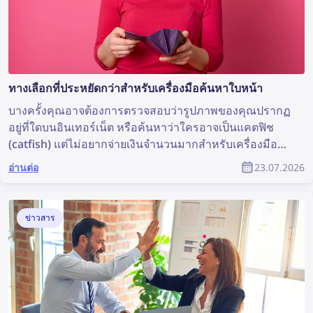
ทางเลือกที่ประหยัดกว่าสำหรับเครื่องมือค้นหาใบหน้า
บางครั้งคุณอาจต้องการตรวจสอบว่ารูปภาพของคุณปรากฏ
อยู่ที่ใดบนอินเทอร์เน็ต หรือค้นหาว่าใครอาจเป็นแคตฟิช
(catfish) แต่ไม่อยากจ่ายเงินจำนวนมากสำหรับเครื่องมือ
ค้นหาใบหน้า มาดูทางเลือกที่มีราคาย่อมเยาแต่ยังคงมี
อ่านต่อ
23.07.2026
ประสิทธิภาพกัน
ข่าวสาร