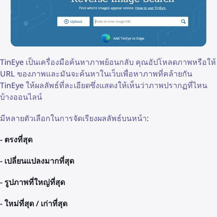
TinEye เป็นเครื่องมือค้นหาภาพย้อนกลับ คุณอัปโหลดภาพหรือให้
URL ของภาพและมันจะค้นหาในเว็บเพื่อหาภาพที่คล้ายกัน
TinEye ให้ผลลัพธ์ที่ละเอียดซึ่งแสดงให้เห็นว่าภาพปรากฏที่ไหน
บ้างออนไลน์
มีหลายตัวเลือกในการจัดเรียงผลลัพธ์บนหน้า:
- ตรงที่สุด
- เปลี่ยนแปลงมากที่สุด
- รูปภาพที่ใหญ่ที่สุด
- ใหม่ที่สุด / เก่าที่สุด