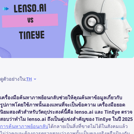
ดูตัวอย่างใน:
TH
เครื่องมือค้นหาภาพย้อนกลับช่วยให้คุณค้นหาข้อมูลเกี่ยวกับ
รูปภาพโดยใช้ภาพนั้นเองแทนที่จะเป็นข้อความ เครื่องมือยอด
นิยมสองตัวสำหรับวัตถุประสงค์นี้คือ lenso.ai และ TinEye ตรวจ
สอบว่าทำไม lenso.ai ถึงเป็นคู่แข่งสำคัญของ TinEye ในปี 2025
การค้นหาภาพย้อนกลับ
ได้กลายเป็นสิ่งที่ขาดไม่ได้ในสังคมแล้ว
ไม่ว่าคุณจะต้องการตรวจสอบว่าภาพนั้นเป็นของจริงหรือป้องกัน