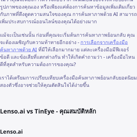
รูปภาพของคุณเอง หรือเพียงแค่ต้องการค้นหาข้อมูลเพิ่มเติมเกี่ยว
กับภาพที่ดึงดูดความสนใจของคุณ การค้นหาภาพด้วย AI สามารถ
เพิ่มประสบการณ์ออนไลน์ของคุณได้อย่างมาก
แม้จะเป็นเช่นนั้น ก่อนที่คุณจะเริ่มต้นการค้นหาภาพย้อนกลับ คุณ
จะต้องเผชิญกับความท้าทายอีกอย่าง -
การเลือกจากเครื่องมือ
ค้นหาภาพด้วย AI
ที่มีให้เลือกมากมาย แต่ละเครื่องมือมีฟีเจอร์
ข้อดี และข้อเสียที่แตกต่างกัน ทำให้เกิดคำถามว่า - เครื่องมือไหน
ดีที่สุดสำหรับความต้องการของคุณ?
เราได้เตรียมการเปรียบเทียบเครื่องมือค้นหาภาพย้อนกลับยอดนิยม
สองตัวซึ่งอาจช่วยให้คุณตัดสินใจได้ง่ายขึ้น
Lenso.ai vs TinEye - คุณสมบัติหลัก
Lenso.ai