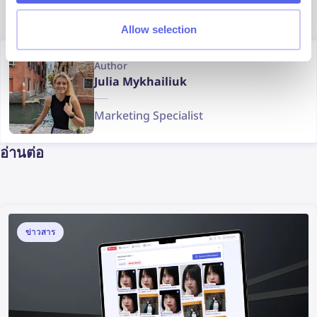
Allow selection
Author
Julia Mykhailiuk
Marketing Specialist
อ่านต่อ
ข่าวสาร