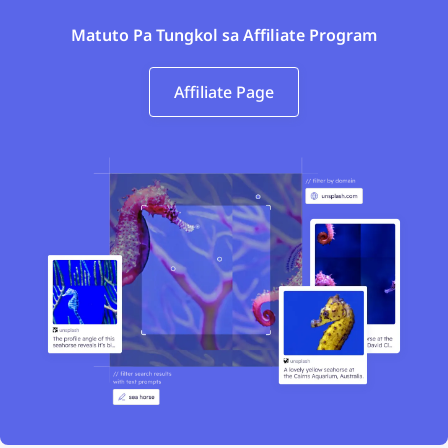
Matuto Pa Tungkol sa Affiliate Program
Affiliate Page