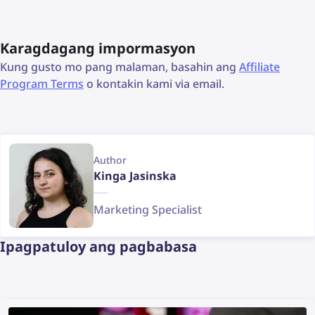
Karagdagang impormasyon
Kung gusto mo pang malaman, basahin ang
Affiliate
Program Terms
o kontakin kami via email.
Author
Kinga Jasinska
Marketing Specialist
Ipagpatuloy ang pagbabasa