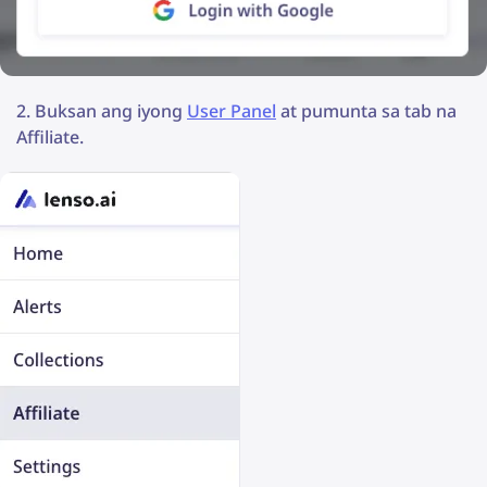
Buksan ang iyong
User Panel
at pumunta sa tab na
Affiliate.