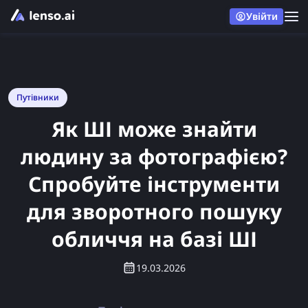
Увійти
Путівники
Як ШІ може знайти
людину за фотографією?
Спробуйте інструменти
для зворотного пошуку
обличчя на базі ШІ
19.03.2026