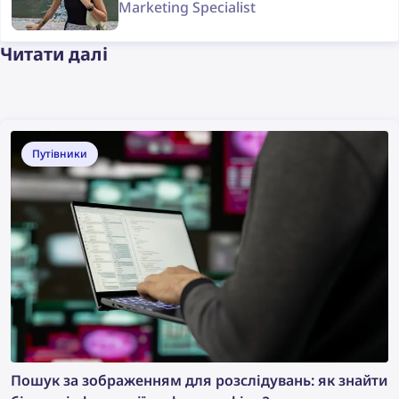
Marketing Specialist
Читати далі
Путівники
Пошук за зображенням для розслідувань: як знайти