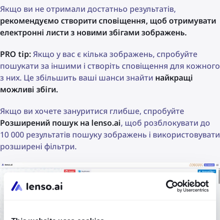
Якщо ви не отримали достатньо результатів,
рекомендуємо створити сповіщення, щоб отримувати
електронні листи з новими збігами зображень.
PRO tip:
Якщо у вас є кілька зображень, спробуйте
пошукати за іншими і створіть сповіщення для кожного
з них. Це збільшить ваші шанси знайти
найкращі
можливі збіги.
Якщо ви хочете зануритися глибше, спробуйте
Розширений пошук на lenso.ai
, щоб розблокувати до
10 000 результатів пошуку зображень і використовувати
розширені фільтри.