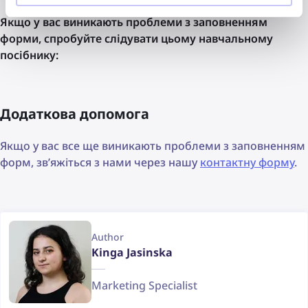
Якщо у вас виникають проблеми з заповненням
форми, спробуйте слідувати цьому навчальному
посібнику:
Додаткова допомога
Якщо у вас все ще виникають проблеми з заповненням
форм, зв’яжіться з нами через нашу
контактну форму
.
Author
Kinga Jasinska
Marketing Specialist