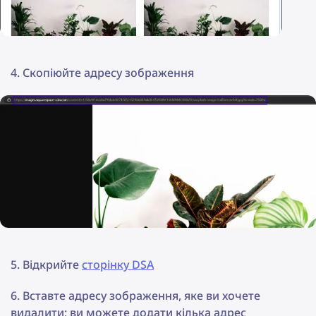
Скопіюйте адресу зображення
Відкрийте
сторінку DSA
Вставте адресу зображення, яке ви хочете
видалити; ви можете додати кілька адрес