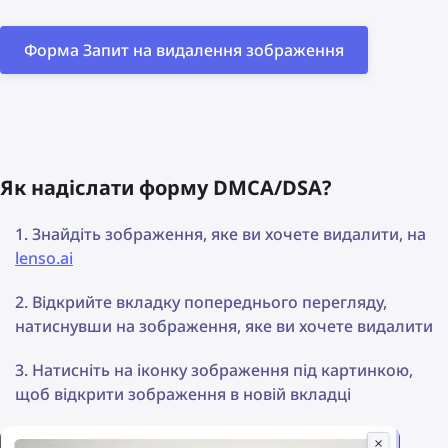
Форма Запит на видалення зображення
Як надіслати форму DMCA/DSA?
Знайдіть зображення, яке ви хочете видалити, на
lenso.ai
Відкрийте вкладку попереднього перегляду,
натиснувши на зображення, яке ви хочете видалити
Натисніть на іконку зображення під картинкою,
щоб відкрити зображення в новій вкладці