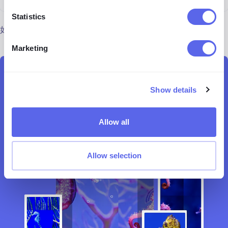
Statistics
如果您觉得有用，请在社交媒体上分享！
Marketing
在 lenso.ai 上进行搜索
Show details
即时面部搜索
Allow all
Allow selection