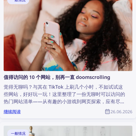
值得访问的 10 个网站，别再一直 doomscrolling
觉得无聊吗？与其在 TikTok 上刷几个小时，不如试试这
些网站，好好玩一玩！这里整理了一份无聊时可以访问的
热门网站清单——从有趣的小游戏到网页探索，应有尽
有。
继续阅读
26.06.2026
一般情况