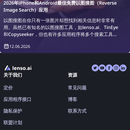
2026年iPhone和Android最佳免费以图搜图（Reverse
Image Search）应用
以图搜图在你只有一张图片却想找到相关信息时非常有
用。虽然已有知名的以图搜图工具，如lenso.ai、TinEye
和Copyseeker，但也有许多应用程序将多个搜索工具集
成在一起。让我们来看看2026年iPhone和Android上最
12.06.2026
好的以图搜图应用。
关于我们
资源
定价
常见问题
应用程序接口
博客
隐私保护
联系方式
联盟计划