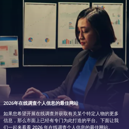
2026年在线调查个人信息的最佳网站
如果您希望开展在线调查并获取有关某个特定人物的更多
信息，那么市面上已经有专门为此打造的平台。下面让我
们一起来看看 2026 年在线调查个人信息的最佳网站。