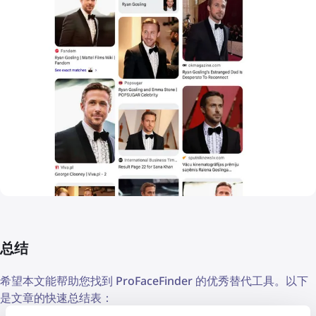
总结
希望本文能帮助您找到 ProFaceFinder 的优秀替代工具。以下
是文章的快速总结表：