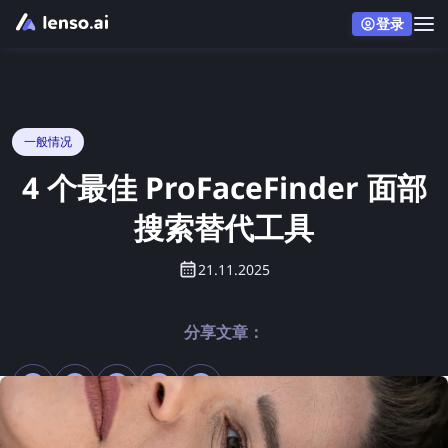
登录
一般情况
4 个最佳 ProFaceFinder 面部
搜索替代工具
21.11.2025
分享文章：