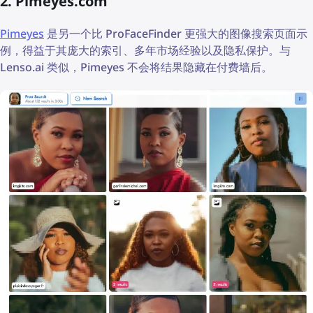
2. Pimeyes.com
Pimeyes
是另一个比 ProFaceFinder 更强大的图像搜索页面示
例，得益于其庞大的索引、多年市场经验以及隐私保护。与
Lenso.ai 类似，Pimeyes 不会将结果隐藏在付费墙后。