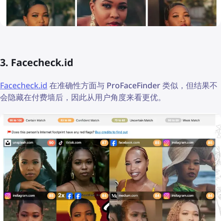
3. Facecheck.id
Facecheck.id
在准确性方面与 ProFaceFinder 类似，但结果不
会隐藏在付费墙后，因此从用户角度来看更优。