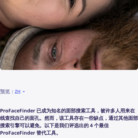
预览：
ZH
ProFaceFinder 已成为知名的面部搜索工具，被许多人用来在
线查找自己的面孔。然而，该工具存在一些缺点，通过其他面部
搜索引擎可以避免。以下是我们评选出的 4 个最佳
ProFaceFinder 替代工具。