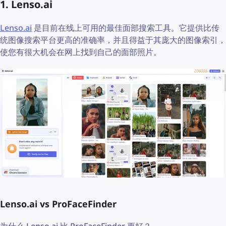
1. Lenso.ai
Lenso.ai
是目前在线上可用的最佳面部搜索工具。它提供比传
统图像搜索平台更高的准确率，并且得益于其庞大的图像索引，
使您有很大机会在网上找到自己的面部照片。
Lenso.ai vs ProFaceFinder
为什么 Lenso.ai 比 ProFaceFinder 更好？