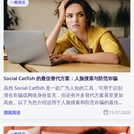
一般情况
Social Catfish 的最佳替代方案：人脸搜索与防范诈骗
虽然 Social Catfish 是一款广为人知的工具，可用于识别
潜在诈骗或网络身份冒充，但还有许多替代方案甚至更加
高效。以下为您介绍适用于人脸搜索和防范诈骗的最佳
Social Catfish 替代方案。
继续阅读
15.07.2026
一般情况