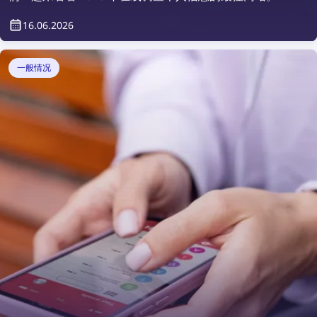
16.06.2026
一般情况