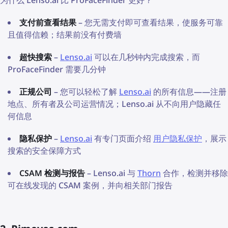
支付前查看结果
– 您无需支付即可查看结果，使服务可靠
且值得信赖；结果前没有付费墙
超快搜索
–
Lenso.ai
可以在几秒钟内完成搜索，而
ProFaceFinder 需要几分钟
正规公司
– 您可以轻松了解
Lenso.ai
的所有信息——注册
地点、所有者及公司运营情况；Lenso.ai 从不向用户隐藏任
何信息
隐私保护
–
Lenso.ai
有专门页面介绍
用户隐私保护
，展示
搜索的安全保障方式
CSAM 检测与报告
– Lenso.ai 与
Thorn
合作，检测并移除
可在线发现的 CSAM 案例，并向相关部门报告