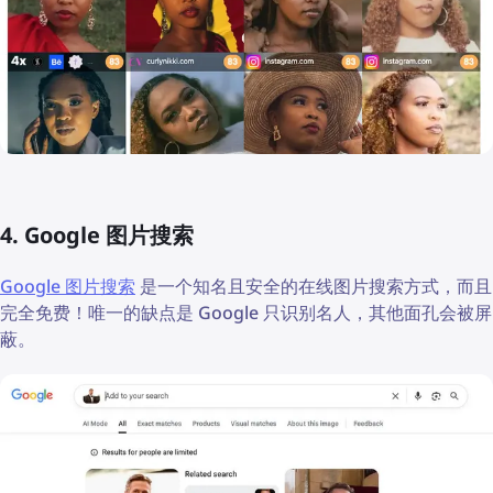
4. Google 图片搜索
Google 图片搜索
是一个知名且安全的在线图片搜索方式，而且
完全免费！唯一的缺点是 Google 只识别名人，其他面孔会被屏
蔽。