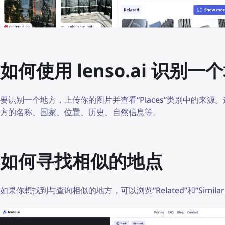
如何使用 lenso.ai 识别一
要识别一个地方，上传你的图片并查看“Places”类别中的来
方的名称、国家、位置、历史、自然信息等。
如何寻找相似的地点
如果你想找到与查询相似的地方，可以浏览“Related”和“Simila