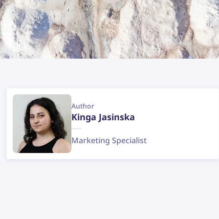
Author
Kinga Jasinska
Marketing Specialist