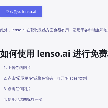
立即尝试 lenso.ai
此外，lenso.ai 在获取灵感方面也很有用，适用于各种地点和
如何使用 lenso.ai 进行
上传你的图片
点击“显示更多”或橙色箭头，打开“Places”类别
点击任何图片
使用地球图标打开源