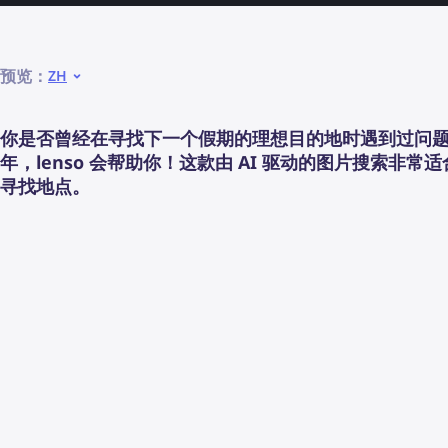
预览：
ZH
你是否曾经在寻找下一个假期的理想目的地时遇到过问题？
年，lenso 会帮助你！这款由 AI 驱动的图片搜索非常
寻找地点。