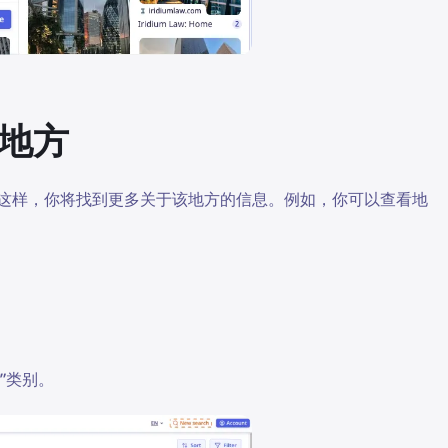
个地方
源。这样，你将找到更多关于该地方的信息。例如，你可以查看地
r”类别。