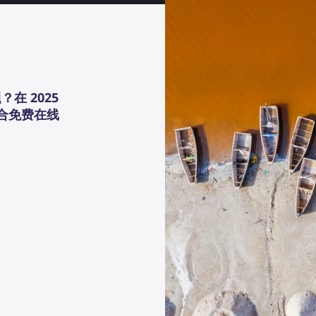
在 2025
适合免费在线