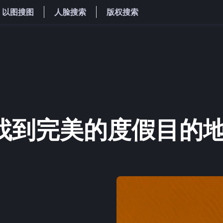
以图搜图
人脸搜索
版权搜索
索找到完美的度假目的