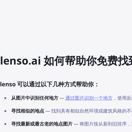
lenso.ai 如何帮助你免费
lenso 可以通过以下几种方式帮助你：
从图片中识别任何地方
—
通过图片识别一个地方
，使用反
寻找相似的地点
— 找到具有相似自然环境或建筑风格的不
寻找最新或最古老的地点图片
— 将图片按从新到旧排序