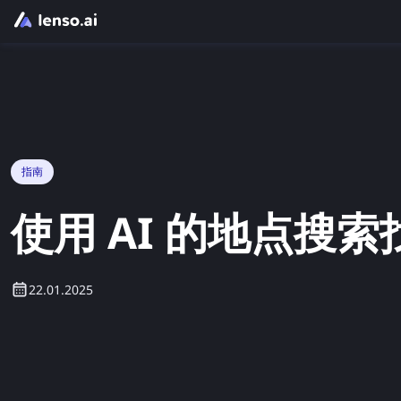
指南
使用 AI 的地点搜
22.01.2025