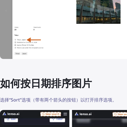
如何按日期排序图片
选择“Sort”选项（带有两个箭头的按钮）以打开排序选项。