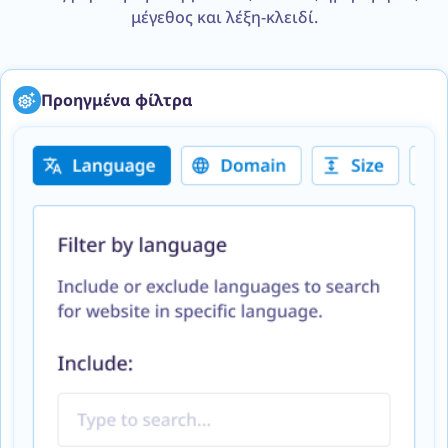
μέγεθος και λέξη-κλειδί.
Προηγμένα φίλτρα