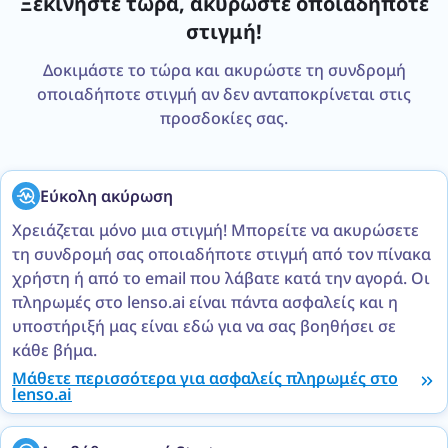
Ξεκινήστε τώρα, ακυρώστε οποιαδήποτε
στιγμή!
Δοκιμάστε το τώρα και ακυρώστε τη συνδρομή
οποιαδήποτε στιγμή αν δεν ανταποκρίνεται στις
προσδοκίες σας.
Εύκολη ακύρωση
Χρειάζεται μόνο μια στιγμή! Μπορείτε να ακυρώσετε
τη συνδρομή σας οποιαδήποτε στιγμή από τον πίνακα
χρήστη ή από το email που λάβατε κατά την αγορά. Οι
πληρωμές στο lenso.ai είναι πάντα ασφαλείς και η
υποστήριξή μας είναι εδώ για να σας βοηθήσει σε
κάθε βήμα.
Μάθετε περισσότερα για ασφαλείς πληρωμές στο
lenso.ai