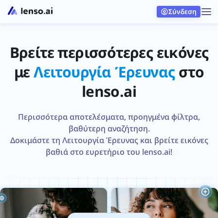
Σύνδεση
Βρείτε περισσότερες εικόνες
με
Λειτουργία Έρευνας
στο
lenso.ai
Περισσότερα αποτελέσματα, προηγμένα φίλτρα,
βαθύτερη αναζήτηση.
Δοκιμάστε τη Λειτουργία Έρευνας και βρείτε εικόνες
βαθιά στο ευρετήριο του lenso.ai!