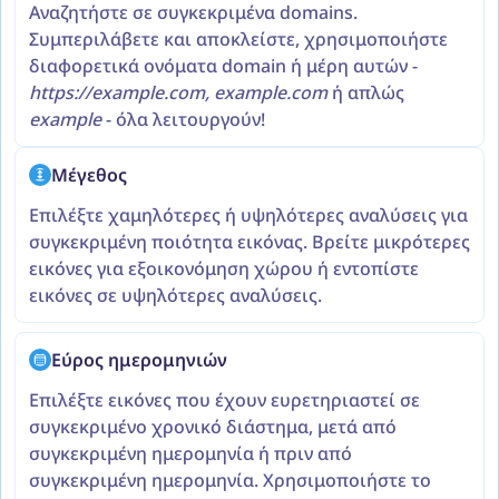
Αναζητήστε σε συγκεκριμένα domains.
Συμπεριλάβετε και αποκλείστε, χρησιμοποιήστε
διαφορετικά ονόματα domain ή μέρη αυτών -
https://example.com, example.com
ή απλώς
example
- όλα λειτουργούν!
Μέγεθος
Επιλέξτε χαμηλότερες ή υψηλότερες αναλύσεις για
συγκεκριμένη ποιότητα εικόνας. Βρείτε μικρότερες
εικόνες για εξοικονόμηση χώρου ή εντοπίστε
εικόνες σε υψηλότερες αναλύσεις.
Εύρος ημερομηνιών
Επιλέξτε εικόνες που έχουν ευρετηριαστεί σε
συγκεκριμένο χρονικό διάστημα, μετά από
συγκεκριμένη ημερομηνία ή πριν από
συγκεκριμένη ημερομηνία. Χρησιμοποιήστε το