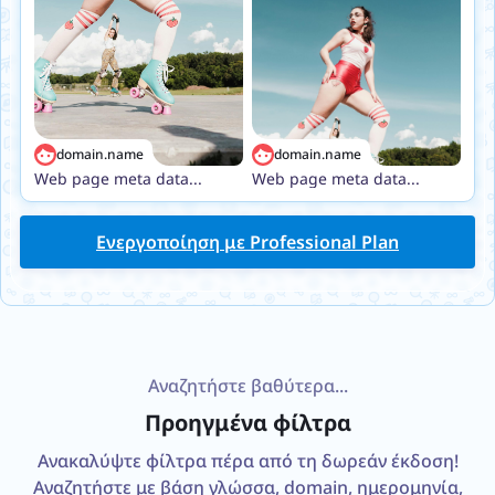
domain.name
domain.name
Web page meta data...
Web page meta data...
Ενεργοποίηση με Professional Plan
Αναζητήστε βαθύτερα...
Προηγμένα φίλτρα
Ανακαλύψτε φίλτρα πέρα από τη δωρεάν έκδοση!
Αναζητήστε με βάση γλώσσα, domain, ημερομηνία,