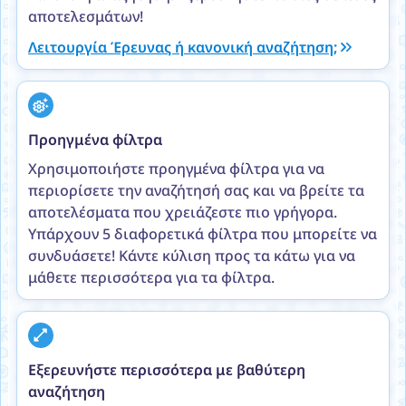
αποτελεσμάτων!
Λειτουργία Έρευνας ή κανονική αναζήτηση;
Προηγμένα φίλτρα
Χρησιμοποιήστε προηγμένα φίλτρα για να
περιορίσετε την αναζήτησή σας και να βρείτε τα
αποτελέσματα που χρειάζεστε πιο γρήγορα.
Υπάρχουν 5 διαφορετικά φίλτρα που μπορείτε να
συνδυάσετε! Κάντε κύλιση προς τα κάτω για να
μάθετε περισσότερα για τα φίλτρα.
Εξερευνήστε περισσότερα με βαθύτερη
αναζήτηση