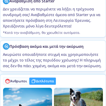
Αναβάθμιση από Starter
Δεν χρειάζεται να περιμένετε να λήξει η τρέχουσα
συνδρομή σας! Αναβαθμίστε άμεσα από Starter για να
αποκτήσετε πρόσβαση στη Λειτουργία Έρευνας.
Χρειάζονται μόνο λίγα δευτερόλεπτα!
*Κατά την αναβάθμιση, θα χρεωθείτε αυτόματα.
Πρόσβαση ακόμα και μετά την ακύρωση
Ακυρώστε οποιαδήποτε στιγμή και χρησιμοποιήστε
το μέχρι το τέλος της περιόδου χρέωσης! Η πληρωμή
σας δεν θα πάει χαμένη, ακόμα και μετά την ακύρωση.
Άνθρωποι
Διπλότυπα