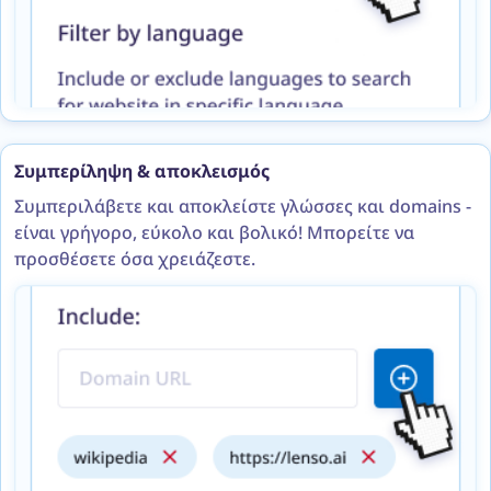
Συμπερίληψη & αποκλεισμός
Συμπεριλάβετε και αποκλείστε γλώσσες και domains -
είναι γρήγορο, εύκολο και βολικό! Μπορείτε να
προσθέσετε όσα χρειάζεστε.