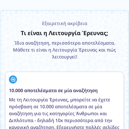
Εξαιρετική ακρίβεια
Τι είναι η Λειτουργία Έρευνας;
Ίδια αναζήτηση, περισσότερα αποτελέσματα.
Μάθετε τι είναι η Λειτουργία Έρευνας και πώς
λειτουργεί!
10.000 αποτελέσματα σε μία αναζήτηση
Με τη Λειτουργία Έρευνας, μπορείτε να έχετε
πρόσβαση σε 10.000 αποτελέσματα σε μία
αναζήτηση για τις κατηγορίες Άνθρωποι και
Διπλότυπα - δηλαδή 10x περισσότερα από την
κανονική αναζήτηση. Εξερευνήστε πολλές σελίδες