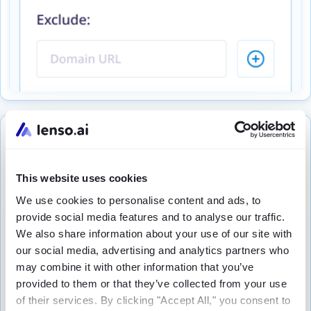
Πολλαπλά φίλτρα ταυτόχρονα
Εφαρμόστε όλα τα φίλτρα, μερικά ή μόνο ένα από
αυτά. Χρησιμοποιήστε όσα θέλετε και αφαιρέστε όσα
This website uses cookies
δεν χρειάζεστε.
We use cookies to personalise content and ads, to
provide social media features and to analyse our traffic.
We also share information about your use of our site with
our social media, advertising and analytics partners who
may combine it with other information that you’ve
provided to them or that they’ve collected from your use
of their services. By clicking "Accept All," you consent to