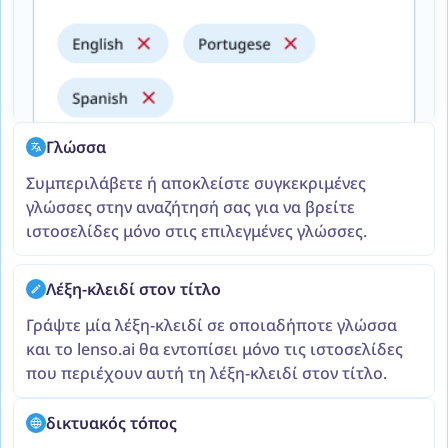
Γλώσσα
Συμπεριλάβετε ή αποκλείστε συγκεκριμένες
γλώσσες στην αναζήτησή σας για να βρείτε
ιστοσελίδες μόνο στις επιλεγμένες γλώσσες.
Λέξη-κλειδί στον τίτλο
Γράψτε μία λέξη-κλειδί σε οποιαδήποτε γλώσσα
και το lenso.ai θα εντοπίσει μόνο τις ιστοσελίδες
που περιέχουν αυτή τη λέξη-κλειδί στον τίτλο.
δικτυακός τόπος