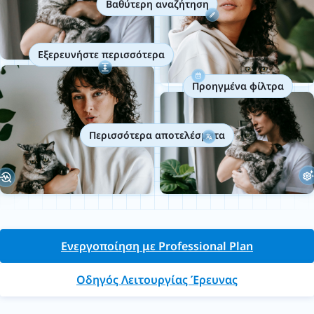
Βαθύτερη αναζήτηση
Εξερευνήστε περισσότερα
Προηγμένα φίλτρα
Περισσότερα αποτελέσματα
Ενεργοποίηση με Professional Plan
Οδηγός Λειτουργίας Έρευνας