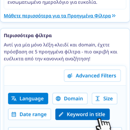
ενσωματωμένο ημερολόγιο για ευκολία.
Μάθετε περισσότερα για τα Προηγμένα Φίλτρα
Περισσότερα φίλτρα
Αντί για μία μόνο λέξη-κλειδί και domain, έχετε
πρόσβαση σε 5 προηγμένα φίλτρα - πιο ακριβή και
ευέλικτα από την κανονική αναζήτηση!