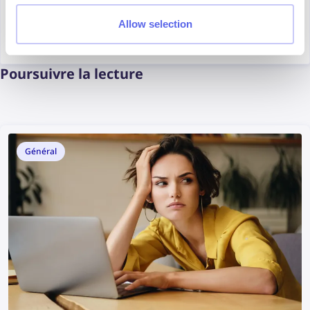
Tomasz Starczewski
Allow selection
Marketing Specialist
Poursuivre la lecture
Général