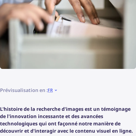
Prévisualisation en :
FR
L'histoire de la recherche d'images est un témoignage
de l'innovation incessante et des avancées
technologiques qui ont façonné notre manière de
découvrir et d'interagir avec le contenu visuel en ligne.