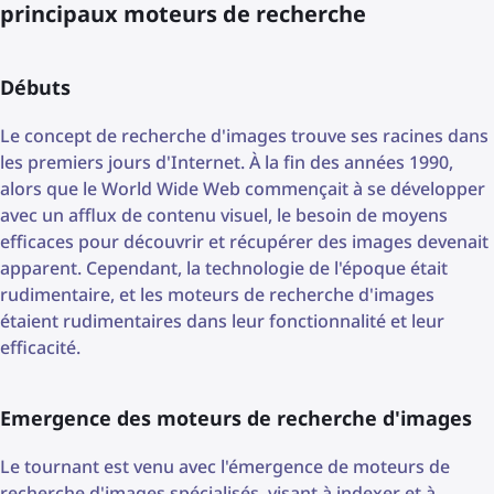
principaux moteurs de recherche
Débuts
Le concept de recherche d'images trouve ses racines dans
les premiers jours d'Internet. À la fin des années 1990,
alors que le World Wide Web commençait à se développer
avec un afflux de contenu visuel, le besoin de moyens
efficaces pour découvrir et récupérer des images devenait
apparent. Cependant, la technologie de l'époque était
rudimentaire, et les moteurs de recherche d'images
étaient rudimentaires dans leur fonctionnalité et leur
efficacité.
Emergence des moteurs de recherche d'images
Le tournant est venu avec l'émergence de moteurs de
recherche d'images spécialisés, visant à indexer et à