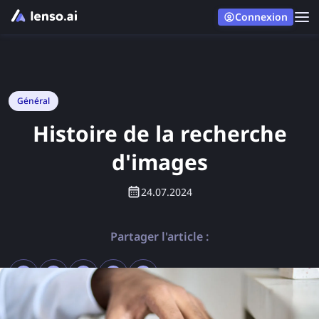
Connexion
Général
Histoire de la recherche
d'images
24.07.2024
Partager l'article :