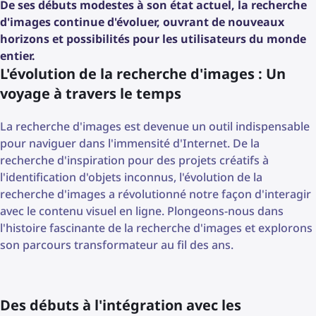
De ses débuts modestes à son état actuel, la recherche
d'images continue d'évoluer, ouvrant de nouveaux
horizons et possibilités pour les utilisateurs du monde
entier.
L'évolution de la recherche d'images : Un
voyage à travers le temps
La recherche d'images est devenue un outil indispensable
pour naviguer dans l'immensité d'Internet. De la
recherche d'inspiration pour des projets créatifs à
l'identification d'objets inconnus, l'évolution de la
recherche d'images a révolutionné notre façon d'interagir
avec le contenu visuel en ligne. Plongeons-nous dans
l'histoire fascinante de la recherche d'images et explorons
son parcours transformateur au fil des ans.
Des débuts à l'intégration avec les