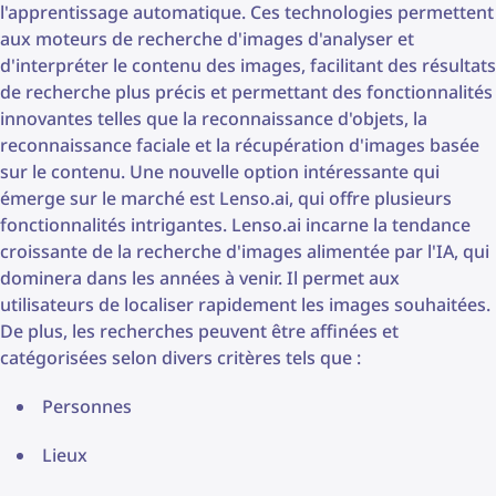
l'apprentissage automatique. Ces technologies permettent
aux moteurs de recherche d'images d'analyser et
d'interpréter le contenu des images, facilitant des résultats
de recherche plus précis et permettant des fonctionnalités
innovantes telles que la reconnaissance d'objets, la
reconnaissance faciale et la récupération d'images basée
sur le contenu. Une nouvelle option intéressante qui
émerge sur le marché est Lenso.ai, qui offre plusieurs
fonctionnalités intrigantes. Lenso.ai incarne la tendance
croissante de la recherche d'images alimentée par l'IA, qui
dominera dans les années à venir. Il permet aux
utilisateurs de localiser rapidement les images souhaitées.
De plus, les recherches peuvent être affinées et
catégorisées selon divers critères tels que :
Personnes
Lieux