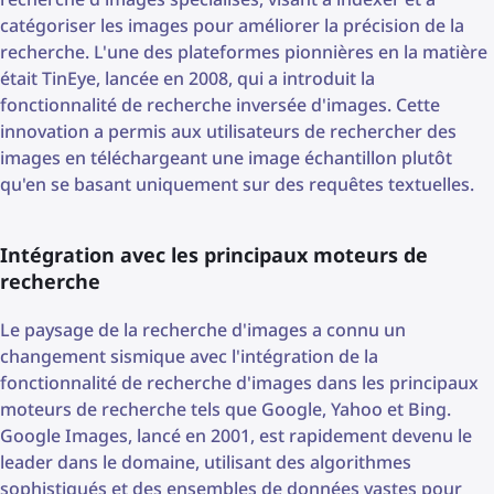
catégoriser les images pour améliorer la précision de la
recherche. L'une des plateformes pionnières en la matière
était TinEye, lancée en 2008, qui a introduit la
fonctionnalité de recherche inversée d'images. Cette
innovation a permis aux utilisateurs de rechercher des
images en téléchargeant une image échantillon plutôt
qu'en se basant uniquement sur des requêtes textuelles.
Intégration avec les principaux moteurs de
recherche
Le paysage de la recherche d'images a connu un
changement sismique avec l'intégration de la
fonctionnalité de recherche d'images dans les principaux
moteurs de recherche tels que Google, Yahoo et Bing.
Google Images, lancé en 2001, est rapidement devenu le
leader dans le domaine, utilisant des algorithmes
sophistiqués et des ensembles de données vastes pour