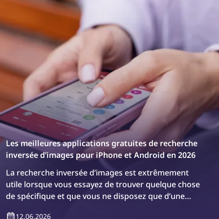
Les meilleures applications gratuites de recherche
inversée d’images pour iPhone et Android en 2026
La recherche inversée d’images est extrêmement
utile lorsque vous essayez de trouver quelque chose
de spécifique et que vous ne disposez que d’une
image. Bien que des outils de recherche inversée
12.06.2026