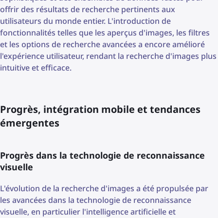
offrir des résultats de recherche pertinents aux
utilisateurs du monde entier. L'introduction de
fonctionnalités telles que les aperçus d'images, les filtres
et les options de recherche avancées a encore amélioré
l'expérience utilisateur, rendant la recherche d'images plus
intuitive et efficace.
Progrès, intégration mobile et tendances
émergentes
Progrès dans la technologie de reconnaissance
visuelle
L'évolution de la recherche d'images a été propulsée par
les avancées dans la technologie de reconnaissance
visuelle, en particulier l'intelligence artificielle et