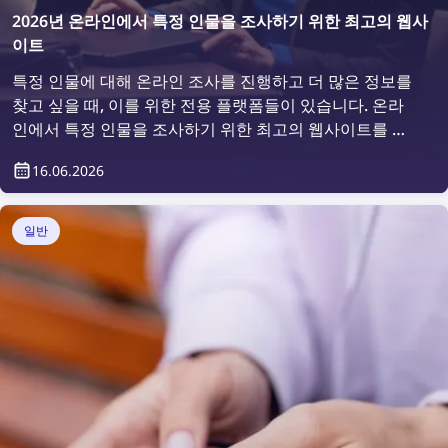
2026년 온라인에서 특정 인물을 조사하기 위한 최고의 웹사
이트
특정 인물에 대해 온라인 조사를 진행하고 더 많은 정보를
찾고 싶을 때, 이를 위한 전용 플랫폼들이 있습니다. 온라
인에서 특정 인물을 조사하기 위한 최고의 웹사이트를 살
펴보겠습니다.
16.06.2026
일반