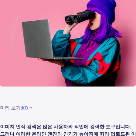
미리 보기:
KO
이미지 인식 검색은 많은 사용자와 직업에 강력한 도구입니다.
그러나 이러한 온라인 엔진의 인기가 높아짐에 따라 업로드된 이