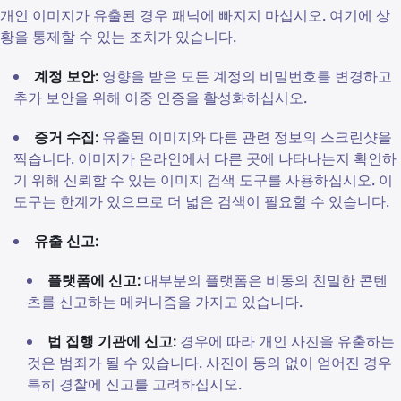
개인 이미지가 유출된 경우 패닉에 빠지지 마십시오. 여기에 상
황을 통제할 수 있는 조치가 있습니다.
계정 보안:
영향을 받은 모든 계정의 비밀번호를 변경하고
추가 보안을 위해 이중 인증을 활성화하십시오.
증거 수집:
유출된 이미지와 다른 관련 정보의 스크린샷을
찍습니다. 이미지가 온라인에서 다른 곳에 나타나는지 확인하
기 위해 신뢰할 수 있는 이미지 검색 도구를 사용하십시오. 이
도구는 한계가 있으므로 더 넓은 검색이 필요할 수 있습니다.
유출 신고:
플랫폼에 신고:
대부분의 플랫폼은 비동의 친밀한 콘텐
츠를 신고하는 메커니즘을 가지고 있습니다.
법 집행 기관에 신고:
경우에 따라 개인 사진을 유출하는
것은 범죄가 될 수 있습니다. 사진이 동의 없이 얻어진 경우
특히 경찰에 신고를 고려하십시오.