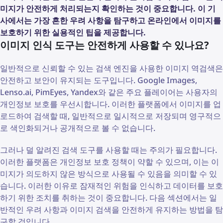
미지가 안전하게 처리되는지 확인하는 것이 중요합니다. 이 기
사에서는 가장 흔한 우려 사항을 탐구하고 온라인에서 이미지를
보호하기 위한 실용적인 팁을 제공합니다.
이미지 인식 도구는 안전하게 사용할 수 있나요?
일반적으로 신뢰할 수 있는 검색 엔진을 사용한 이미지 역검색은
안전하고 보안이 유지되는 도구입니다. Google Images,
Lenso.ai, PimEyes, Yandex와 같은 주요 플레이어는 사용자의
개인정보 보호를 우선시합니다. 이러한 플랫폼에서 이미지를 업
로드하여 검색할 때, 일반적으로 일시적으로 저장되며 영구적으
로 색인화되거나 공개적으로 볼 수 없습니다.
그러나 덜 알려진 검색 도구를 사용할 때는 주의가 필요합니다.
이러한 플랫폼은 개인정보 보호 정책이 약할 수 있으며, 이는 이
미지가 의도하지 않은 방식으로 사용될 수 있음을 의미할 수 있
습니다. 이러한 이유로 잠재적인 위험을 인식하고 데이터를 보호
하기 위한 조치를 취하는 것이 중요합니다. 다음 섹션에서는 일
반적인 우려 사항과 이미지 검색을 안전하게 유지하는 방법을 탐
구할 것입니다.