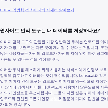
이미지 역방향 검색에 대해 자세히 알아보기
웹사이트 인식 도구는 내 데이터를 저장하나요?
이미지 검색 도구와 관련된 가장 일반적인 우려는 업로드된 이미
지가 저장, 보관 또는 다른 곳에 게시될 수 있다는 것입니다. 또한
많은 사용자들은 자신의 업로드가 자신의 지식 없이 타겟 광고에
사용될 수 있다는 점을 걱정합니다.
이러한 우려를 해소하기 위해 사용하는 서비스의 개인정보 보호
정책을 검토하고 이해하는 것이 필수적입니다. Lenso.ai와 같은
일부 이미지 인식 도구는 업로드된 이미지를 영구적으로 저장하
지 않거나 검색 데이터를 타겟 광고에 사용하지 않음으로써 사용
자의 개인정보를 우선시합니다. 그들의 지원 팀은 귀하의 이미지
업로드와 관련된 모든 개인정보 보호 질문에 기꺼이 답변할 준비
가 되어 있습니다.