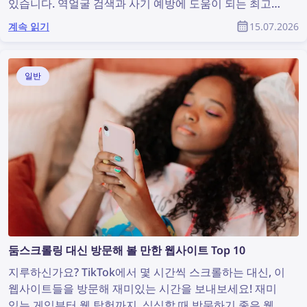
있습니다. 역얼굴 검색과 사기 예방에 도움이 되는 최고의
Social Catfish 대안을 확인해 보세요.
계속 읽기
15.07.2026
일반
둠스크롤링 대신 방문해 볼 만한 웹사이트 Top 10
지루하신가요? TikTok에서 몇 시간씩 스크롤하는 대신, 이
웹사이트들을 방문해 재미있는 시간을 보내보세요! 재미
있는 게임부터 웹 탐험까지, 심심할 때 방문하기 좋은 웹사