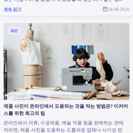
이트 목록을 소개합니다.
계속 읽기
26.06.2026
일반
제품 사진이 온라인에서 도용되는 것을 막는 방법은? 이커머
스를 위한 최고의 팁
온라인에서 의류, 수공예품, 예술 작품 등을 판매하는 판매
자라면, 제품 사진을 도용하는 드롭쉬핑 업체나 사기성 판