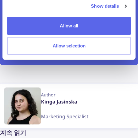
Show details
Allow all
Allow selection
Author
Kinga Jasinska
Marketing Specialist
계속 읽기