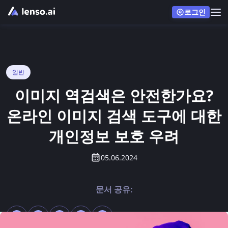
로그인
일반
이미지 역검색은 안전한가요?
온라인 이미지 검색 도구에 대한
개인정보 보호 우려
05.06.2024
문서 공유: