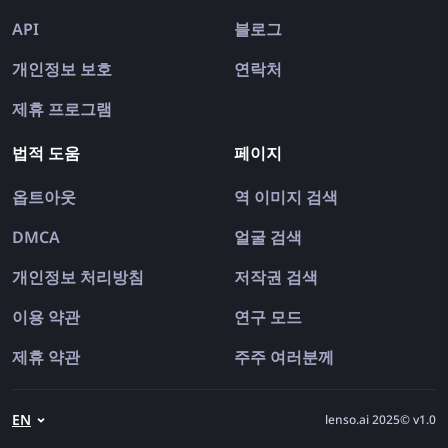
API
블로그
개인정보 보호
연락처
제휴 프로그램
법적 도움
페이지
옵트아웃
역 이미지 검색
DMCA
얼굴 검색
개인정보 처리방침
저작권 검색
이용 약관
연구 모드
제휴 약관
주주 여러분께
EN
lenso.ai 2025© v1.0