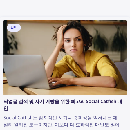
일반
역얼굴 검색 및 사기 예방을 위한 최고의 Social Catfish 대
안
Social Catfish는 잠재적인 사기나 캣피싱을 밝혀내는 데
널리 알려진 도구이지만, 이보다 더 효과적인 대안도 많이