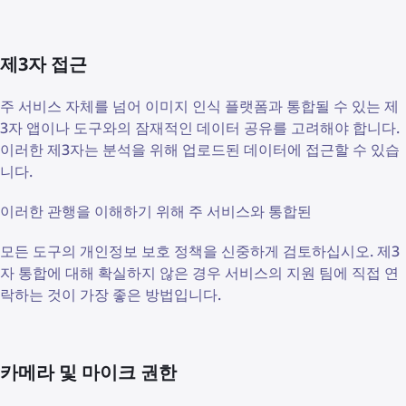
제3자 접근
주 서비스 자체를 넘어 이미지 인식 플랫폼과 통합될 수 있는 제
3자 앱이나 도구와의 잠재적인 데이터 공유를 고려해야 합니다.
이러한 제3자는 분석을 위해 업로드된 데이터에 접근할 수 있습
니다.
이러한 관행을 이해하기 위해 주 서비스와 통합된
모든 도구의 개인정보 보호 정책을 신중하게 검토하십시오. 제3
자 통합에 대해 확실하지 않은 경우 서비스의 지원 팀에 직접 연
락하는 것이 가장 좋은 방법입니다.
카메라 및 마이크 권한