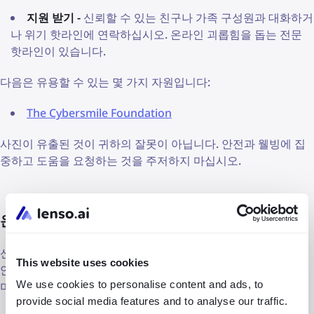
지원 받기 -
신뢰할 수 있는 친구나 가족 구성원과 대화하거
나 위기 핫라인에 연락하십시오. 온라인 괴롭힘을 돕는 전문
핫라인이 있습니다.
다음은 유용할 수 있는 몇 가지 자원입니다:
The Cybersmile Foundation
사진이 유출된 것이 귀하의 잘못이 아닙니다. 안전과 웰빙에 집
중하고 도움을 요청하는 것을 주저하지 마십시오.
온라인에서 안전을 확보하세요
신뢰할 수 있는 출처에서 나온 이미지 인식 도구는 일반적으로
This website uses cookies
안전하지만, 데이터를 조심하는 것이 항상 좋은 관행입니다. 이
We use cookies to personalise content and ads, to
미지 검색을 위해 사용하는 모든 서비스
provide social media features and to analyse our traffic.