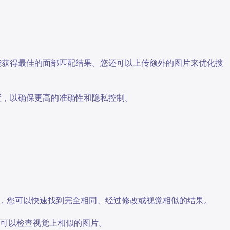
能获得最佳的面部匹配结果。您还可以上传额外的图片来优化搜
设置，以确保更高的准确性和隐私控制。
，您可以快速找到完全相同、经过修改或视觉相似的结果。
可以检查视觉上相似的图片。