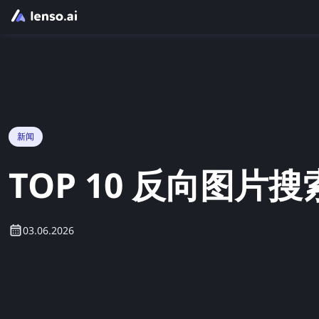
新闻
TOP 10 反向图片搜索
03.06.2026