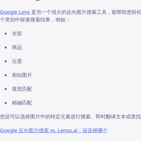
Google Lens
是另一个强大的反向图片搜索工具，能帮助您轻松查找
个类别中探索搜索结果，例如：
全部
商品
位置
相似图片
视觉匹配
精确匹配
您还可以选择图片中的特定元素进行搜索、即时翻译文本或查找
Google 反向图片搜索 vs. Lenso.ai：该选择哪个