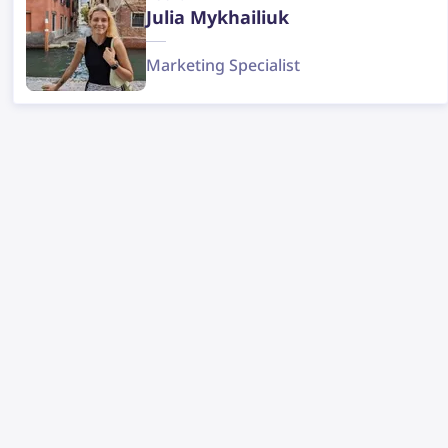
Julia Mykhailiuk
Marketing Specialist