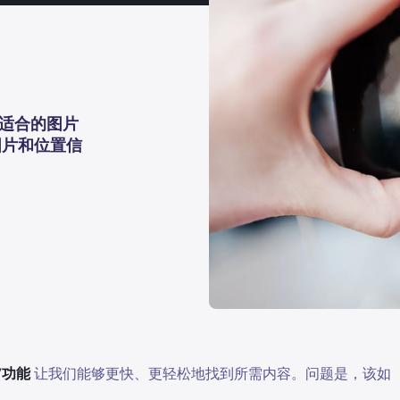
最适合的图片
图片和位置信
”功能
让我们能够更快、更轻松地找到所需内容。问题是，该如