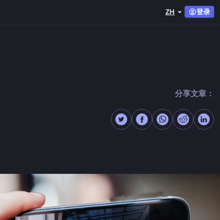
ZH
登录
分享文章：