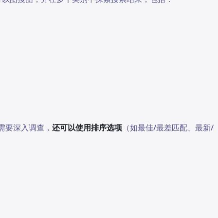
需要深入调查，
还可以使用排序选项
（如最佳/最差匹配、最新/
！