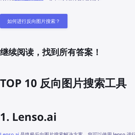
如何进行反向图片搜索？
继续阅读，找到所有答案！
TOP 10 反向图片搜索工具
1. Lenso.ai
Lenso.ai
是终极反向图片搜索解决方案。您可以使用 lenso