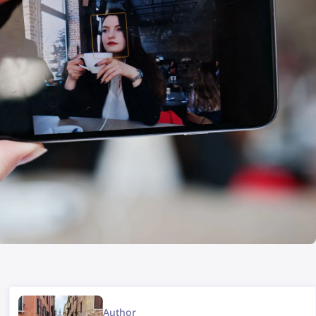
Author