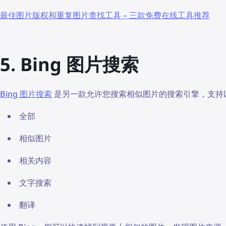
最佳图片版权和重复图片查找工具 – 三款免费在线工具推荐
5. Bing 图片搜索
Bing 图片搜索
是另一款允许您搜索相似图片的搜索引擎，支持
全部
相似图片
相关内容
文字搜索
翻译