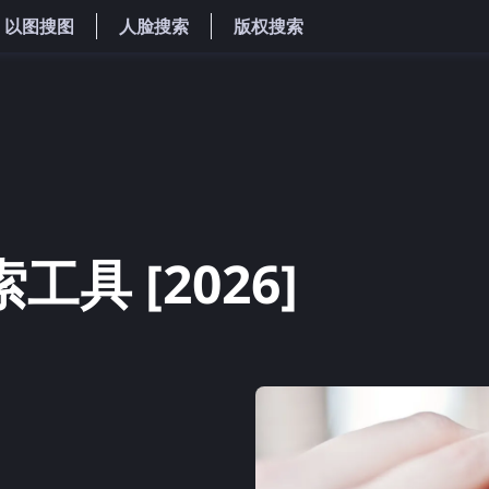
以图搜图
人脸搜索
版权搜索
工具 [2026]