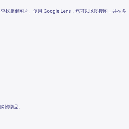
相似图片。使用 Google Lens，您可以以图搜图，并在多
购物物品。