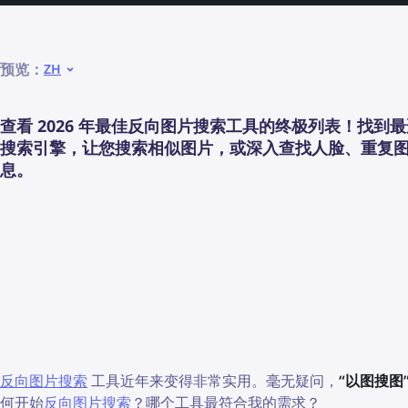
预览：
ZH
查看 2026 年最佳反向图片搜索工具的终极列表！找到
搜索引擎，让您搜索相似图片，或深入查找人脸、重复
息。
反向图片搜索
工具近年来变得非常实用。毫无疑问，
“以图搜图
何开始
反向图片搜索
？哪个工具最符合我的需求？