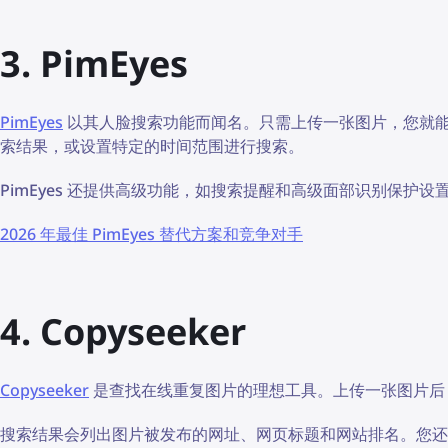
3. PimEyes
PimEyes
以其人脸搜索功能而闻名。只需上传一张图片，您就
索结果，或设置特定的时间范围进行搜索。
PimEyes 还提供高级功能，如搜索提醒和高级面部识别保护
2026 年最佳 PimEyes 替代方案和竞争对手
4. Copyseeker
Copyseeker
是查找在线重复图片的理想工具。上传一张图片后
搜索结果会列出图片被发布的网址、网页标题和网站排名。您还