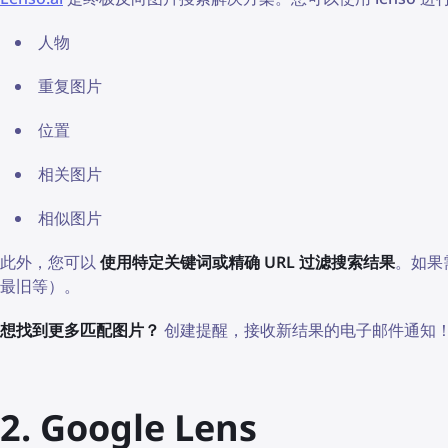
人物
重复图片
位置
相关图片
相似图片
此外，您可以
使用特定关键词或精确 URL 过滤搜索结果
。如果
最旧等）。
想找到更多匹配图片？
创建提醒，接收新结果的电子邮件通知
2. Google Lens