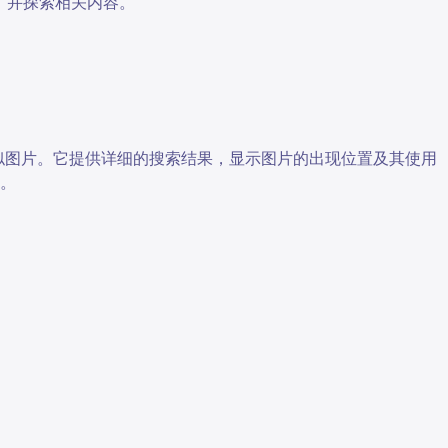
源，并探索相关内容。
似图片。它提供详细的搜索结果，显示图片的出现位置及其使用
。