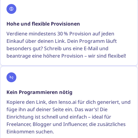
Hohe und flexible Provisionen
Verdiene mindestens 30 % Provision auf jeden
Einkauf über deinen Link. Dein Programm läuft
besonders gut? Schreib uns eine E-Mail und
beantrage eine höhere Provision – wir sind flexibel!
Kein Programmieren nötig
Kopiere den Link, den lenso.ai für dich generiert, und
füge ihn auf deiner Seite ein. Das war’s! Die
Einrichtung ist schnell und einfach – ideal für
Freelancer, Blogger und Influencer, die zusätzliches
Einkommen suchen.