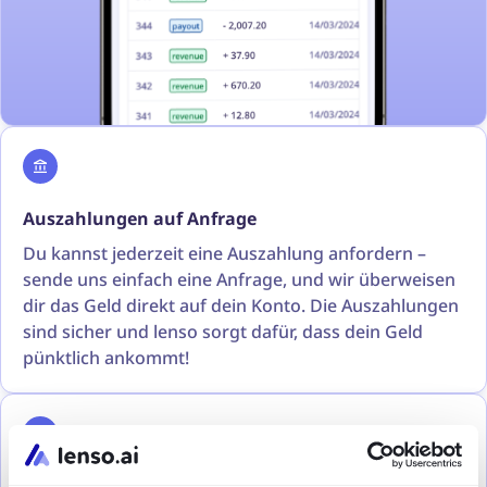
Auszahlungen auf Anfrage
Du kannst jederzeit eine Auszahlung anfordern –
sende uns einfach eine Anfrage, und wir überweisen
dir das Geld direkt auf dein Konto. Die Auszahlungen
sind sicher und lenso sorgt dafür, dass dein Geld
pünktlich ankommt!
Behalte deine Einnahmen im Blick