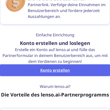
Partnerlink. Verfolge deine Einnahmen im
Benutzerbereich und fordere jederzeit
Auszahlungen an.
Einfache Einrichtung
Konto erstellen und loslegen
Erstelle ein Konto auf lenso.ai und fülle das
Partnerformular in deinem Benutzerbereich aus, um mit
dem Verdienen zu beginnen!
Konto erstellen
Warum lenso.ai?
Die Vorteile des lenso.ai-Partnerprogramms