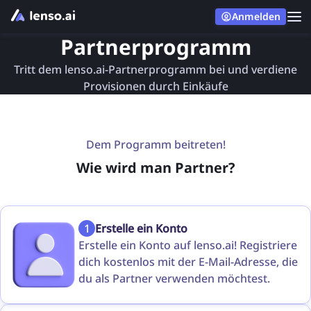
Anmelden
Partnerprogramm
Tritt dem lenso.ai-Partnerprogramm bei und verdiene
Provisionen durch Einkäufe
Dem Programm beitreten!
Wie wird man Partner?
1
Erstelle ein Konto
Erstelle ein Konto auf lenso.ai! Registriere
dich kostenlos mit der E-Mail-Adresse, die
du als Partner verwenden möchtest.