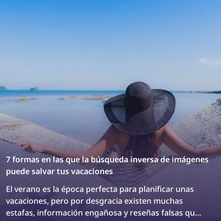
7 formas en las que la búsqueda inversa de imágenes
puede salvar tus vacaciones
El verano es la época perfecta para planificar unas
vacaciones, pero por desgracia existen muchas
estafas, información engañosa y reseñas falsas que