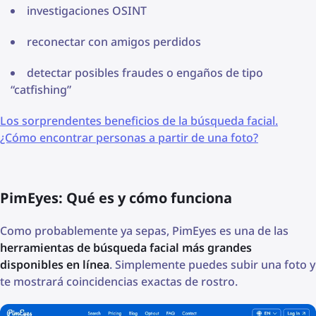
investigaciones OSINT
reconectar con amigos perdidos
detectar posibles fraudes o engaños de tipo
“catfishing”
Los sorprendentes beneficios de la búsqueda facial.
¿Cómo encontrar personas a partir de una foto?
PimEyes: Qué es y cómo funciona
Como probablemente ya sepas, PimEyes es una de las
herramientas de búsqueda facial más grandes
disponibles en línea
. Simplemente puedes subir una foto y
te mostrará coincidencias exactas de rostro.