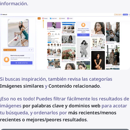
información.
Si buscas inspiración, también revisa las categorías
Imágenes similares
y
Contenido relacionado
.
¡Eso no es todo! Puedes filtrar fácilmente los resultados de
imágenes
por palabras clave y dominios web
para acotar
tu búsqueda, y ordenarlos por
más recientes/menos
recientes o mejores/peores resultados
.