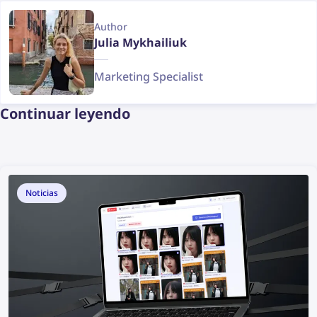
Author
Julia Mykhailiuk
Marketing Specialist
Continuar leyendo
Noticias