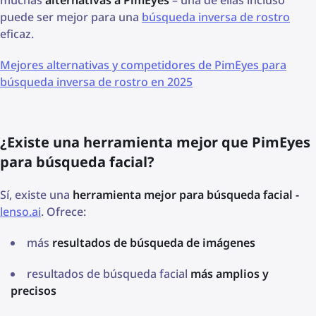
puede ser mejor para una
búsqueda inversa de rostro
eficaz.
Mejores alternativas y competidores de PimEyes para
búsqueda inversa de rostro en 2025
¿Existe una herramienta mejor que PimEyes
para búsqueda facial?
Sí, existe una
herramienta mejor para búsqueda facial -
lenso.ai
. Ofrece:
más
resultados de búsqueda de imágenes
resultados de búsqueda facial
más amplios y
precisos