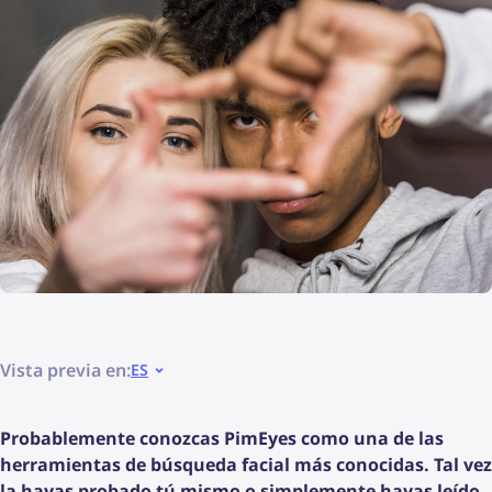
Vista previa en:
ES
Probablemente conozcas PimEyes como una de las
herramientas de búsqueda facial más conocidas. Tal vez
la hayas probado tú mismo o simplemente hayas leído