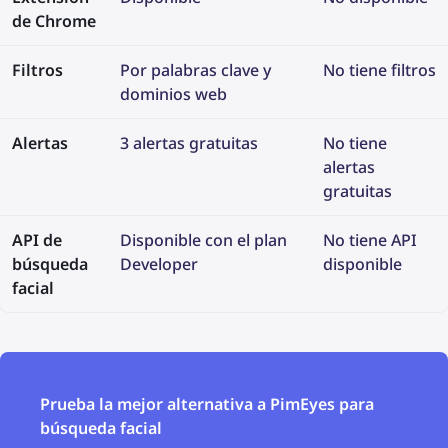
de Chrome
Filtros
Por palabras clave y
No tiene filtros
dominios web
Alertas
3 alertas gratuitas
No tiene
alertas
gratuitas
API de
Disponible con el plan
No tiene API
búsqueda
Developer
disponible
facial
Prueba la mejor alternativa a PimEyes para
búsqueda facial