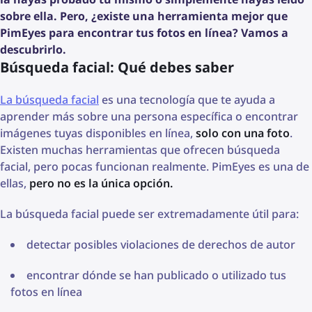
sobre ella. Pero, ¿existe una herramienta mejor que
PimEyes para encontrar tus fotos en línea? Vamos a
descubrirlo.
Búsqueda facial: Qué debes saber
La búsqueda facial
es una tecnología que te ayuda a
aprender más sobre una persona específica o encontrar
imágenes tuyas disponibles en línea,
solo con una foto
.
Existen muchas herramientas que ofrecen búsqueda
facial, pero pocas funcionan realmente. PimEyes es una de
ellas,
pero no es la única opción.
La búsqueda facial puede ser extremadamente útil para:
detectar posibles violaciones de derechos de autor
encontrar dónde se han publicado o utilizado tus
fotos en línea