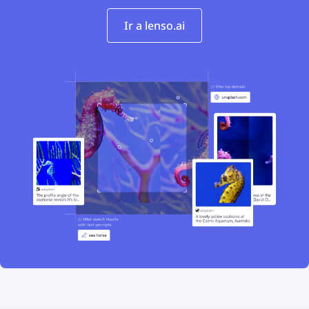
Ir a lenso.ai