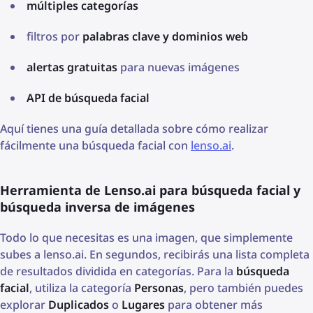
múltiples categorías
filtros por
palabras clave y dominios web
alertas gratuitas
para nuevas imágenes
API de búsqueda facial
Aquí tienes una guía detallada sobre cómo realizar
fácilmente una búsqueda facial con
lenso.ai
.
Herramienta de Lenso.ai para búsqueda facial y
búsqueda inversa de imágenes
Todo lo que necesitas es una imagen, que simplemente
subes a lenso.ai. En segundos, recibirás una lista completa
de resultados dividida en categorías. Para la
búsqueda
facial
, utiliza la categoría
Personas
, pero también puedes
explorar
Duplicados
o
Lugares
para obtener más