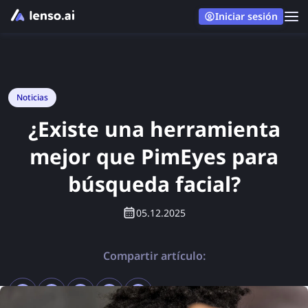
Iniciar sesión
Noticias
¿Existe una herramienta
mejor que PimEyes para
búsqueda facial?
05.12.2025
Compartir artículo: