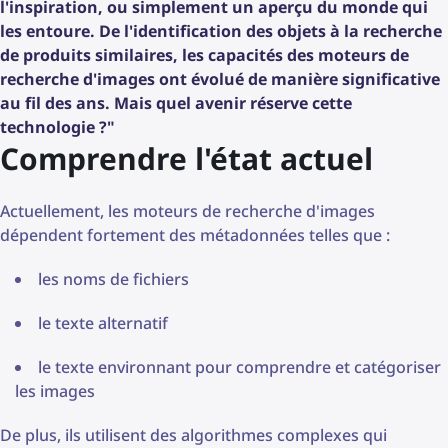
l'inspiration, ou simplement un aperçu du monde qui
les entoure. De l'identification des objets à la recherche
de produits similaires, les capacités des moteurs de
recherche d'images ont évolué de manière significative
au fil des ans. Mais quel avenir réserve cette
technologie ?"
Comprendre l'état actuel
Actuellement, les moteurs de recherche d'images
dépendent fortement des métadonnées telles que :
les noms de fichiers
le texte alternatif
le texte environnant pour comprendre et catégoriser
les images
De plus, ils utilisent des algorithmes complexes qui