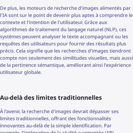
De plus, les moteurs de recherche d'images alimentés par
l'IA sont sur le point de devenir plus aptes à comprendre le
contexte et l'intention de l'utilisateur. Grâce aux
algorithmes de traitement du langage naturel (NLP), ces
systèmes peuvent analyser le texte accompagnant ou les
requêtes des utilisateurs pour fournir des résultats plus
précis. Cela signifie que les recherches d'images tiendront
compte non seulement des similitudes visuelles, mais aussi
de la pertinence sémantique, améliorant ainsi l'expérience
utilisateur globale.
Au-delà des limites traditionnelles
À l'avenir, la recherche d'images devrait dépasser ses
limites traditionnelles, offrant des fonctionnalités
innovantes au-delà de la simple identification. Par
exemple, l'intégration de la réalité augmentée (AR)