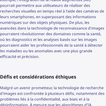
pourrait permettre aux utilisateurs de réaliser des
recherches visuelles en temps réel à l'aide des caméras de
leurs smartphones, en superposant des informations
numériques sur des objets physiques. De plus, les
avancées dans la technologie de reconnaissance d'images
pourraient révolutionner des domaines comme la santé,
où les diagnostics et les analyses basés sur les images
pourraient aider les professionnels de la santé à détecter
les maladies ou les anomalies avec une plus grande
efficacité et précision.
Défis et considérations éthiques
Malgré un avenir prometteur, la technologie de recherche
d'images est confrontée à plusieurs défis, notamment des
problèmes liés à la confidentialité, aux biais et à la
désinformation. À mesure que les algorithmes d'IA