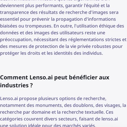
deviennent plus performants, garantir l'équité et la
transparence des résultats de recherche d'images sera
essentiel pour prévenir la propagation d'informations
biaisées ou trompeuses. En outre, l'utilisation éthique des
données et des images des utilisateurs reste une
préoccupation, nécessitant des réglementations strictes et
des mesures de protection de la vie privée robustes pour
protéger les droits et les identités des individus.
Comment Lenso.ai peut bénéficier aux
industries ?
Lenso.ai propose plusieurs options de recherche,
notamment des monuments, des doublons, des visages, la
recherche par domaine et la recherche textuelle. Ces
catégories couvrent divers secteurs, faisant de lenso.ai
une solution idéale pour des marchés variés.