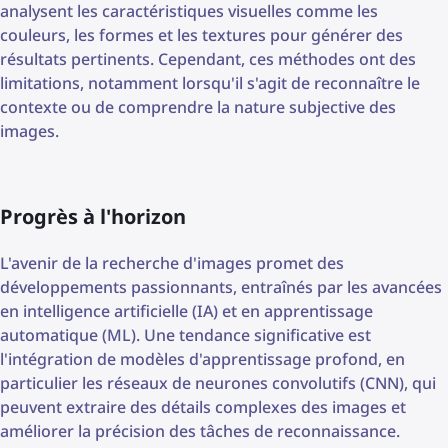
analysent les caractéristiques visuelles comme les
couleurs, les formes et les textures pour générer des
résultats pertinents. Cependant, ces méthodes ont des
limitations, notamment lorsqu'il s'agit de reconnaître le
contexte ou de comprendre la nature subjective des
images.
Progrès à l'horizon
L'avenir de la recherche d'images promet des
développements passionnants, entraînés par les avancées
en intelligence artificielle (IA) et en apprentissage
automatique (ML). Une tendance significative est
l'intégration de modèles d'apprentissage profond, en
particulier les réseaux de neurones convolutifs (CNN), qui
peuvent extraire des détails complexes des images et
améliorer la précision des tâches de reconnaissance.