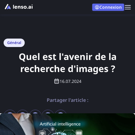
Connexion
Général
Quel est l'avenir de la
recherche d'images ?
16.07.2024
Partager l'article :