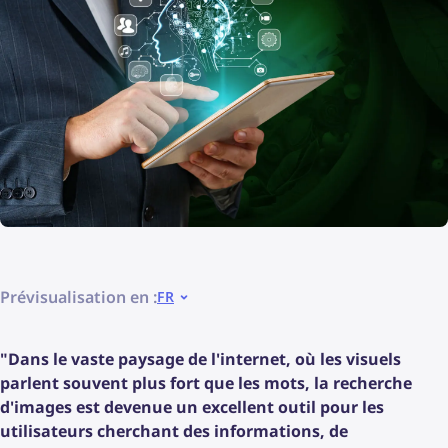
Prévisualisation en :
FR
"Dans le vaste paysage de l'internet, où les visuels
parlent souvent plus fort que les mots, la recherche
d'images est devenue un excellent outil pour les
utilisateurs cherchant des informations, de