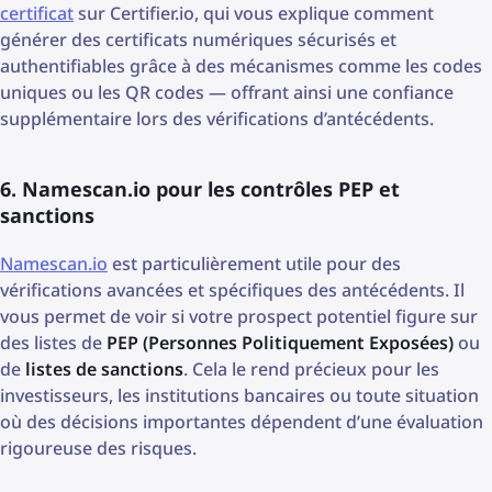
certificat
sur Certifier.io, qui vous explique comment
générer des certificats numériques sécurisés et
authentifiables grâce à des mécanismes comme les codes
uniques ou les QR codes — offrant ainsi une confiance
supplémentaire lors des vérifications d’antécédents.
6. Namescan.io pour les contrôles PEP et
sanctions
Namescan.io
est particulièrement utile pour des
vérifications avancées et spécifiques des antécédents. Il
vous permet de voir si votre prospect potentiel figure sur
des listes de
PEP (Personnes Politiquement Exposées)
ou
de
listes de sanctions
. Cela le rend précieux pour les
investisseurs, les institutions bancaires ou toute situation
où des décisions importantes dépendent d’une évaluation
rigoureuse des risques.