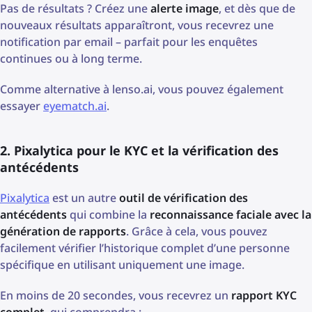
Pas de résultats ? Créez une
alerte image
, et dès que de
nouveaux résultats apparaîtront, vous recevrez une
notification par email – parfait pour les enquêtes
continues ou à long terme.
Comme alternative à lenso.ai, vous pouvez également
essayer
eyematch.ai
.
2. Pixalytica pour le KYC et la vérification des
antécédents
Pixalytica
est un autre
outil de vérification des
antécédents
qui combine la
reconnaissance faciale avec la
génération de rapports
. Grâce à cela, vous pouvez
facilement vérifier l’historique complet d’une personne
spécifique en utilisant uniquement une image.
En moins de 20 secondes, vous recevrez un
rapport KYC
complet
, qui comprendra :