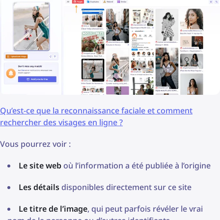
Qu’est-ce que la reconnaissance faciale et comment
rechercher des visages en ligne ?
Vous pourrez voir :
Le site web
où l’information a été publiée à l’origine
Les détails
disponibles directement sur ce site
Le titre de l’image
, qui peut parfois révéler le vrai