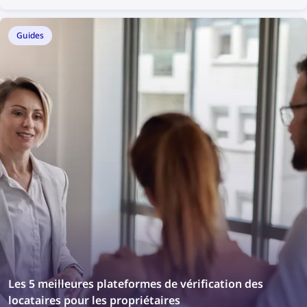
Guides
Les 5 meilleures plateformes de vérification des
locataires pour les propriétaires