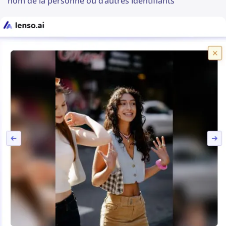
nom de la personne ou d’autres identifiants