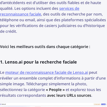
d’antécédents est d’utiliser des outils fiables et de haute
qualité. Les options incluent des
services de
reconnaissance faciale
, des outils de recherche par nom,
téléphone ou email, ainsi que des plateformes spécialisées
pour les vérifications de casiers judiciaires ou d’historique
de crédit.
Voici les meilleurs outils dans chaque catégorie :
1. Lenso.ai pour la recherche faciale
Le
moteur de reconnaissance faciale de Lenso.ai
peut
révéler un ensemble complet d’informations à partir d’une
simple image. Téléchargez simplement la photo,
sélectionnez la catégorie
« People »
et explorez tous les
résultats correspondants
avec leurs URLs sources
.