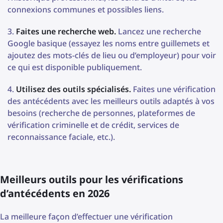
connexions communes et possibles liens.
Faites une recherche web.
Lancez une recherche
Google basique (essayez les noms entre guillemets et
ajoutez des mots-clés de lieu ou d’employeur) pour voir
ce qui est disponible publiquement.
Utilisez des outils spécialisés.
Faites une vérification
des antécédents avec les meilleurs outils adaptés à vos
besoins (recherche de personnes, plateformes de
vérification criminelle et de crédit, services de
reconnaissance faciale, etc.).
Meilleurs outils pour les vérifications
d’antécédents en 2026
La meilleure façon d’effectuer une vérification