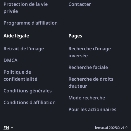
Protection de la vie
Contacter
privée
Programme d'affiliation
Aide légale
Pages
Retrait de l'image
Recherche d’image
inversée
DMCA
Recherche faciale
Politique de
confidentialité
Recherche de droits
d’auteur
Conditions générales
Mode recherche
Conditions d'affiliation
Pour les actionnaires
EN
lenso.ai 2025© v1.0