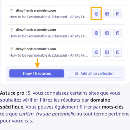
Astuce pro :
Si vous connaissez certains sites que vous
souhaitez vérifier, filtrez les résultats par
domaine
spécifique
. Vous pouvez également filtrer par
mots-clés
tels que
catfish
,
fraude potentielle
ou tout terme pertinent
pour votre cas.