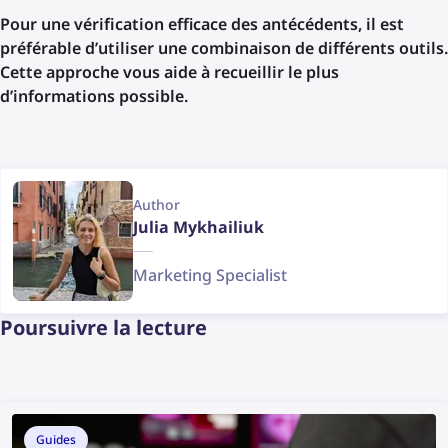
Pour une vérification efficace des antécédents, il est
préférable d’utiliser une combinaison de différents outils.
Cette approche vous aide à recueillir le plus
d’informations possible.
Author
Julia Mykhailiuk
Marketing Specialist
Poursuivre la lecture
Guides