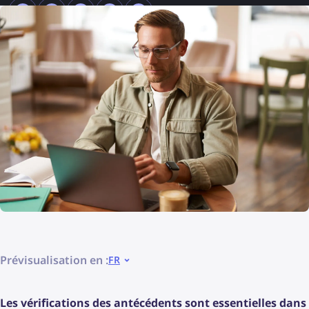
Prévisualisation en :
FR
Les vérifications des antécédents sont essentielles dans