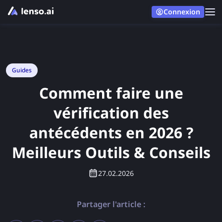
Connexion
Guides
Comment faire une
vérification des
antécédents en 2026 ?
Meilleurs Outils & Conseils
27.02.2026
Partager l'article :