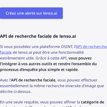
Créez une alerte sur lenso.ai
API de recherche faciale de lenso.ai
Si vous possédez une plateforme OSINT, l’
API de recherche
faciale
de lenso.ai peut être une fonctionnalité
extrêmement utile. Grâce à cette API,
vous pouvez
l’intégrer à vos autres outils et rendre l’ensemble du
processus d’enquête plus simple et rapide.
Avec l’
API de recherche faciale
, vous pouvez effectuer
essentiellement la même recherche inversée d’image que
décrite ci-dessus.
En une seule requête, vous pouvez affiner la
catégorie de