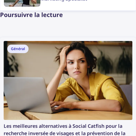
Poursuivre la lecture
Général
Les meilleures alternatives à Social Catfish pour la
recherche inversée de visages et la prévention de la