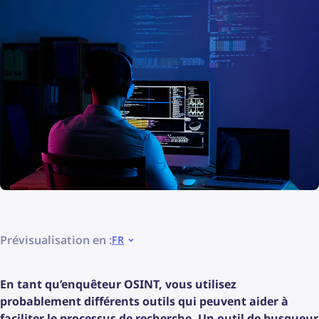
Prévisualisation en :
FR
En tant qu’enquêteur OSINT, vous utilisez
probablement différents outils qui peuvent aider à
faciliter le processus de recherche. Un outil de busqueur