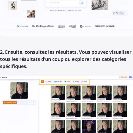
2. Ensuite, consultez les résultats. Vous pouvez visualiser
tous les résultats d’un coup ou explorer des catégories
spécifiques.