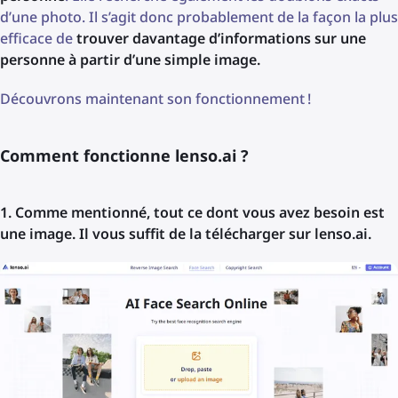
d’une photo. Il s’agit donc probablement de la façon la plus
efficace de
trouver davantage d’informations sur une
personne à partir d’une simple image.
Découvrons maintenant son fonctionnement !
Comment fonctionne lenso.ai ?
1. Comme mentionné, tout ce dont vous avez besoin est
une image. Il vous suffit de la télécharger sur lenso.ai.