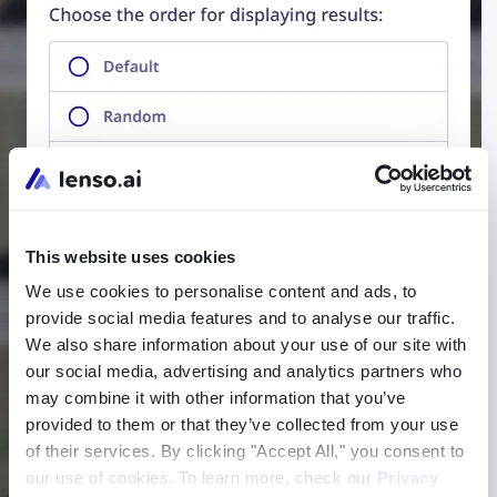
This website uses cookies
We use cookies to personalise content and ads, to
provide social media features and to analyse our traffic.
We also share information about your use of our site with
our social media, advertising and analytics partners who
may combine it with other information that you’ve
provided to them or that they’ve collected from your use
of their services. By clicking "Accept All," you consent to
our use of cookies. To learn more, check our
Privacy