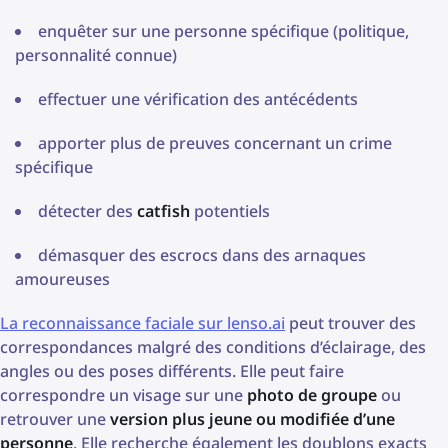
enquêter sur une personne spécifique (politique,
personnalité connue)
effectuer une vérification des antécédents
apporter plus de preuves concernant un crime
spécifique
détecter des
catfish
potentiels
démasquer des escrocs dans des arnaques
amoureuses
La reconnaissance faciale sur lenso.ai
peut trouver des
correspondances malgré des conditions d’éclairage, des
angles ou des poses différents. Elle peut faire
correspondre un visage sur une
photo de groupe
ou
retrouver une
version plus jeune ou modifiée d’une
personne
. Elle recherche également les doublons exacts