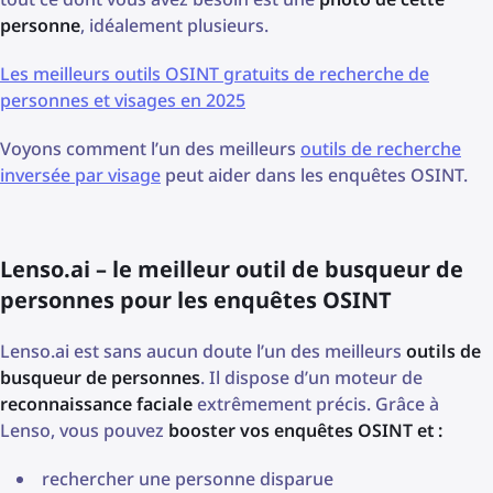
personne
, idéalement plusieurs.
Les meilleurs outils OSINT gratuits de recherche de
personnes et visages en 2025
Voyons comment l’un des meilleurs
outils de recherche
inversée par visage
peut aider dans les enquêtes OSINT.
Lenso.ai – le meilleur outil de busqueur de
personnes pour les enquêtes OSINT
Lenso.ai est sans aucun doute l’un des meilleurs
outils de
busqueur de personnes
. Il dispose d’un moteur de
reconnaissance faciale
extrêmement précis. Grâce à
Lenso, vous pouvez
booster vos enquêtes OSINT et :
rechercher une personne disparue