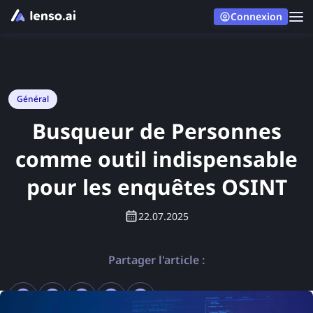
Connexion
Général
Busqueur de Personnes
comme outil indispensable
pour les enquêtes OSINT
22.07.2025
Partager l'article :