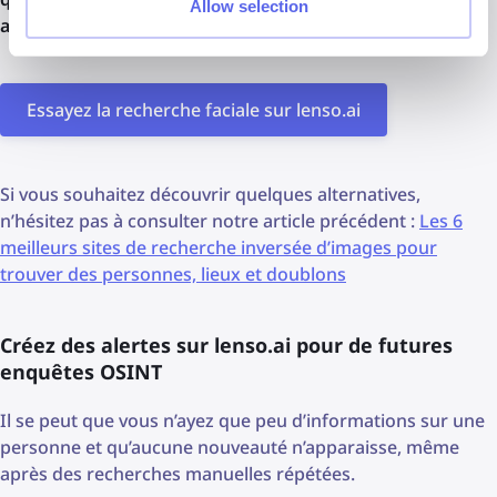
Allow selection
actuelle.
Essayez la recherche faciale sur lenso.ai
Si vous souhaitez découvrir quelques alternatives,
n’hésitez pas à consulter notre article précédent :
Les 6
meilleurs sites de recherche inversée d’images pour
trouver des personnes, lieux et doublons
Créez des alertes sur lenso.ai pour de futures
enquêtes OSINT
Il se peut que vous n’ayez que peu d’informations sur une
personne et qu’aucune nouveauté n’apparaisse, même
après des recherches manuelles répétées.