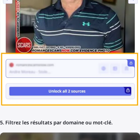
5. Filtrez les résultats par domaine ou mot-clé.