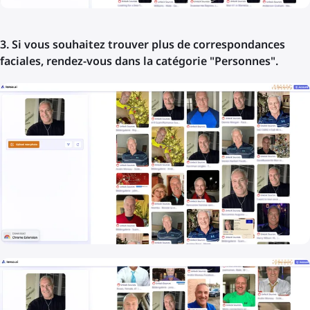
3. Si vous souhaitez trouver plus de correspondances
faciales, rendez-vous dans la catégorie "Personnes".