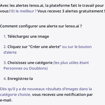
Avec les alertes lenso.ai, la plateforme fait le travail pour
vous !
Et le meilleur ?
Vous recevez 3 alertes gratuitement !
Comment configurer une alerte sur lenso.ai ?
Téléchargez une image
Cliquez sur “Créer une alerte”
ou sur le bouton
d’alerte
Choisissez une catégorie
(les plus utiles étant
Personnes ou Doublons)
Enregistrez-la
Dès qu’il y a de nouveaux résultats d’images dans la
catégorie choisie,
vous recevez une notification par
e‑mail.