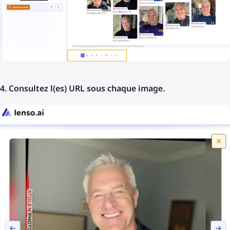
4. Consultez l(es) URL sous chaque image.