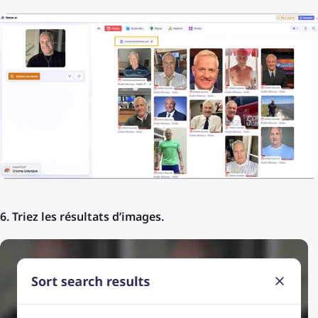
6. Triez les résultats d’images.