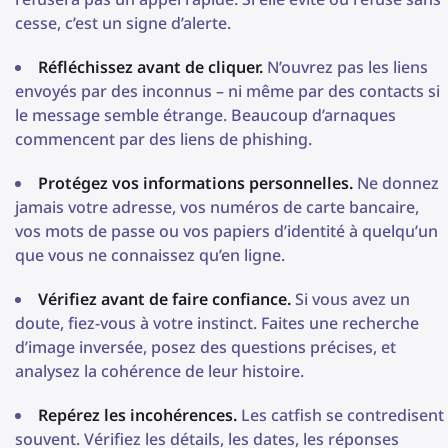
cesse, c’est un signe d’alerte.
Réfléchissez avant de cliquer.
N’ouvrez pas les liens
envoyés par des inconnus – ni même par des contacts si
le message semble étrange. Beaucoup d’arnaques
commencent par des liens de phishing.
Protégez vos informations personnelles.
Ne donnez
jamais votre adresse, vos numéros de carte bancaire,
vos mots de passe ou vos papiers d’identité à quelqu’un
que vous ne connaissez qu’en ligne.
Vérifiez avant de faire confiance.
Si vous avez un
doute, fiez-vous à votre instinct. Faites une recherche
d’image inversée, posez des questions précises, et
analysez la cohérence de leur histoire.
Repérez les incohérences.
Les catfish se contredisent
souvent. Vérifiez les détails, les dates, les réponses