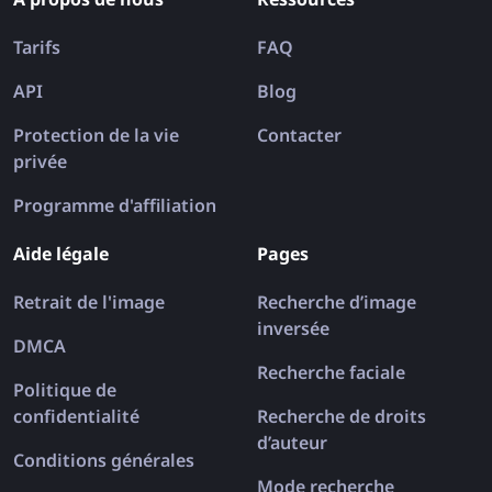
Tarifs
FAQ
API
Blog
Protection de la vie
Contacter
privée
Programme d'affiliation
Aide légale
Pages
Retrait de l'image
Recherche d’image
inversée
DMCA
Recherche faciale
Politique de
confidentialité
Recherche de droits
d’auteur
Conditions générales
Mode recherche