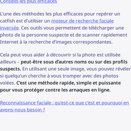
Conseils les plus efficaces
L’une des méthodes les plus efficaces pour repérer un
catfish est d’utiliser un
moteur de recherche faciale
inversée
. Ces outils vous permettent de télécharger une
photo de la personne suspecte et de scanner rapidement
Internet à la recherche d’images correspondantes.
Cela peut vous aider à découvrir si la photo est utilisée
ailleurs –
peut-être sous d’autres noms ou sur des profils
suspects.
En utilisant une seule image, vous pouvez révéler
si quelqu’un cherche à vous tromper avec des photos
volées.
C’est une méthode rapide, simple et puissante
pour vous protéger contre les arnaques en ligne.
Reconnaissance faciale : qu’est-ce que c’est et pourquoi en
avons-nous besoin ?