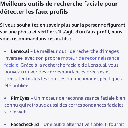
Meilleurs outils de recherche faciale pour
détecter les faux profils
Si vous souhaitez en savoir plus sur la personne figurant
sur une photo et vérifier s’il s’agit d’un faux profil, nous
vous recommandons ces outils :
Lenso.ai
– Le meilleur outil de recherche d’images
inversée, avec son propre
moteur de reconnaissance
faciale
. Grâce à la recherche faciale de Lenso.ai, vous
pouvez trouver des correspondances précises et
consulter toutes les sources où une image spécifique a
été publiée.
PimEyes
– Un moteur de reconnaissance faciale bien
connu qui retrouve aussi des correspondances faciales
sur le web.
Facecheck.id
– Une autre alternative fiable. Il fournit