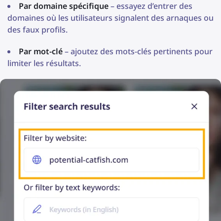
Par domaine spécifique
– essayez d’entrer des
domaines où les utilisateurs signalent des arnaques ou
des faux profils.
Par mot-clé
– ajoutez des mots-clés pertinents pour
limiter les résultats.