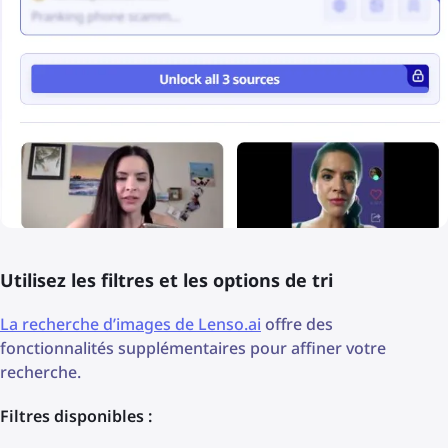
Utilisez les filtres et les options de tri
La recherche d’images de Lenso.ai
offre des
fonctionnalités supplémentaires pour affiner votre
recherche.
Filtres disponibles :