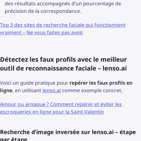
des résultats accompagnés d’un pourcentage de
précision de la correspondance.
Top 3 des sites de recherche faciale qui fonctionnent
vraiment – Ne vous faites pas avoir
Détectez les faux profils avec le meilleur
outil de reconnaissance faciale – lenso.ai
Voici un guide pratique pour
repérer les faux profils en
ligne
, en utilisant
lenso.ai
comme exemple concret.
Amour ou arnaque ? Comment repérer et éviter les
escroqueries en ligne pour la Saint-Valentin
Recherche d’image inversée sur lenso.ai – étape
par étape