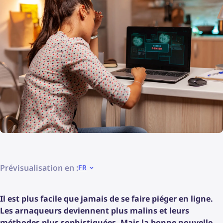
Prévisualisation en :
FR
Il est plus facile que jamais de se faire piéger en ligne.
Les arnaqueurs deviennent plus malins et leurs
méthodes plus sophistiquées. Mais la bonne nouvelle,