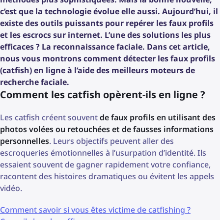
c’est que la technologie évolue elle aussi. Aujourd’hui, il
existe des outils puissants pour repérer les faux profils
et les escrocs sur internet. L’une des solutions les plus
efficaces ? La reconnaissance faciale. Dans cet article,
nous vous montrons comment détecter les faux profils
(catfish) en ligne à l’aide des meilleurs moteurs de
recherche faciale.
Comment les catfish opèrent-ils en ligne ?
Les catfish créent souvent
de faux profils en utilisant des
photos volées ou retouchées et de fausses informations
personnelles
. Leurs objectifs peuvent aller des
escroqueries émotionnelles à l’usurpation d’identité. Ils
essaient souvent de gagner rapidement votre confiance,
racontent des histoires dramatiques ou évitent les appels
vidéo.
Comment savoir si vous êtes victime de catfishing ?