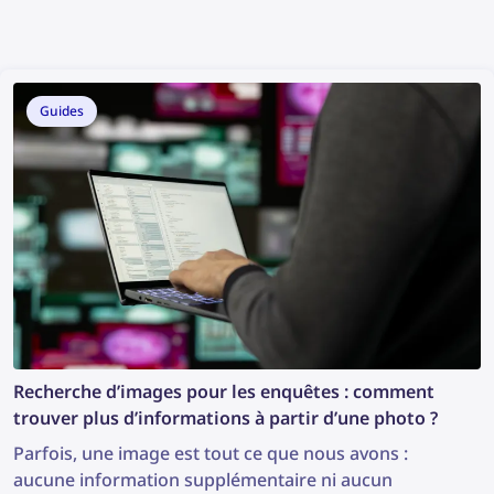
Guides
Recherche d’images pour les enquêtes : comment
trouver plus d’informations à partir d’une photo ?
Parfois, une image est tout ce que nous avons :
aucune information supplémentaire ni aucun