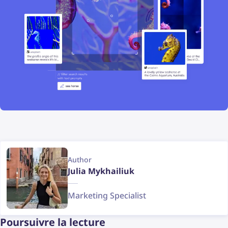
Author
Julia Mykhailiuk
Marketing Specialist
Poursuivre la lecture