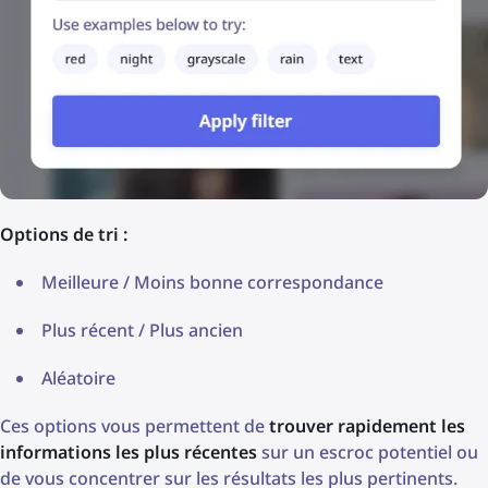
Options de tri :
Meilleure / Moins bonne correspondance
Plus récent / Plus ancien
Aléatoire
Ces options vous permettent de
trouver rapidement les
informations les plus récentes
sur un escroc potentiel ou
de vous concentrer sur les résultats les plus pertinents.