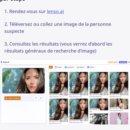
Rendez-vous sur
lenso.ai
Téléversez ou collez une image de la personne
suspecte
Consultez les résultats (vous verrez d’abord les
résultats généraux de recherche d’image)