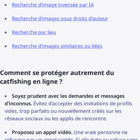
Recherche d’image inversée par IA
Recherche d’images sous droits d’auteur
Recherche par lieu
Recherche d’images similaires ou liées
Comment se protéger autrement du
catfishing en ligne ?
Soyez prudent avec les demandes et messages
d’inconnus.
Évitez d’accepter des invitations de profils
vides, trop parfaits ou nouvellement créés sur les
réseaux sociaux ou les applis de rencontre.
Proposez un appel vidéo.
Une vraie personne ne
refusera pas un appel rapide. Si elle évite ou refuse sans