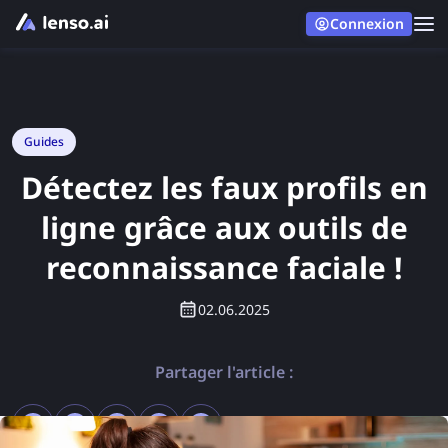
Connexion
Guides
Détectez les faux profils en
ligne grâce aux outils de
reconnaissance faciale !
02.06.2025
Partager l'article :