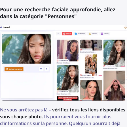
Pour une recherche faciale approfondie, allez
dans la catégorie "Personnes"
Ne vous arrêtez pas là –
vérifiez tous les liens disponibles
sous chaque photo.
Ils pourraient vous fournir plus
d’informations sur la personne. Quelqu’un pourrait déjà