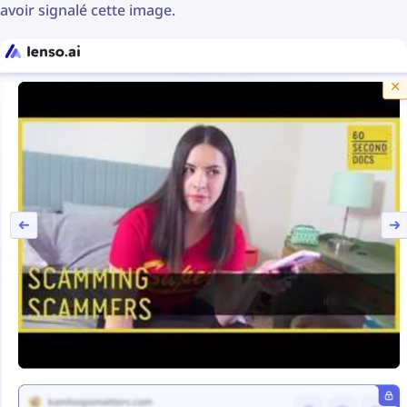
avoir signalé cette image.