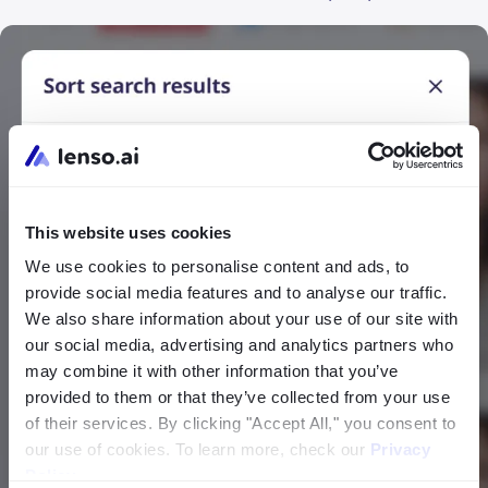
This website uses cookies
We use cookies to personalise content and ads, to
provide social media features and to analyse our traffic.
We also share information about your use of our site with
our social media, advertising and analytics partners who
may combine it with other information that you’ve
provided to them or that they’ve collected from your use
of their services. By clicking "Accept All," you consent to
our use of cookies. To learn more, check our
Privacy
Policy
.