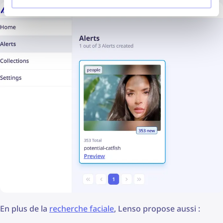
En plus de la
recherche faciale
, Lenso propose aussi :