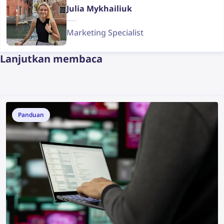
Julia Mykhailiuk
Marketing Specialist
Lanjutkan membaca
Panduan