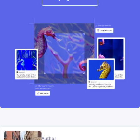
Author