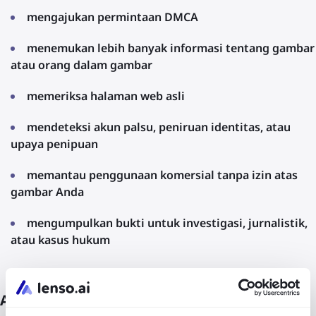
mengajukan permintaan DMCA
menemukan lebih banyak informasi tentang gambar
atau orang dalam gambar
memeriksa halaman web asli
mendeteksi akun palsu, peniruan identitas, atau
upaya penipuan
memantau penggunaan komersial tanpa izin atas
gambar Anda
mengumpulkan bukti untuk investigasi, jurnalistik,
atau kasus hukum
Alat pencarian gambar terbalik terbaik