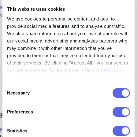
Berikut adalah daftar alat pencarian gambar terbalik
This website uses cookies
terbaik:
We use cookies to personalise content and ads, to
provide social media features and to analyse our traffic.
Lenso.ai untuk pencarian gambar terbalik dan
We also share information about your use of our site with
pencarian wajah
our social media, advertising and analytics partners who
may combine it with other information that you’ve
Eyematch.ai khusus untuk pencarian wajah
provided to them or that they’ve collected from your use
Copyseeker untuk pencarian gambar hak cipta
of their services. By clicking "Accept All," you consent to
our use of cookies. To learn more, check our
Privacy
Google Lens untuk pencarian gambar umum
Policy
.
Consent
Yandex juga untuk pencarian umum
Necessary
Selection
Preferences
Pencarian gambar terbalik: Tanya jawab
Mari jawab pertanyaan yang paling umum
mengenai
Statistics