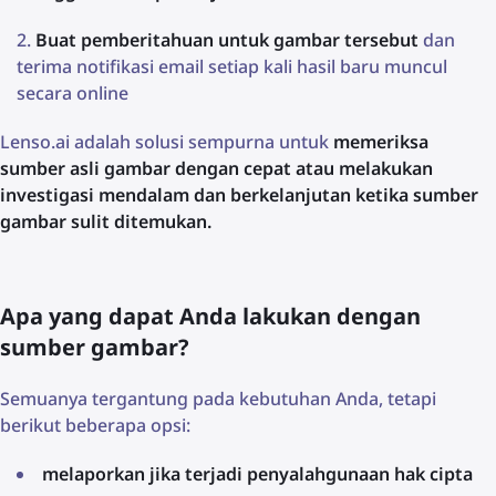
Buat pemberitahuan untuk gambar tersebut
dan
terima notifikasi email setiap kali hasil baru muncul
secara online
Lenso.ai adalah solusi sempurna untuk
memeriksa
sumber asli gambar dengan cepat atau melakukan
investigasi mendalam dan berkelanjutan ketika sumber
gambar sulit ditemukan.
Apa yang dapat Anda lakukan dengan
sumber gambar?
Semuanya tergantung pada kebutuhan Anda, tetapi
berikut beberapa opsi:
melaporkan jika terjadi penyalahgunaan hak cipta