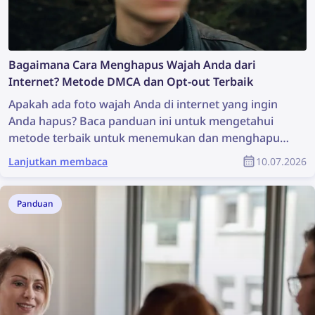
Bagaimana Cara Menghapus Wajah Anda dari
Internet? Metode DMCA dan Opt-out Terbaik
Apakah ada foto wajah Anda di internet yang ingin
Anda hapus? Baca panduan ini untuk mengetahui
metode terbaik untuk menemukan dan menghapus
foto Anda secara online!
Lanjutkan membaca
10.07.2026
Panduan