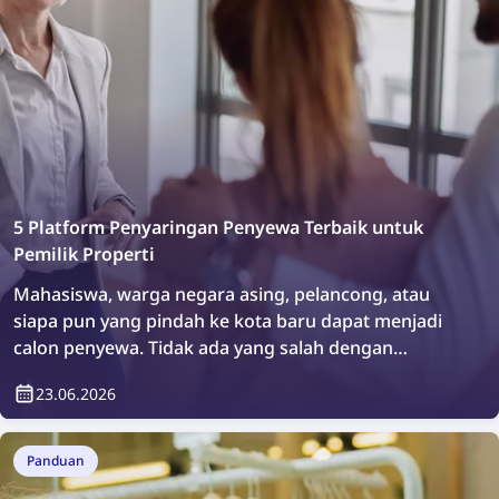
5 Platform Penyaringan Penyewa Terbaik untuk
Pemilik Properti
Mahasiswa, warga negara asing, pelancong, atau
siapa pun yang pindah ke kota baru dapat menjadi
calon penyewa. Tidak ada yang salah dengan
melakukan pemeriksaan tambahan atau sekadar
23.06.2026
memverifikasi siapa yang akan tinggal di properti
Anda. Bagaimana caranya? Mudah, dengan
menggunakan platform penyaringan penyewa.
Panduan