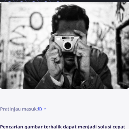
Pratinjau masuk:
ID
Pencarian gambar terbalik dapat menjadi solusi cepat