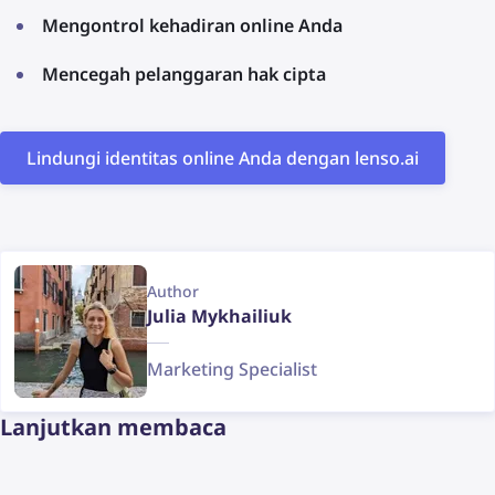
Mengontrol kehadiran online Anda
Mencegah pelanggaran hak cipta
Lindungi identitas online Anda dengan lenso.ai
Author
Julia Mykhailiuk
Marketing Specialist
Lanjutkan membaca