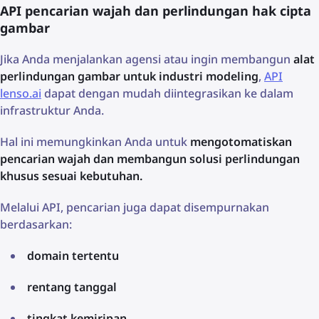
API pencarian wajah dan perlindungan hak cipta
gambar
Jika Anda menjalankan agensi atau ingin membangun
alat
perlindungan gambar untuk industri modeling
,
API
lenso.ai
dapat dengan mudah diintegrasikan ke dalam
infrastruktur Anda.
Hal ini memungkinkan Anda untuk
mengotomatiskan
pencarian wajah dan membangun solusi perlindungan
khusus sesuai kebutuhan.
Melalui API, pencarian juga dapat disempurnakan
berdasarkan:
domain tertentu
rentang tanggal
tingkat kemiripan