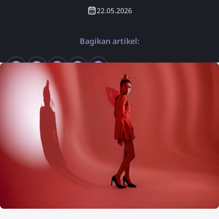
22.05.2026
Bagikan artikel: