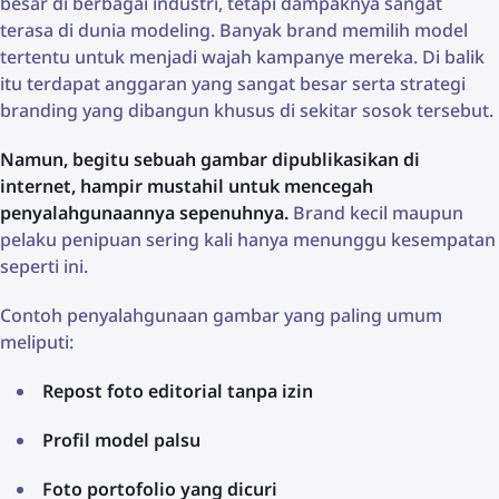
besar di berbagai industri, tetapi dampaknya sangat
terasa di dunia modeling. Banyak brand memilih model
tertentu untuk menjadi wajah kampanye mereka. Di balik
itu terdapat anggaran yang sangat besar serta strategi
branding yang dibangun khusus di sekitar sosok tersebut.
Namun, begitu sebuah gambar dipublikasikan di
internet, hampir mustahil untuk mencegah
penyalahgunaannya sepenuhnya.
Brand kecil maupun
pelaku penipuan sering kali hanya menunggu kesempatan
seperti ini.
Contoh penyalahgunaan gambar yang paling umum
meliputi:
Repost foto editorial tanpa izin
Profil model palsu
Foto portofolio yang dicuri