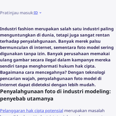
Pratinjau masuk:
ID
Industri fashion merupakan salah satu industri paling
menguntungkan di dunia, tetapi juga sangat rentan
terhadap penyalahgunaan. Banyak merek palsu
bermunculan di internet, sementara foto model sering
digunakan tanpa izin. Banyak perusahaan memakai
ulang gambar secara ilegal dalam kampanye mereka
sendiri tanpa menghormati hukum hak cipta.
Bagaimana cara mencegahnya? Dengan teknologi
pencarian wajah, penyalahgunaan foto model di
internet dapat dideteksi dengan lebih mudah.
Penyalahgunaan foto di industri modeling:
penyebab utamanya
Pelanggaran hak cipta potensial
merupakan masalah