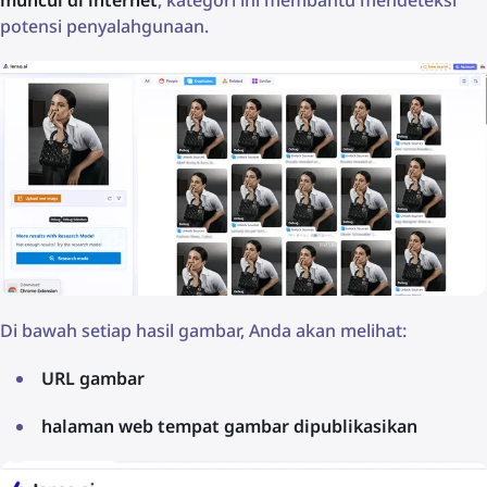
potensi penyalahgunaan.
Di bawah setiap hasil gambar, Anda akan melihat:
URL gambar
halaman web tempat gambar dipublikasikan