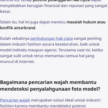
menyebabkan kerugian finansial dan reputasi yang sangat
besar.
Selain itu, hal ini juga dapat memicu
masalah hukum atau
konflik antarbrand
.
Itulah sebabnya
perlindungan hak cipta
sangat penting
dalam industri fashion secara keseluruhan, baik untuk
model individu maupun agensi. Terutama saat ini, ketika
sangat sulit untuk terus memantau semua hal yang
muncul di internet.
Bagaimana pencarian wajah membantu
mendeteksi penyalahgunaan foto model?
Pencarian wajah
merupakan solusi ideal untuk industri
fashion karena membantu mendeteksi potensi