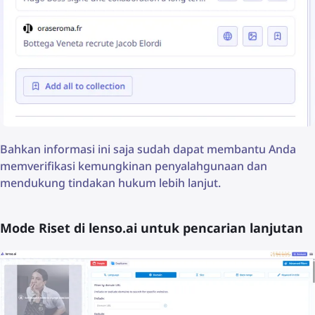
Bahkan informasi ini saja sudah dapat membantu Anda
memverifikasi kemungkinan penyalahgunaan dan
mendukung tindakan hukum lebih lanjut.
Mode Riset di lenso.ai untuk pencarian lanjutan