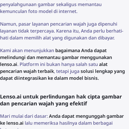
penyalahgunaan gambar sekaligus memantau
kemunculan foto model di internet.
Namun, pasar layanan pencarian wajah juga dipenuhi
layanan tidak terpercaya. Karena itu, Anda perlu berhati-
hati dalam memilih alat yang digunakan dan dibayar.
Kami akan menunjukkan
bagaimana Anda dapat
melindungi dan memantau gambar menggunakan
lenso.ai
. Platform ini bukan hanya salah satu
alat
pencarian wajah terbaik
, tetapi juga
solusi lengkap yang
dapat diintegrasikan ke dalam model bisnis.
Lenso.ai untuk perlindungan hak cipta gambar
dan pencarian wajah yang efektif
Mari mulai dari dasar:
Anda dapat mengunggah gambar
ke lenso.ai
lalu memeriksa hasilnya dalam berbagai