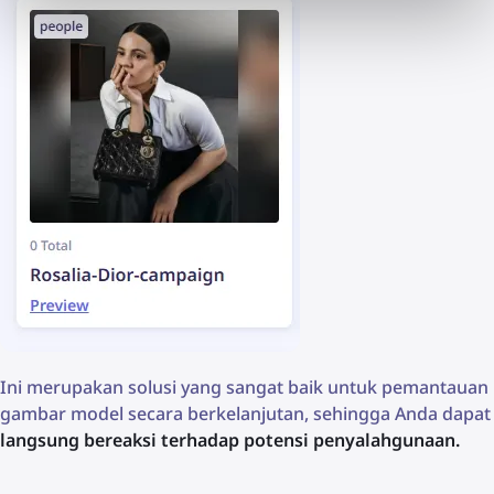
Ini merupakan solusi yang sangat baik untuk pemantauan
gambar model secara berkelanjutan, sehingga Anda dapat
langsung bereaksi terhadap potensi penyalahgunaan.