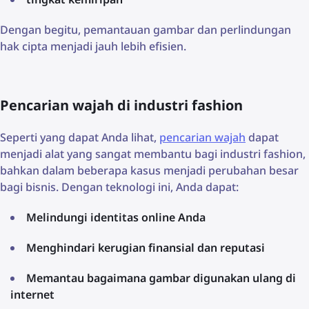
Dengan begitu, pemantauan gambar dan perlindungan
hak cipta menjadi jauh lebih efisien.
Pencarian wajah di industri fashion
Seperti yang dapat Anda lihat,
pencarian wajah
dapat
menjadi alat yang sangat membantu bagi industri fashion,
bahkan dalam beberapa kasus menjadi perubahan besar
bagi bisnis. Dengan teknologi ini, Anda dapat:
Melindungi identitas online Anda
Menghindari kerugian finansial dan reputasi
Memantau bagaimana gambar digunakan ulang di
internet