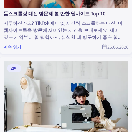
둠스크롤링 대신 방문해 볼 만한 웹사이트 Top 10
지루하신가요? TikTok에서 몇 시간씩 스크롤하는 대신, 이
웹사이트들을 방문해 재미있는 시간을 보내보세요! 재미
있는 게임부터 웹 탐험까지, 심심할 때 방문하기 좋은 웹사
이트 목록을 소개합니다.
계속 읽기
26.06.2026
일반