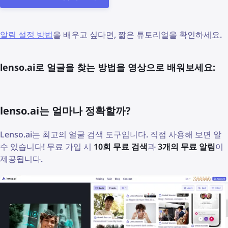
알림 설정 방법
을 배우고 싶다면, 짧은 튜토리얼을 확인하세요.
lenso.ai로 얼굴을 찾는 방법을 영상으로 배워보세요:
lenso.ai는 얼마나 정확할까?
Lenso.ai는 최고의 얼굴 검색 도구입니다. 직접 사용해 보면 알
수 있습니다! 무료 가입 시
10회 무료 검색
과
3개의 무료 알림
이
제공됩니다.