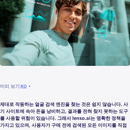
미리 보기:
KO
제대로 작동하는 얼굴 검색 엔진을 찾는 것은 쉽지 않습니다. 사
기 사이트에 속아 돈을 낭비하고, 결과를 전혀 찾지 못하는 도구
를 사용할 위험이 있습니다. 그래서 lenso.ai는 명확한 정책을
가지고 있으며, 사용자가 구매 전에 검색된 모든 이미지를 직접