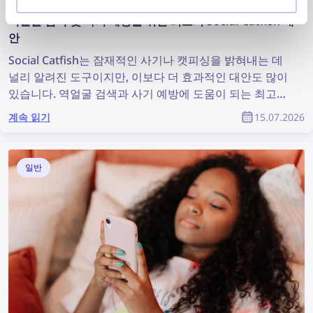
역얼굴 검색 및 사기 예방을 위한 최고의 Social Catfish 대
안
Social Catfish는 잠재적인 사기나 캣피싱을 밝혀내는 데
널리 알려진 도구이지만, 이보다 더 효과적인 대안도 많이
있습니다. 역얼굴 검색과 사기 예방에 도움이 되는 최고의
Social Catfish 대안을 확인해 보세요.
계속 읽기
15.07.2026
일반