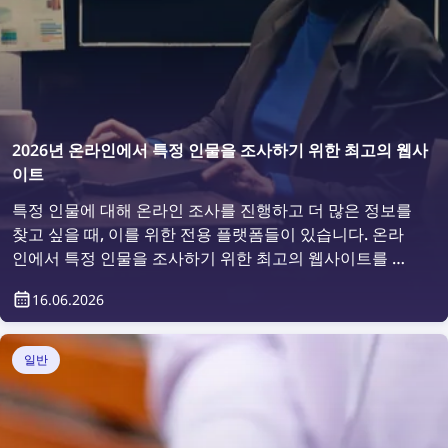
2026년 온라인에서 특정 인물을 조사하기 위한 최고의 웹사
이트
특정 인물에 대해 온라인 조사를 진행하고 더 많은 정보를
찾고 싶을 때, 이를 위한 전용 플랫폼들이 있습니다. 온라
인에서 특정 인물을 조사하기 위한 최고의 웹사이트를 살
펴보겠습니다.
16.06.2026
일반