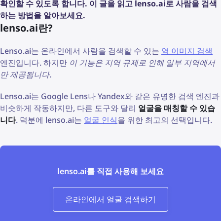
확인할 수 있도록 합니다. 이 글을 읽고 lenso.ai로 사람을 검색
하는 방법을 알아보세요.
lenso.ai란?
Lenso.ai는 온라인에서 사람을 검색할 수 있는
역 이미지 검색
엔진입니다. 하지만
이 기능은 지역 규제로 인해 일부 지역에서
만 제공됩니다.
Lenso.ai는 Google Lens나 Yandex와 같은 유명한 검색 엔진과
비슷하게 작동하지만, 다른 도구와 달리
얼굴을 매칭할 수 있습
니다
. 덕분에 lenso.ai는
얼굴 인식
을 위한 최고의 선택입니다.
lenso.ai를 직접 사용해 보세요
온라인에서 얼굴 검색하기