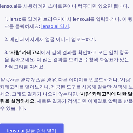
lenso.ai를 사용하려면 스마트폰이나 컴퓨터만 있으면 됩니다.
lenso를 열려면 브라우저에서 lenso.ai를 입력하거나, 이 링
크를 클릭하세요:
lenso.ai 열기
.
메인 페이지에서 얼굴 이미지 업로드하기.
‘사람’ 카테고리
에서 검색 결과를 확인하고 모든 일치 항목
을 찾아보세요. 더 많은 결과를 보려면 주황색 화살표가 있는
카테고리를 여세요.
일치하는 결과가 없을 경우:
다른 이미지를 업로드하거나, ‘사람’
카테고리를 열어보거나, 제공된 도구를 사용해 얼굴만 선택해 보
세요. 그래도 결과가 나오지 않는다면,
‘사람’ 카테고리에 대한 알
림을 설정하세요
. 새로운 결과가 검색되면 이메일로 알림을 받을
수 있습니다.
lenso.ai 얼굴 검색 열기