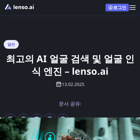
로그인
일반
최고의 AI 얼굴 검색 및 얼굴 인
식 엔진 – lenso.ai
13.02.2025
문서 공유: