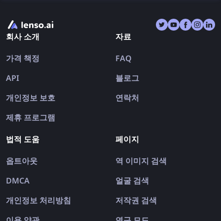
사용할 수 있는 최고의 아이폰 및 안드로이드용 역 이미지
검색 앱을 살펴보겠습니다.
회사 소개
자료
가격 책정
FAQ
API
블로그
개인정보 보호
연락처
제휴 프로그램
법적 도움
페이지
옵트아웃
역 이미지 검색
DMCA
얼굴 검색
개인정보 처리방침
저작권 검색
이용 약관
연구 모드