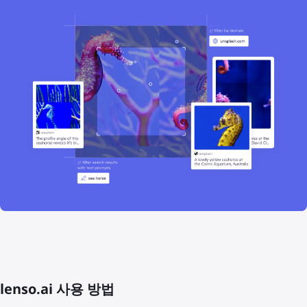
lenso.ai 사용 방법