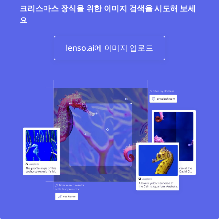
크리스마스 장식을 위한 이미지 검색을 시도해 보세
요
lenso.ai에 이미지 업로드