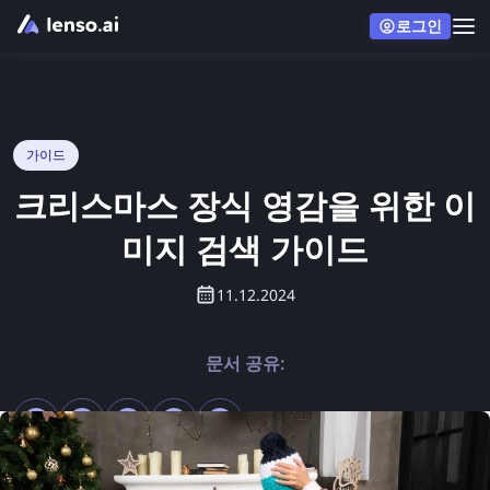
로그인
가이드
크리스마스 장식 영감을 위한 이
미지 검색 가이드
11.12.2024
문서 공유: