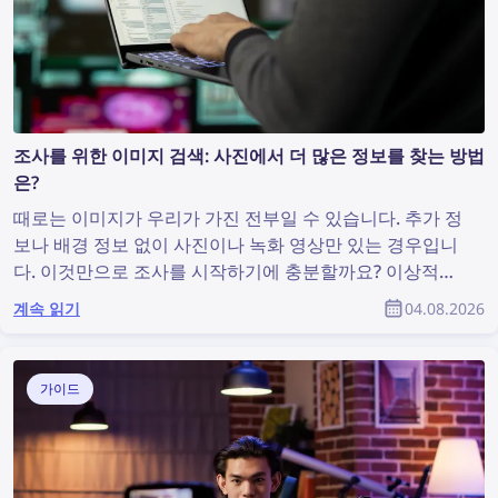
조사를 위한 이미지 검색: 사진에서 더 많은 정보를 찾는 방법
은?
때로는 이미지가 우리가 가진 전부일 수 있습니다. 추가 정
보나 배경 정보 없이 사진이나 녹화 영상만 있는 경우입니
다. 이것만으로 조사를 시작하기에 충분할까요? 이상적인
상황은 아닐 수 있지만, 유용한 정보를 발견하고 조사를 지
계속 읽기
04.08.2026
원할 수 있는 이미지 검색을 수행하기에는 충분합니다. 그
렇다면 사진에서 더 많은 정보를 찾으려면 어떻게 해야 할
까요?
가이드