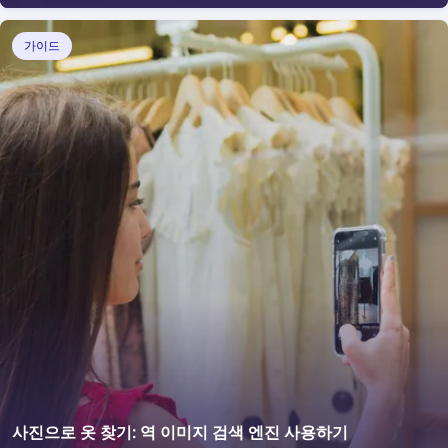
하게 가능합니다.
가이드
사진으로 옷 찾기: 역 이미지 검색 엔진 사용하기