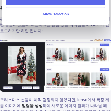
홈웨어
Allow selection
편안한 홈웨어는 완벽한 크리스마스 선물입니다! 온라인에서 어
떤 상품이 있는지 확인하려면 관심 있는 아이템을 lenso.ai에 업
로드하기만 하면 됩니다:
크리스마스 선물이 아직 결정되지 않았다면, lenso에서 특정 제
품 이미지에
알림을 생성
하여 새로운 이미지 결과가 나타날 때