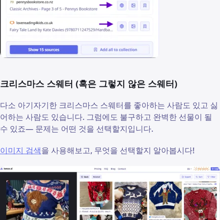
크리스마스 스웨터 (혹은 그렇지 않은 스웨터)
다소 아기자기한 크리스마스 스웨터를 좋아하는 사람도 있고 싫
어하는 사람도 있습니다. 그럼에도 불구하고 완벽한 선물이 될
수 있죠— 문제는 어떤 것을 선택할지입니다.
이미지 검색
을 사용해보고, 무엇을 선택할지 알아봅시다!