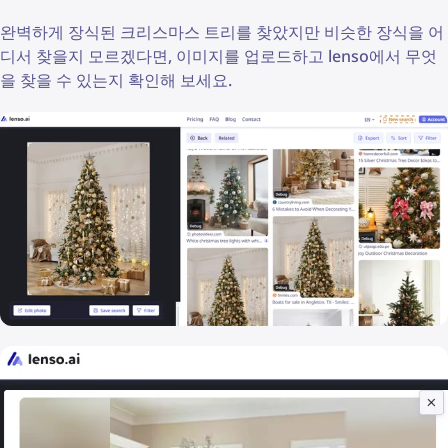
완벽하게 장식된 크리스마스 트리를 찾았지만 비슷한 장식을 어
디서 찾을지 모르겠다면, 이미지를 업로드하고 lenso에서 무엇
을 찾을 수 있는지 확인해 보세요.