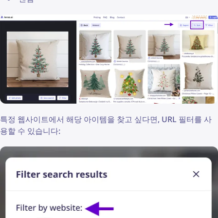
특정 웹사이트에서 해당 아이템을 찾고 싶다면, URL 필터를 사
용할 수 있습니다: