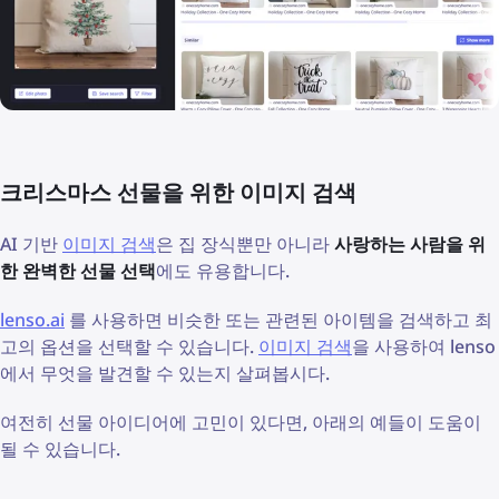
크리스마스 선물을 위한 이미지 검색
AI 기반
이미지 검색
은 집 장식뿐만 아니라
사랑하는 사람을 위
한 완벽한 선물 선택
에도 유용합니다.
lenso.ai
를 사용하면 비슷한 또는 관련된 아이템을 검색하고 최
고의 옵션을 선택할 수 있습니다.
이미지 검색
을 사용하여 lenso
에서 무엇을 발견할 수 있는지 살펴봅시다.
여전히 선물 아이디어에 고민이 있다면, 아래의 예들이 도움이
될 수 있습니다.