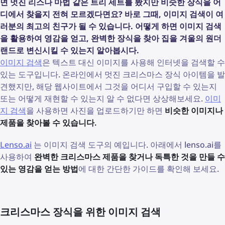
면 멋진 리스나 마법 같은 트리 세트를 봤지만 비슷한 장식을 어
디에서 찾을지 전혀 모르겠다면요? 바로 그때, 이미지 검색이 여
러분의 최고의 친구가 될 수 있습니다. 어떻게 하면 이미지 검색
을 활용하여 영감을 얻고, 완벽한 장식을 찾아 집을 겨울의 원더
랜드로 변신시킬 수 있는지 알아봅시다.
이미지 검색
은 텍스트 대신 이미지를 사용해 인터넷을 검색할 수
있는 도구입니다. 온라인에서 멋진 크리스마스 장식 아이템을 발
견했지만, 해당 웹사이트에서 그것을 어디서 구입할 수 있는지
또는 어떻게 재현할 수 있는지 알 수 없다면 상상해보세요.
이미
지 검색
을 사용하면 사진을 업로드하기만 하면
비슷한 이미지나
제품을 찾아볼 수 있습니다.
Lenso.ai
는 이미지 검색 도구의 예입니다. 아래에서 lenso.ai를
사용하여
완벽한 크리스마스 제품을 찾거나 독특한 것을 만들 수
있는 영감을 얻는 방법
에 대한 간단한 가이드를 확인해 보세요.
크리스마스 장식을 위한 이미지 검색