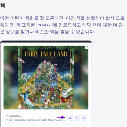
책
어떤 어린이 동화를 잘 모른다면, 어떤 책을 선물해야 할지 모르
겠다면, 책 표지를 lenso.ai에 업로드하고 해당 책에 대한 더 많
은 정보를 찾거나 비슷한 책을 찾을 수 있습니다.