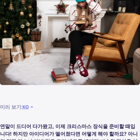
미리 보기:
KO
연말이 드디어 다가왔고, 이제 크리스마스 장식을 준비할 때입
니다! 하지만 아이디어가 떨어졌다면 어떻게 해야 할까요? 아니