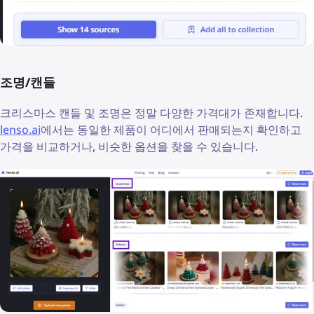
조명/캔들
크리스마스 캔들 및 조명은 정말 다양한 가격대가 존재합니다.
lenso.ai
에서는 동일한 제품이 어디에서 판매되는지 확인하고
가격을 비교하거나, 비슷한 옵션을 찾을 수 있습니다.