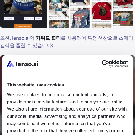
또한, lenso.ai의
키워드 필터
를 사용하여 특정 색상으로 스웨터
검색을 좁힐 수 있습니다:
This website uses cookies
We use cookies to personalise content and ads, to
provide social media features and to analyse our traffic.
We also share information about your use of our site with
our social media, advertising and analytics partners who
may combine it with other information that you’ve
provided to them or that they’ve collected from your use