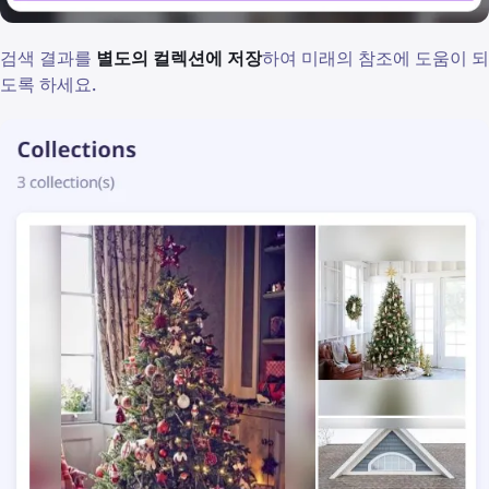
검색 결과를
별도의 컬렉션에 저장
하여 미래의 참조에 도움이 되
도록 하세요.