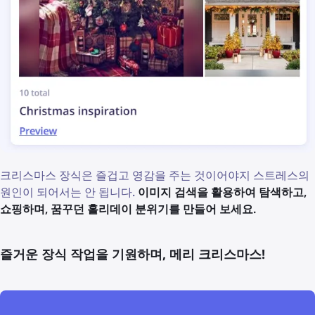
크리스마스 장식은 즐겁고 영감을 주는 것이어야지 스트레스의
원인이 되어서는 안 됩니다.
이미지 검색을 활용하여 탐색하고,
쇼핑하며, 꿈꾸던 홀리데이 분위기를 만들어 보세요.
즐거운 장식 작업을 기원하며, 메리 크리스마스!