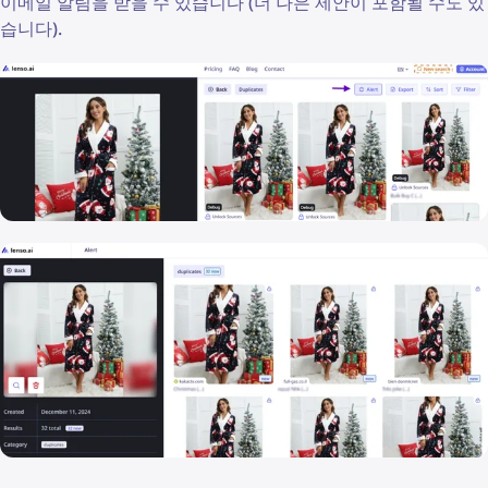
이메일 알림을 받을 수 있습니다 (더 나은 제안이 포함될 수도 있
습니다).