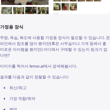
가정용 장식
주방, 욕실, 복도에 사용할 가정용 장식이 필요할 수 있습니다. 온
라인에서 참조를 많이 봤지만(혹은 사무실이나 가게 등에서 흥
미로운 아이템을 봤지만) 어디에서 구매할 수 있는지 링크가 없
다면?
이미지를 찍어서 lenso.ai에서 검색해봅시다.
결과를 다음과 같이 정렬할 수 있습니다:
최신/최고
가장 적합/최악
랜덤