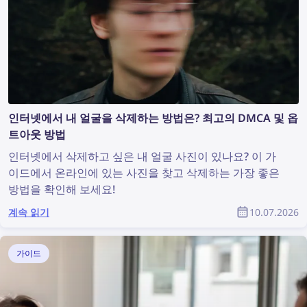
인터넷에서 내 얼굴을 삭제하는 방법은? 최고의 DMCA 및 옵
트아웃 방법
인터넷에서 삭제하고 싶은 내 얼굴 사진이 있나요? 이 가
이드에서 온라인에 있는 사진을 찾고 삭제하는 가장 좋은
방법을 확인해 보세요!
계속 읽기
10.07.2026
가이드