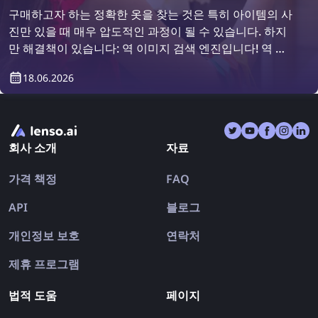
구매하고자 하는 정확한 옷을 찾는 것은 특히 아이템의 사
진만 있을 때 매우 압도적인 과정이 될 수 있습니다. 하지
만 해결책이 있습니다: 역 이미지 검색 엔진입니다! 역 이
미지 검색을 사용하여 옷을 찾는 방법을 알아보세요.
18.06.2026
회사 소개
자료
가격 책정
FAQ
API
블로그
개인정보 보호
연락처
제휴 프로그램
법적 도움
페이지