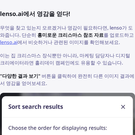
lenso.ai에서 영감을 얻다!
무엇을 찾고 있는지 모르겠거나 영감이 필요하다면, lenso가 도
와줍니다. 단순히
흥미로운 크리스마스 참조 자료
를 업로드하고
lenso.ai
에서 비슷하거나 관련된 이미지를 확인해보세요.
이는 집 크리스마스 장식뿐만 아니라, 마케팅 담당자나 디지털
크리에이터라면 홀리데이 캠페인에도 유용할 수 있습니다.
"다양한 결과 보기"
버튼을 클릭하여 완전히 다른 이미지 결과에
서 영감을 얻어보세요.