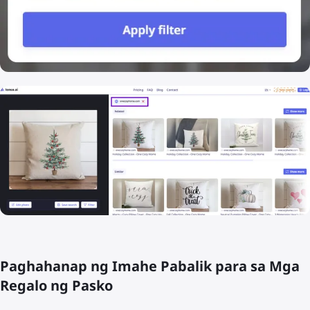
Paghahanap ng Imahe Pabalik para sa Mga
Regalo ng Pasko