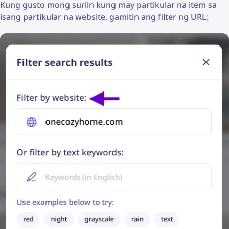
Kung gusto mong suriin kung may partikular na item sa
isang partikular na website, gamitin ang filter ng URL: