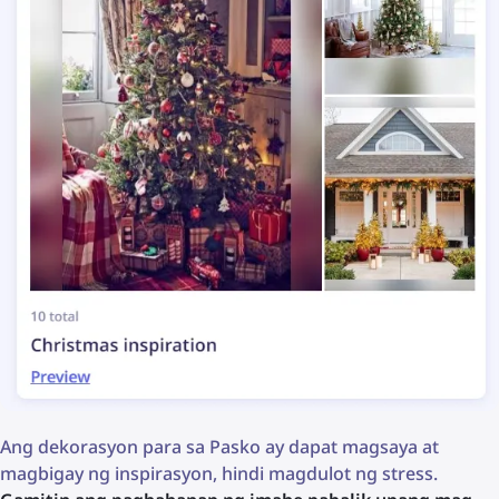
Ang dekorasyon para sa Pasko ay dapat magsaya at
magbigay ng inspirasyon, hindi magdulot ng stress.