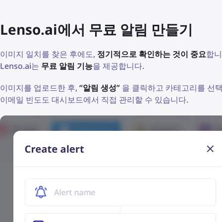
Lenso.ai에서 무료 알림 만들기
이미지 일치를 찾은 후에도,
정기적으로 확인하는 것이 중요
합니
Lenso.ai는
무료 알림 기능
을 제공합니다.
이미지를 업로드한 후,
“알림 생성”
을 클릭하고 카테고리를 선택
이메일 빈도도 대시보드에서 직접 관리할 수 있습니다.