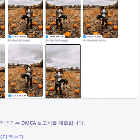
제공되는 DMCA 보고서를 제출합니다.
움이 되는가