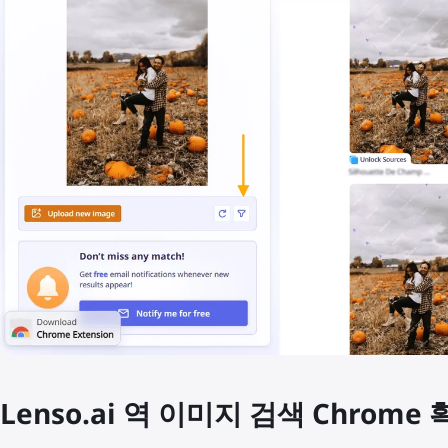
Lenso.ai 역 이미지 검색 Chrom