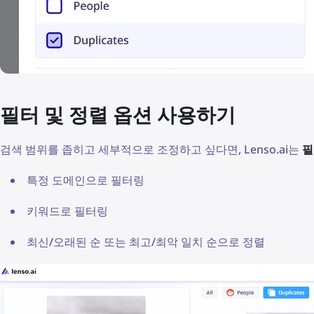
필터 및 정렬 옵션 사용하기
검색 범위를 좁히고 세부적으로 조정하고 싶다면, Lenso.ai는
필
특정 도메인으로 필터링
키워드로 필터링
최신/오래된 순 또는 최고/최악 일치 순으로 정렬