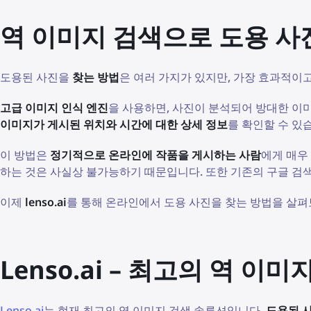
역 이미지 검색으로 도용 사
도용된 사진을
찾는 방법
은 여러 가지가 있지만, 가장 효과적이
고급 이미지 인식 엔진
을 사용하면, 사진이 분석되어 방대한 이
이미지가 게시된 위치와 시간에 대한 상세 정보
를 확인할 수 있
이 방법은
정기적으로 온라인에 작품을 게시하는 사람
에게 매우
하는 것은 사실상 불가능하기 때문입니다. 또한 기존의 구글 검
이제
lenso.ai
를 통해 온라인에서 도용 사진을 찾는 방법을 살
Lenso.ai – 최고의 역 이
Lenso.ai
는 현재 최고의 역 이미지 검색 솔루션입니다.
도용된 