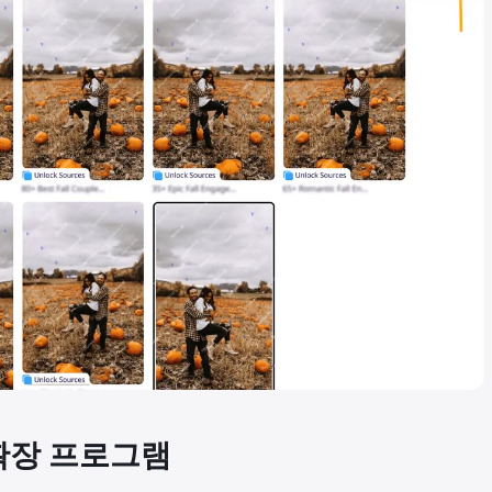
e 확장 프로그램