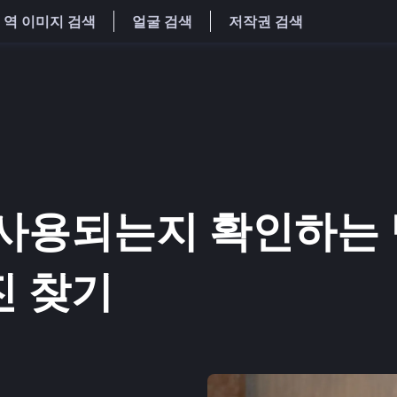
역 이미지 검색
얼굴 검색
저작권 검색
사용되는지 확인하는 
진 찾기