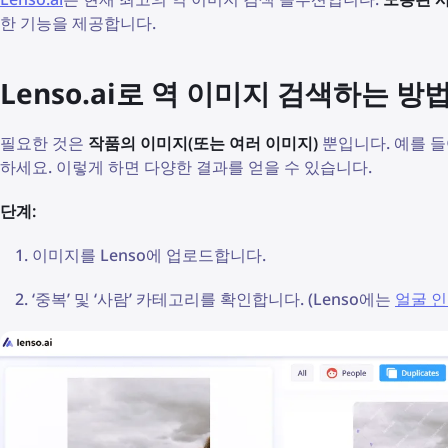
한 기능을 제공합니다.
Lenso.ai로 역 이미지 검색하는 방
필요한 것은
작품의 이미지(또는 여러 이미지)
뿐입니다. 예를 들
하세요. 이렇게 하면 다양한 결과를 얻을 수 있습니다.
단계:
이미지를 Lenso에 업로드합니다.
‘중복’ 및 ‘사람’ 카테고리를 확인합니다. (Lenso에는
얼굴 인