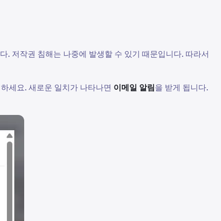
다. 저작권 침해는 나중에 발생할 수 있기 때문입니다. 따라서
하세요. 새로운 일치가 나타나면
이메일 알림
을 받게 됩니다.