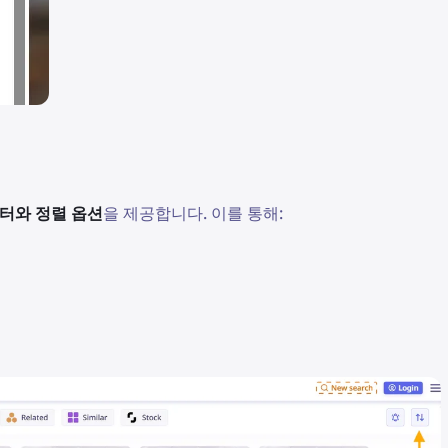
터와 정렬 옵션
을 제공합니다. 이를 통해: