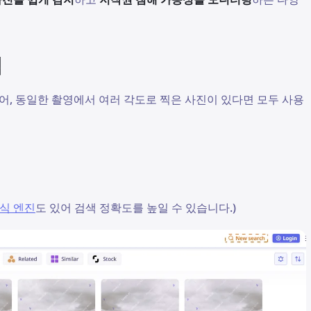
법
어, 동일한 촬영에서 여러 각도로 찍은 사진이 있다면 모두 사용
식 엔진
도 있어 검색 정확도를 높일 수 있습니다.)