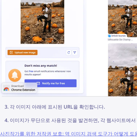
각 이미지 아래에 표시된 URL을 확인합니다.
이미지가 무단으로 사용된 것을 발견하면, 각 웹사이트에서 
사진작가를 위한 저작권 보호: 역 이미지 검색 도구가 어떻게 도