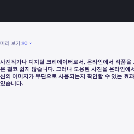
미리 보기:
KO
사진작가나 디지털 크리에이터로서, 온라인에서 작품을 
은 결코 쉽지 않습니다. 그러나 도용된 사진을 온라인에서
신의 이미지가 무단으로 사용되는지 확인할 수 있는 효
있습니다.