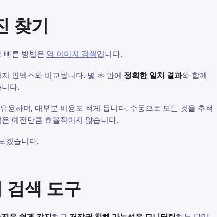
진 찾기
고 빠른 방법은
역 이미지 검색
입니다.
미지 인덱스와 비교됩니다. 몇 초 만에
정확한 일치 결과
와 함께
습니다.
 유용하며, 대부분 비용도 적게 듭니다. 수동으로 모든 것을 추적
색은 예전만큼 효율적이지 않습니다.
펴보겠습니다.
미지 검색 도구
사진을 쉽게 감지
하고
저작권 침해 가능성을 모니터링
하는 다양