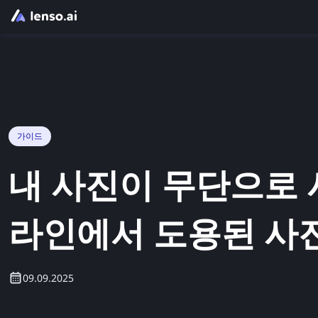
가이드
내 사진이 무단으로 
라인에서 도용된 사
09.09.2025