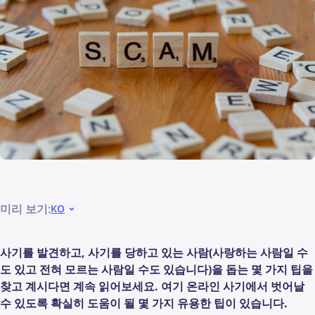
미리 보기:
KO
사기를 발견하고, 사기를 당하고 있는 사람(사랑하는 사람일 수
도 있고 전혀 모르는 사람일 수도 있습니다)을 돕는 몇 가지 팁을
찾고 계시다면 계속 읽어보세요. 여기 온라인 사기에서 벗어날
수 있도록 확실히 도움이 될 몇 가지 유용한 팁이 있습니다.