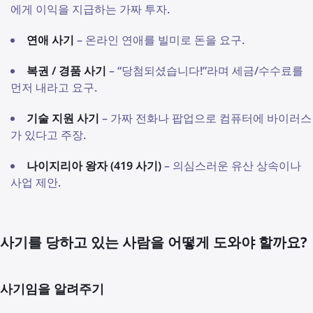
에게 이익을 지급하는 가짜 투자.
연애 사기
– 온라인 연애를 빌미로 돈을 요구.
복권 / 경품 사기
– “당첨되셨습니다!”라며 세금/수수료를
먼저 내라고 요구.
기술 지원 사기
– 가짜 전화나 팝업으로 컴퓨터에 바이러스
가 있다고 주장.
나이지리아 왕자 (419 사기)
– 의심스러운 유산 상속이나
사업 제안.
사기를 당하고 있는 사람을 어떻게 도와야 할까요?
사기임을 알려주기