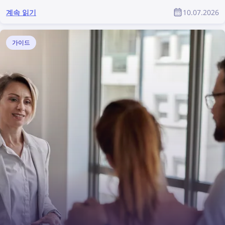
계속 읽기
10.07.2026
가이드