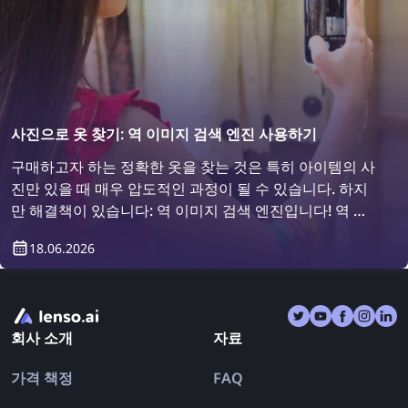
사진으로 옷 찾기: 역 이미지 검색 엔진 사용하기
구매하고자 하는 정확한 옷을 찾는 것은 특히 아이템의 사
진만 있을 때 매우 압도적인 과정이 될 수 있습니다. 하지
만 해결책이 있습니다: 역 이미지 검색 엔진입니다! 역 이
미지 검색을 사용하여 옷을 찾는 방법을 알아보세요.
18.06.2026
회사 소개
자료
가격 책정
FAQ