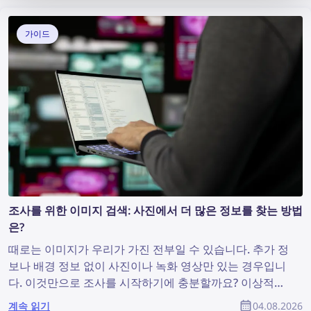
가이드
조사를 위한 이미지 검색: 사진에서 더 많은 정보를 찾는 방법
은?
때로는 이미지가 우리가 가진 전부일 수 있습니다. 추가 정
보나 배경 정보 없이 사진이나 녹화 영상만 있는 경우입니
다. 이것만으로 조사를 시작하기에 충분할까요? 이상적인
상황은 아닐 수 있지만, 유용한 정보를 발견하고 조사를 지
계속 읽기
04.08.2026