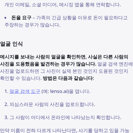
개인 이메일, 소셜 미디어, 메시징 앱을 통해 연락합니다.
돈을 요구
– 가족의 긴급 상황을 이유로 돈이 필요하다고
주장하는 경우가 많습니다.
얼굴 인식
메시지를 보내는 사람의 얼굴을 확인하면, 사실은 다른 사람의
사진을 도용했음을 발견하는 경우가 많습니다.
얼굴 검색 엔진에
사진을 업로드하면 그 사진이 실제 본인 것인지 도용된 것인지
확인할 수 있습니다.
방법은 다음과 같습니다:
얼굴 검색 도구
(예: lenso.ai)을 엽니다.
의심스러운 사람의 사진을 업로드합니다.
그 사람이 어디에서 온라인에 나타났는지 확인합니다.
만약 이름이 전혀 다르게 나타난다면, 사기를 당하고 있을 가능