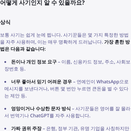
어떻게 사기인지 알 수 있을까요?
상식
보통 사기는 쉽게 눈에 띕니다. 사기꾼들은 몇 가지 특정한 방법
을 자주 사용하며, 이는 매우 명확하게 드러납니다.
가장 흔한 방
법은 다음과 같습니다:
돈이나 개인 정보 요구
– 이름, 신용카드 정보, 주소, 사회보
장번호 등.
너무 좋아서 믿기 어려운 경우
– 연예인이 WhatsApp으로
메시지를 보낸다거나, 버튼 몇 번만 누르면 큰돈을 벌 수 있다
는 제안 등.
엉망이거나 수상한 문자 방식
– 사기꾼들은 영어를 잘 몰라
서 번역기나 ChatGPT를 자주 사용합니다.
가짜 권위 주장
– 은행, 정부 기관, 유명 기업을 사칭하지만