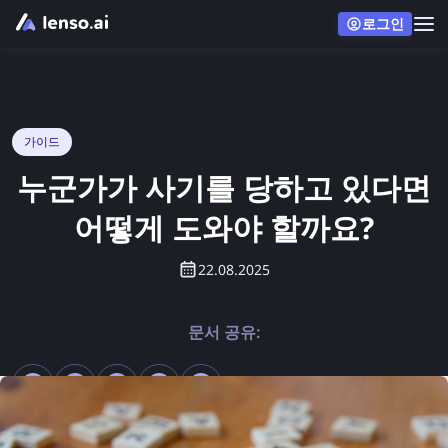
로그인
가이드
누군가가 사기를 당하고 있다면
어떻게 도와야 할까요?
22.08.2025
문서 공유: