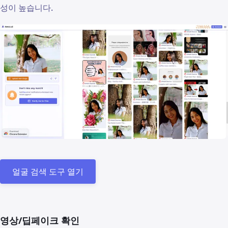
성이 높습니다.
얼굴 검색 도구 열기
영상/딥페이크 확인