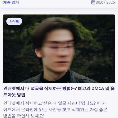
계속 읽기
30.07.2026
커뮤니티의 일원으로서 도용된 콘텐츠를 찾아내고 저작권
을 보호하려면 어떻게 해야 할까요?
가이드
인터넷에서 내 얼굴을 삭제하는 방법은? 최고의 DMCA 및 옵
트아웃 방법
인터넷에서 삭제하고 싶은 내 얼굴 사진이 있나요? 이 가
이드에서 온라인에 있는 사진을 찾고 삭제하는 가장 좋은
방법을 확인해 보세요!