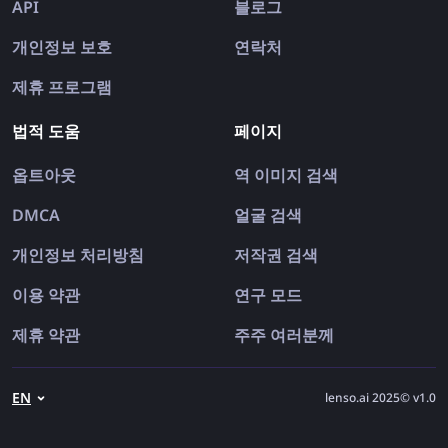
API
블로그
개인정보 보호
연락처
제휴 프로그램
법적 도움
페이지
옵트아웃
역 이미지 검색
DMCA
얼굴 검색
개인정보 처리방침
저작권 검색
이용 약관
연구 모드
제휴 약관
주주 여러분께
EN
lenso.ai 2025© v1.0