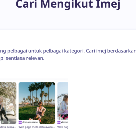
Cari Mengikut Imej
ng pelbagai untuk pelbagai kategori. Cari imej berdasarkan 
pi sentiasa relevan.