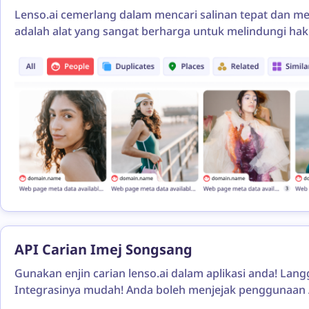
Lenso.ai cemerlang dalam mencari salinan tepat dan m
adalah alat yang sangat berharga untuk melindungi ha
API Carian Imej Songsang
Gunakan enjin carian lenso.ai dalam aplikasi anda! La
Integrasinya mudah! Anda boleh menjejak penggunaan 