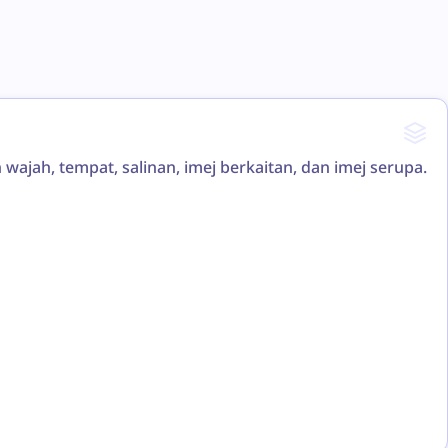
wajah, tempat, salinan, imej berkaitan, dan imej serupa.