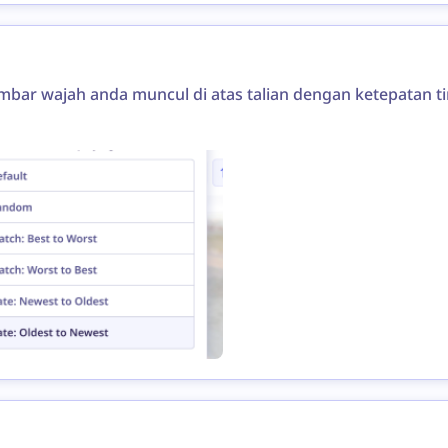
ar wajah anda muncul di atas talian dengan ketepatan tin