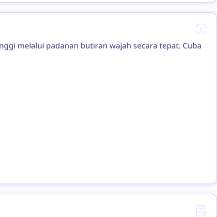
ggi melalui padanan butiran wajah secara tepat. Cuba