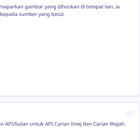
maparkan gambar yang dihoskan di tempat lain, ia
 kepada sumber yang betul.
n API/bulan untuk API Carian Imej dan Carian Wajah.