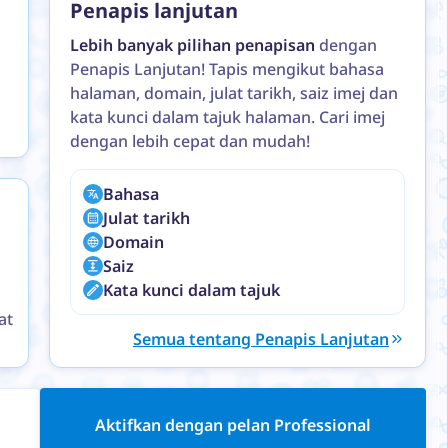
Penapis lanjutan
Lebih banyak pilihan penapisan
dengan
Penapis Lanjutan! Tapis mengikut bahasa
halaman, domain, julat tarikh, saiz imej dan
kata kunci dalam tajuk halaman. Cari imej
dengan lebih cepat dan mudah!
Bahasa
Julat tarikh
Domain
Saiz
Kata kunci dalam tajuk
at
Semua tentang Penapis Lanjutan
Aktifkan dengan pelan Professional