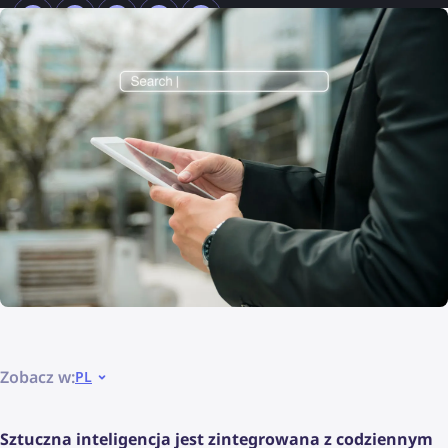
Zobacz w:
PL
Sztuczna inteligencja jest zintegrowana z codziennym