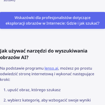
Wskazówki dla profesjonalistów dotyczące
eksploracji obrazów w Internecie: Gdzie i jak szukać?
Jak używać narzędzi do wyszukiwania
obrazów AI?
Na podstawie programu
lenso.ai
, możesz po prostu
odwiedzić stronę internetową i wykonać następujące
kroki:
upuść obraz, którego szukasz
wybierz kategorię, aby wzbogacić swoje wyniki