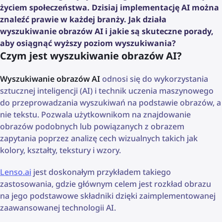
życiem społeczeństwa. Dzisiaj implementację AI można
znaleźć prawie w każdej branży. Jak działa
wyszukiwanie obrazów AI i jakie są skuteczne porady,
aby osiągnąć wyższy poziom wyszukiwania?
Czym jest wyszukiwanie obrazów AI?
Wyszukiwanie obrazów AI
odnosi się do wykorzystania
sztucznej inteligencji (AI) i technik uczenia maszynowego
do przeprowadzania wyszukiwań na podstawie obrazów, a
nie tekstu. Pozwala użytkownikom na znajdowanie
obrazów podobnych lub powiązanych z obrazem
zapytania poprzez analizę cech wizualnych takich jak
kolory, kształty, tekstury i wzory.
Lenso.ai
jest doskonałym przykładem takiego
zastosowania, gdzie głównym celem jest rozkład obrazu
na jego podstawowe składniki dzięki zaimplementowanej
zaawansowanej technologii AI.