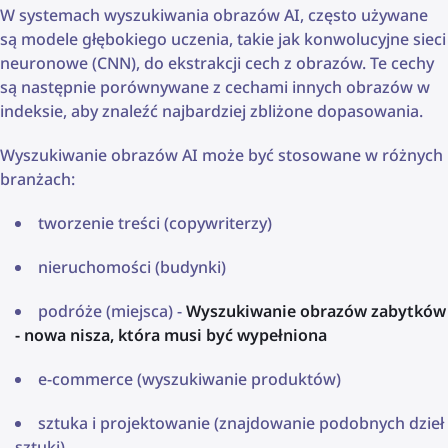
W systemach wyszukiwania obrazów AI, często używane
są modele głębokiego uczenia, takie jak konwolucyjne sieci
neuronowe (CNN), do ekstrakcji cech z obrazów. Te cechy
są następnie porównywane z cechami innych obrazów w
indeksie, aby znaleźć najbardziej zbliżone dopasowania.
Wyszukiwanie obrazów AI może być stosowane w różnych
branżach:
tworzenie treści (copywriterzy)
nieruchomości (budynki)
podróże (miejsca) -
Wyszukiwanie obrazów zabytków
- nowa nisza, która musi być wypełniona
e-commerce (wyszukiwanie produktów)
sztuka i projektowanie (znajdowanie podobnych dzieł
sztuki)