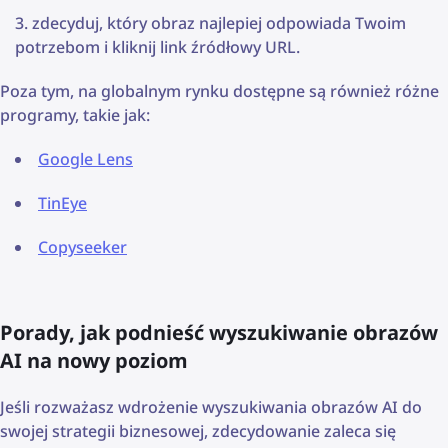
zdecyduj, który obraz najlepiej odpowiada Twoim
potrzebom i kliknij link źródłowy URL.
Poza tym, na globalnym rynku dostępne są również różne
programy, takie jak:
Google Lens
TinEye
Copyseeker
Porady, jak podnieść wyszukiwanie obrazów
AI na nowy poziom
Jeśli rozważasz wdrożenie wyszukiwania obrazów AI do
swojej strategii biznesowej, zdecydowanie zaleca się