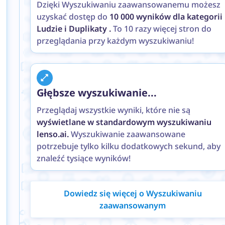
Dzięki Wyszukiwaniu zaawansowanemu możesz
uzyskać dostęp do
10 000 wyników dla kategorii
Ludzie i Duplikaty .
To 10 razy więcej stron do
przeglądania przy każdym wyszukiwaniu!
Głębsze wyszukiwanie...
Przeglądaj wszystkie wyniki, które nie są
wyświetlane w standardowym wyszukiwaniu
lenso.ai.
Wyszukiwanie zaawansowane
potrzebuje tylko kilku dodatkowych sekund, aby
znaleźć tysiące wyników!
Dowiedz się więcej o Wyszukiwaniu
zaawansowanym