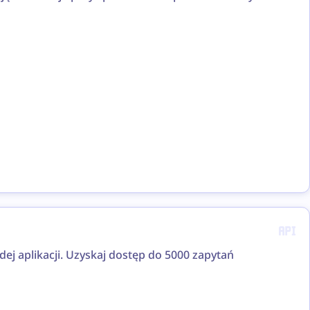
j aplikacji. Uzyskaj dostęp do 5000 zapytań