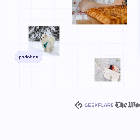
podobne