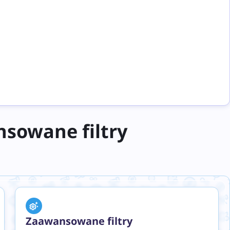
sowane filtry
Zaawansowane filtry