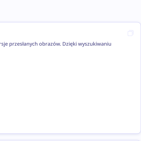
ersje przesłanych obrazów. Dzięki wyszukiwaniu