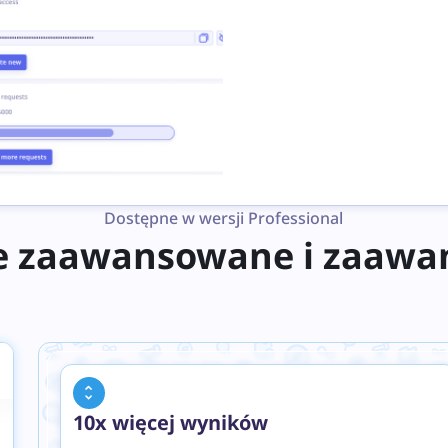
Dostępne w wersji Professional
 zaawansowane i zaawan
10x więcej wyników