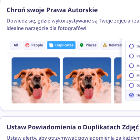
Chroń swoje Prawa Autorskie
Dowiedz się, gdzie wykorzystywane są Twoje zdjęcia i za
idealne narzędzie dla fotografów!
Ustaw Powiadomienia o Duplikatach Zdjęć
Ustaw alerty, aby otrzymywać powiadomienia za każdym r