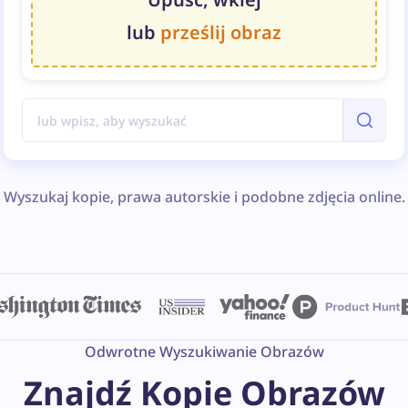
lub
prześlij obraz
Wyszukaj kopie, prawa autorskie i podobne zdjęcia online.
Odwrotne Wyszukiwanie Obrazów
Znajdź Kopie Obrazów