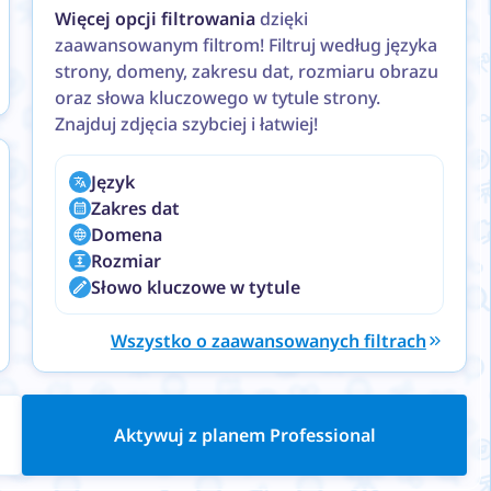
Więcej opcji filtrowania
dzięki
zaawansowanym filtrom! Filtruj według języka
strony, domeny, zakresu dat, rozmiaru obrazu
oraz słowa kluczowego w tytule strony.
Znajduj zdjęcia szybciej i łatwiej!
Język
Zakres dat
Domena
Rozmiar
Słowo kluczowe w tytule
Wszystko o zaawansowanych filtrach
Aktywuj z planem Professional