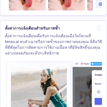
ตั้งค่าการแจ้งเตือนสำหรับภาพซ้ำ
ตั้งค่าการแจ้งเตือนเพื่อรับการแจ้งเตือนเมื่อใดก็ตามที่
lenso.ai พบสำเนาหรือภาพซ้ำของภาพถ่ายของคุณ นี่คือวิธี
ที่ดีที่สุดในการติดตามการใช้งานเนื้อหาที่มีลิขสิทธิ์ของคุณ
อย่างปลอดภัยและมีประสิทธิภาพ