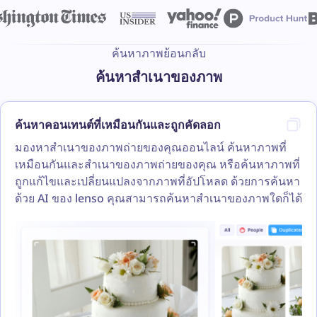
ค้นหาภาพย้อนกลับ
ค้นหาสำเนาของภาพ
ค้นหาคอนเทนต์ที่เหมือนกันและถูกคัดลอก
มองหาสำเนาของภาพถ่ายของคุณออนไลน์ ค้นหาภาพที่
เหมือนกันและสำเนาของภาพถ่ายของคุณ หรือค้นหาภาพที่
ถูกแก้ไขและเปลี่ยนแปลงจากภาพที่อัปโหลด ด้วยการค้นหา
ด้วย AI ของ lenso คุณสามารถค้นหาสำเนาของภาพใดก็ได้