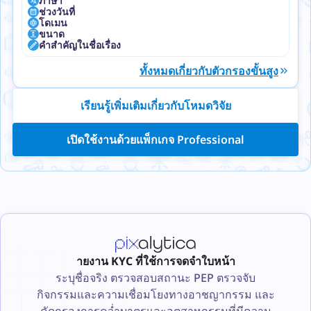
ภาษา
ช่วงวันที่
โดเมน
ขนาด
คำสำคัญในชื่อเรื่อง
ทั้งหมดเกี่ยวกับตัวกรองขั้นสูง
เรียนรู้เพิ่มเติมเกี่ยวกับโหมดวิจัย
เปิดใช้งานด้วยแพ็กเกจ Professional
ายงาน KYC ที่ใช้การจดจำใบหน้า
ระบุชื่อจริง ตรวจสอบสถานะ PEP ตรวจจับ
กิจกรรมและความเชื่อมโยงทางอาชญากรรม และ