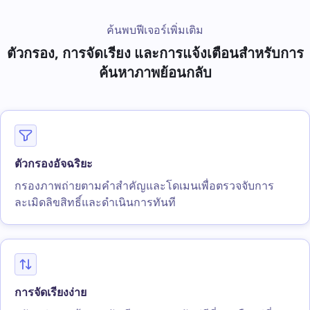
p. 2 of 45
ค้นพบฟีเจอร์เพิ่มเติม
ตัวกรอง, การจัดเรียง และการแจ้งเตือนสำหรับการ
ค้นหาภาพย้อนกลับ
ตัวกรองอัจฉริยะ
กรองภาพถ่ายตามคำสำคัญและโดเมนเพื่อตรวจจับการ
ละเมิดลิขสิทธิ์และดำเนินการทันที
การจัดเรียงง่าย