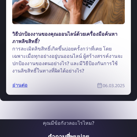
วิธีปกป้องงานของคุณออนไลน์ด้วยเครื่องมือค้นหา
ภาพลิขสิทธิ์?
การละเมิดลิขสิทธิ์เกิดขึ้นบ่อยครั้งกว่าที่เคย โดย
เฉพาะเมื่อทุกอย่างอยู่บนออนไลน์ ผู้สร้างสรรค์งานจะ
ปกป้องงานของตนอย่างไร? และมีวิธีป้องกันการใช้
งานลิขสิทธิ์ในทางที่ผิดได้อย่างไร?
อ่านต่อ
06.03.2025
คุณมีข้อกังวลอะไรไหม?
คำถามที่พบบ่อย