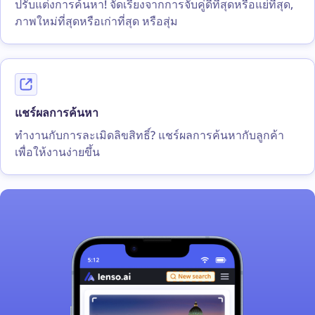
ปรับแต่งการค้นหา! จัดเรียงจากการจับคู่ดีที่สุดหรือแย่ที่สุด,
ภาพใหม่ที่สุดหรือเก่าที่สุด หรือสุ่ม
แชร์ผลการค้นหา
ทำงานกับการละเมิดลิขสิทธิ์? แชร์ผลการค้นหากับลูกค้า
เพื่อให้งานง่ายขึ้น