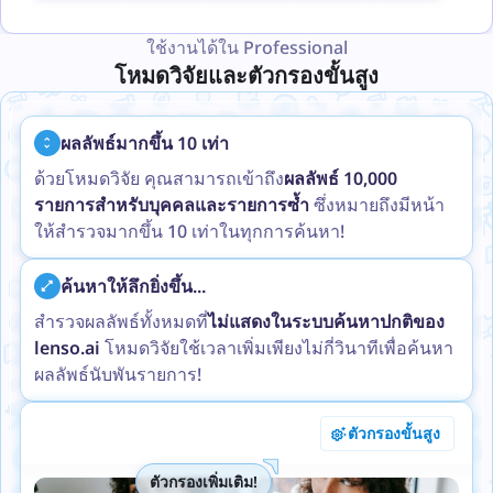
ใช้งานได้ใน Professional
โหมดวิจัยและตัวกรองขั้นสูง
ผลลัพธ์มากขึ้น 10 เท่า
ด้วยโหมดวิจัย คุณสามารถเข้าถึง
ผลลัพธ์ 10,000
รายการสำหรับบุคคลและรายการซ้ำ
ซึ่งหมายถึงมีหน้า
ให้สำรวจมากขึ้น 10 เท่าในทุกการค้นหา!
ค้นหาให้ลึกยิ่งขึ้น...
สำรวจผลลัพธ์ทั้งหมดที่
ไม่แสดงในระบบค้นหาปกติของ
lenso.ai
โหมดวิจัยใช้เวลาเพิ่มเพียงไม่กี่วินาทีเพื่อค้นหา
ผลลัพธ์นับพันรายการ!
ตัวกรองขั้นสูง
ตัวกรองเพิ่มเติม!