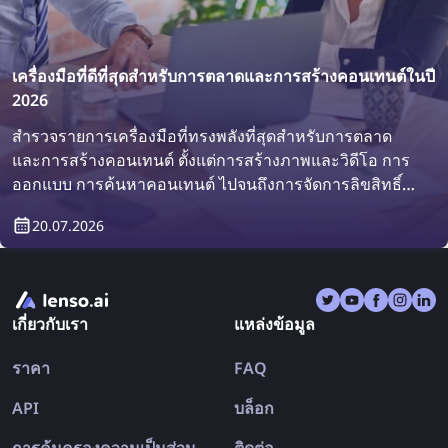
เครื่องมือที่ดีที่สุดสำหรับการตลาดและการสร้างคอนเทนต์ในปี
2026
สำรวจรายการเครื่องมือที่ทรงพลังที่สุดสำหรับการตลาด
และการสร้างคอนเทนต์ ตั้งแต่การสร้างภาพและวิดีโอ การ
ออกแบบ การค้นหาคอนเทนต์ ไปจนถึงการจัดการลิขสิทธิ์
เครื่องมือเหล่านี้สามารถช่วยงานของทีมการตลาดได้อย่าง
20.07.2026
มาก บทความนี้รวบรวมเครื่องมือด้านการตลาดและการ
สร้างคอนเทนต์ที่ดีที่สุดสำหรับนักการตลาดและนักออกแบบ
ผลิตภัณฑ์
เกี่ยวกับเรา
แหล่งข้อมูล
ราคา
FAQ
API
บล็อก