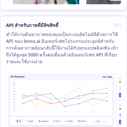
API สำหรับภาพที่มีลิขสิทธิ์
ทำให้งานค้นหาภาพของคุณเป็นระบบอัตโนมัติด้วยการใช้
API ของ lenso.ai อินเทอร์เฟซโปรแกรมประยุกต์สำหรับ
การค้นหาภาพย้อนกลับนี้ใช้งานได้กับทุกแอปพลิเคชัน เข้า
ถึงได้สูงสุด 5000 ครั้งต่อเดือนด้วยอินเทอร์เฟซ API ที่เรียบ
ง่ายและใช้งานง่าย