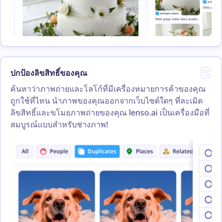
ปกป้องลิขสิทธิ์ของคุณ
ค้นหาว่าภาพถ่ายและโลโก้ที่มีเครื่องหมายการค้าของคุณ
ถูกใช้ที่ไหน นำภาพของคุณออกจากเว็บไซต์ใดๆ ที่ละเมิด
ลิขสิทธิ์และขโมยภาพถ่ายของคุณ lenso.ai เป็นเครื่องมือที่
สมบูรณ์แบบสำหรับช่างภาพ!