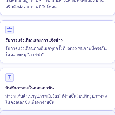
เปิดหมวดหมู่ “ภาพซ้ำ” เพื่อค้นหาเฉพาะภาพที่เหมือนกัน
หรือตัดต่อจากภาพที่อัปโหลด
รับการแจ้งเตือนและการแจ้งข่าว
รับการแจ้งเตือนทางอีเมลทุกครั้งที่ lenso พบภาพที่ตรงกัน
ในหมวดหมู่ “ภาพซ้ำ”
บันทึกภาพลงในคอลเลกชัน
ทำงานกับสำเนารูปภาพนับร้อยได้ง่ายขึ้น! บันทึกรูปภาพลง
ในคอลเลกชันเพื่อหาง่ายขึ้น