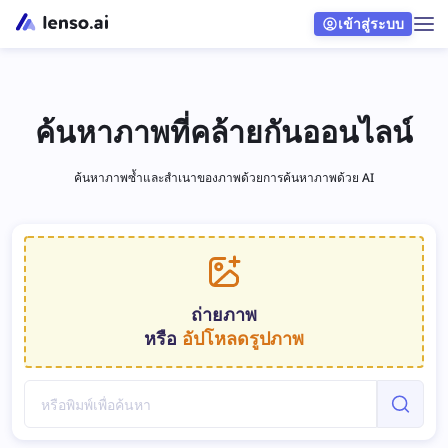
เข้าสู่ระบบ
ค้นหาภาพที่คล้ายกันออนไลน์
ค้นหาภาพซ้ำและสำเนาของภาพด้วยการค้นหาภาพด้วย AI
ถ่ายภาพ
หรือ
อัปโหลดรูปภาพ