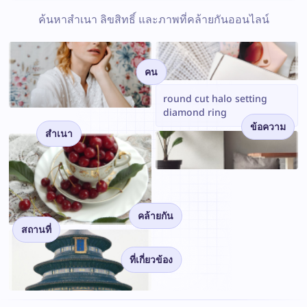
ค้นหาสำเนา ลิขสิทธิ์ และภาพที่คล้ายกันออนไลน์
คน
round cut halo setting
diamond ring
ข้อความ
สำเนา
คล้ายกัน
สถานที่
ที่เกี่ยวข้อง