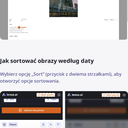
Jak sortować obrazy według daty
Wybierz opcję „Sort” (przycisk z dwiema strzałkami), aby
otworzyć opcje sortowania.