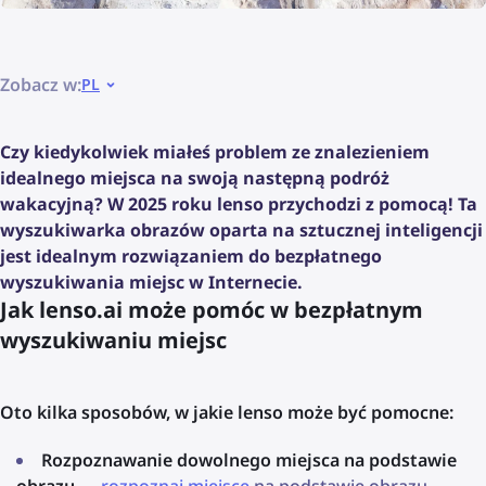
Zobacz w:
PL
Czy kiedykolwiek miałeś problem ze znalezieniem
idealnego miejsca na swoją następną podróż
wakacyjną? W 2025 roku lenso przychodzi z pomocą! Ta
wyszukiwarka obrazów oparta na sztucznej inteligencji
jest idealnym rozwiązaniem do bezpłatnego
wyszukiwania miejsc w Internecie.
Jak lenso.ai może pomóc w bezpłatnym
wyszukiwaniu miejsc
Oto kilka sposobów, w jakie lenso może być pomocne:
Rozpoznawanie dowolnego miejsca na podstawie