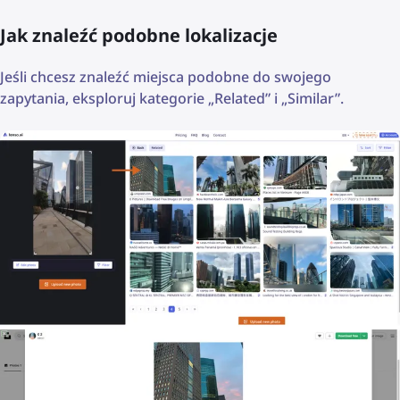
Jak znaleźć podobne lokalizacje
Jeśli chcesz znaleźć miejsca podobne do swojego
zapytania, eksploruj kategorie „Related” i „Similar”.