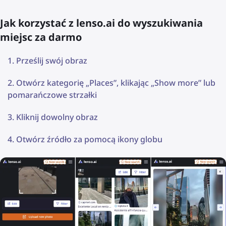
Jak korzystać z lenso.ai do wyszukiwania
miejsc za darmo
Prześlij swój obraz
Otwórz kategorię „Places”, klikając „Show more” lub
pomarańczowe strzałki
Kliknij dowolny obraz
Otwórz źródło za pomocą ikony globu