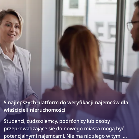
5 najlepszych platform do weryfikacji najemców dla
właścicieli nieruchomości
Studenci, cudzoziemcy, podróżnicy lub osoby
przeprowadzające się do nowego miasta mogą być
potencjalnymi najemcami. Nie ma nic złego w tym, że