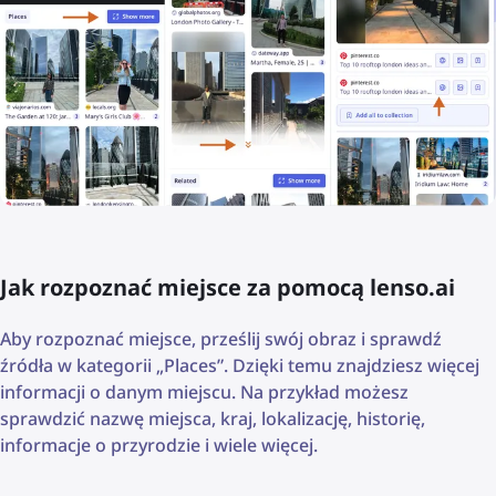
Jak rozpoznać miejsce za pomocą lenso.ai
Aby rozpoznać miejsce, prześlij swój obraz i sprawdź
źródła w kategorii „Places”. Dzięki temu znajdziesz więcej
informacji o danym miejscu. Na przykład możesz
sprawdzić nazwę miejsca, kraj, lokalizację, historię,
informacje o przyrodzie i wiele więcej.