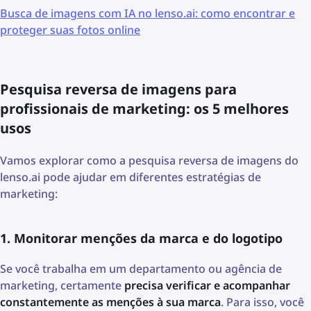
Busca de imagens com IA no lenso.ai: como encontrar e
proteger suas fotos online
Pesquisa reversa de imagens para
profissionais de marketing: os 5 melhores
usos
Vamos explorar como a pesquisa reversa de imagens do
lenso.ai pode ajudar em diferentes estratégias de
marketing:
1. Monitorar menções da marca e do logotipo
Se você trabalha em um departamento ou agência de
marketing, certamente
precisa verificar e acompanhar
constantemente as menções à sua marca
. Para isso, você