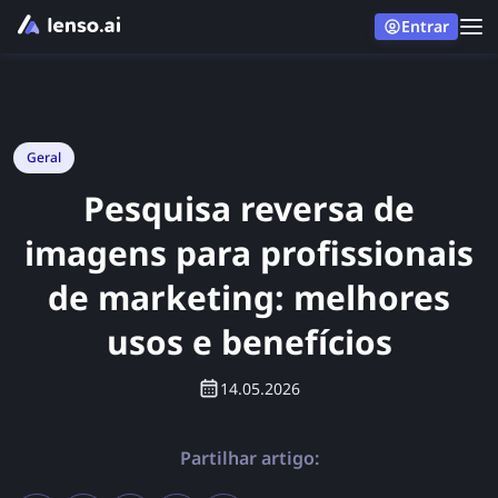
Entrar
Geral
Pesquisa reversa de
imagens para profissionais
de marketing: melhores
usos e benefícios
14.05.2026
Partilhar artigo: