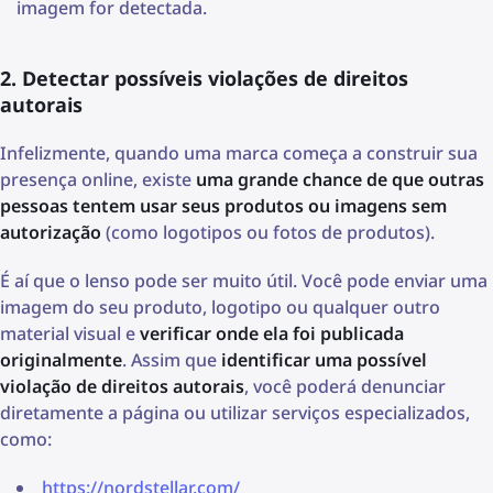
imagem for detectada.
2. Detectar possíveis violações de direitos
autorais
Infelizmente, quando uma marca começa a construir sua
presença online, existe
uma grande chance de que outras
pessoas tentem usar seus produtos ou imagens sem
autorização
(como logotipos ou fotos de produtos).
É aí que o lenso pode ser muito útil. Você pode enviar uma
imagem do seu produto, logotipo ou qualquer outro
material visual e
verificar onde ela foi publicada
originalmente
. Assim que
identificar uma possível
violação de direitos autorais
, você poderá denunciar
diretamente a página ou utilizar serviços especializados,
como:
https://nordstellar.com/