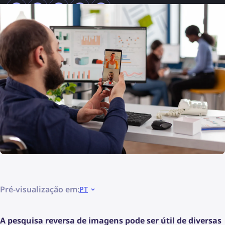
Pré-visualização em:
PT
A pesquisa reversa de imagens pode ser útil de diversas