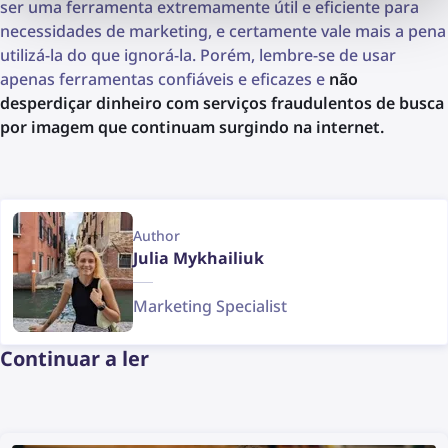
ser uma ferramenta extremamente útil e eficiente para
necessidades de marketing, e certamente vale mais a pena
utilizá-la do que ignorá-la. Porém, lembre-se de usar
apenas ferramentas confiáveis e eficazes e
não
desperdiçar dinheiro com serviços fraudulentos de busca
por imagem que continuam surgindo na internet.
Author
Julia Mykhailiuk
Marketing Specialist
Continuar a ler