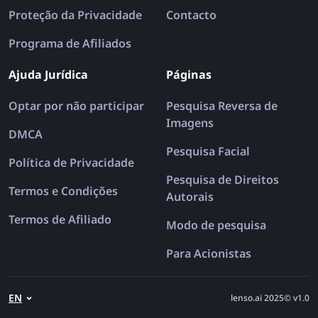
Proteção da Privacidade
Contacto
Programa de Afiliados
Ajuda Jurídica
Páginas
Optar por não participar
Pesquisa Reversa de
Imagens
DMCA
Pesquisa Facial
Política de Privacidade
Pesquisa de Direitos
Termos e Condições
Autorais
Termos de Afiliado
Modo de pesquisa
Para Acionistas
EN
lenso.ai 2025© v1.0