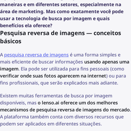
maneiras e em diferentes setores, especialmente na
área de marketing. Mas como exatamente você pode
usar a tecnologia de busca por imagem e quais
benefícios ela oferece?
Pesquisa reversa de imagens — conceitos
básicos
A
pesquisa reversa de imagens
é uma forma simples e
mais eficiente de buscar informações
usando apenas uma
imagem
. Ela pode ser utilizada para fins pessoais (como
verificar onde suas fotos aparecem na internet
) ou para
fins profissionais, que serão explicados mais adiante.
Existem muitas ferramentas de busca por imagem
disponíveis, mas
o lenso.ai oferece um dos melhores
mecanismos de pesquisa reversa de imagens do mercado
.
A plataforma também conta com diversos recursos que
podem ser aplicados em diferentes situações.