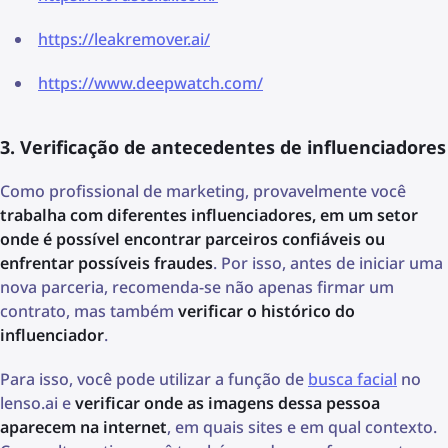
https://leakremover.ai/
https://www.deepwatch.com/
3. Verificação de antecedentes de influenciadores
Como profissional de marketing, provavelmente você
trabalha com diferentes influenciadores, em um setor
onde é possível encontrar parceiros confiáveis ou
enfrentar possíveis fraudes
. Por isso, antes de iniciar uma
nova parceria, recomenda-se não apenas firmar um
contrato, mas também
verificar o histórico do
influenciador
.
Para isso, você pode utilizar a função de
busca facial
no
lenso.ai e
verificar onde as imagens dessa pessoa
aparecem na internet
, em quais sites e em qual contexto.