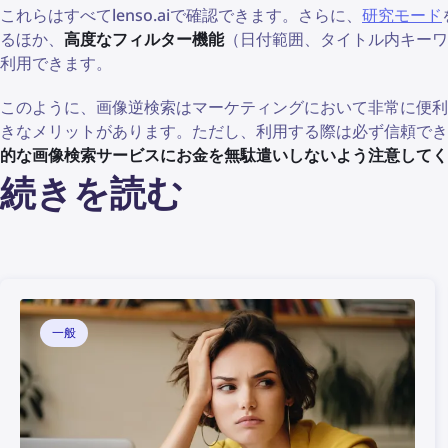
これらはすべてlenso.aiで確認できます。さらに、
研究モード
るほか、
高度なフィルター機能
（日付範囲、タイトル内キーワ
利用できます。
このように、画像逆検索はマーケティングにおいて非常に便
きなメリットがあります。ただし、利用する際は必ず信頼でき
的な画像検索サービスにお金を無駄遣いしないよう注意してく
続きを読む
一般