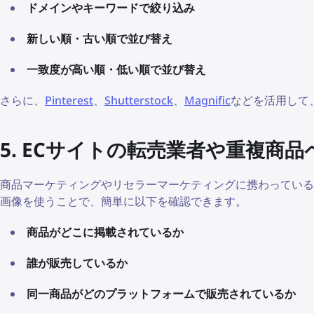
ドメインやキーワードで絞り込み
新しい順・古い順で並び替え
一致度が高い順・低い順で並び替え
さらに、
Pinterest
、
Shutterstock
、
Magnific
などを活用して
5. ECサイトの転売業者や重複商
商品マーケティングやリセラーマーケティングに携わっている
画像を使うことで、簡単に以下を確認できます。
商品がどこに掲載されているか
誰が販売しているか
同一商品がどのプラットフォームで販売されているか