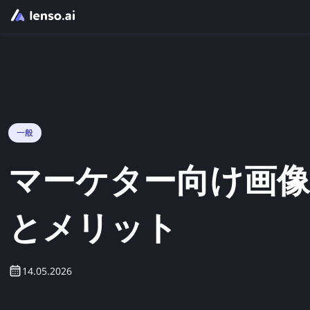
一般
マーケター向け画像
とメリット
14.05.2026