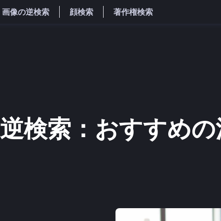
画像の逆検索
顔検索
著作権検索
逆検索：おすすめの