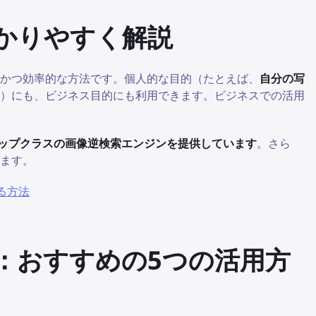
かりやすく解説
かつ効率的な方法です。個人的な目的（たとえば、
自分の写
）にも、ビジネス目的にも利用できます。ビジネスでの活用
でもトップクラスの画像逆検索エンジンを提供しています
。さら
ます。
する方法
：おすすめの5つの活用方