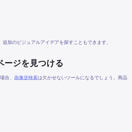
、追加のビジュアルアイデアを探すこともできます。
品ページを見つける
場合、
画像逆検索
は欠かせないツールになるでしょう。商品