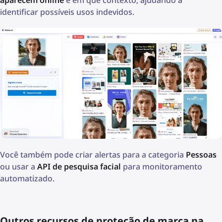
identificar possíveis usos indevidos.
Você também pode criar alertas para a categoria
Pessoas
ou usar a
API de pesquisa facial
para monitoramento
automatizado.
Outros recursos de proteção de marca na