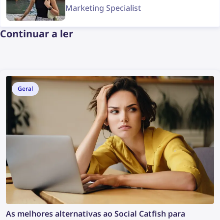
Marketing Specialist
Continuar a ler
Geral
As melhores alternativas ao Social Catfish para