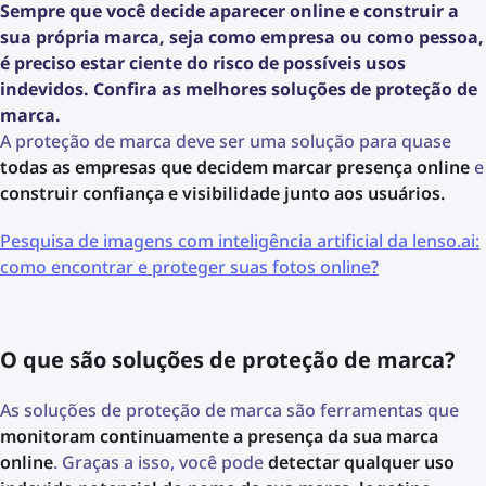
Sempre que você decide aparecer online e construir a
sua própria marca, seja como empresa ou como pessoa,
é preciso estar ciente do risco de possíveis usos
indevidos. Confira as melhores soluções de proteção de
marca.
A proteção de marca deve ser uma solução para quase
todas as empresas que decidem marcar presença online
e
construir confiança e visibilidade junto aos usuários.
Pesquisa de imagens com inteligência artificial da lenso.ai:
como encontrar e proteger suas fotos online?
O que são soluções de proteção de marca?
As soluções de proteção de marca são ferramentas que
monitoram continuamente a presença da sua marca
online
. Graças a isso, você pode
detectar qualquer uso