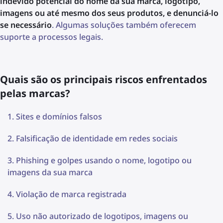
indevido potencial do nome da sua marca, logotipo,
imagens ou até mesmo dos seus produtos, e denunciá-lo
se necessário
. Algumas soluções também oferecem
suporte a processos legais.
Quais são os principais riscos enfrentados
pelas marcas?
Sites e domínios falsos
Falsificação de identidade em redes sociais
Phishing e golpes usando o nome, logotipo ou
imagens da sua marca
Violação de marca registrada
Uso não autorizado de logotipos, imagens ou