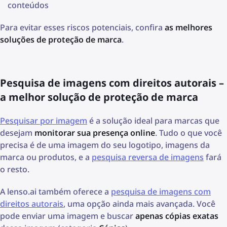
conteúdos
Para evitar esses riscos potenciais, confira
as melhores
soluções de proteção de marca
.
Pesquisa de imagens com direitos autorais –
a melhor solução de proteção de marca
Pesquisar por imagem
é a solução ideal para marcas que
desejam
monitorar sua presença online
. Tudo o que você
precisa é de uma imagem do seu logotipo, imagens da
marca ou produtos, e a
pesquisa reversa de imagens
fará
o resto.
A lenso.ai também oferece a
pesquisa de imagens com
direitos autorais
, uma opção ainda mais avançada. Você
pode enviar uma imagem e buscar
apenas cópias exatas