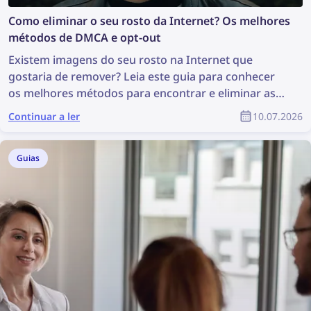
Como eliminar o seu rosto da Internet? Os melhores
métodos de DMCA e opt-out
Existem imagens do seu rosto na Internet que
gostaria de remover? Leia este guia para conhecer
os melhores métodos para encontrar e eliminar as
suas fotografias online!
Continuar a ler
10.07.2026
Guias