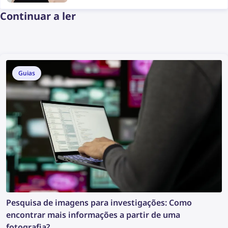
Continuar a ler
Guias
Pesquisa de imagens para investigações: Como
encontrar mais informações a partir de uma
fotografia?