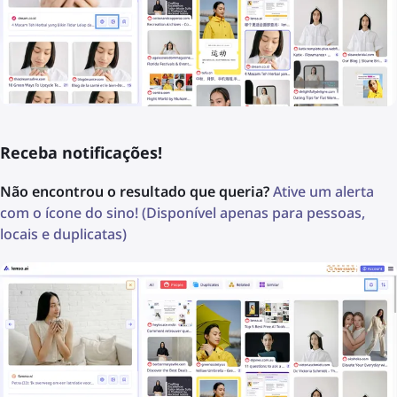
Receba notificações!
Não encontrou o resultado que queria?
Ative um alerta
com o ícone do sino! (Disponível apenas para pessoas,
locais e duplicatas)