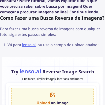
consulta? Neste tutorial, vamos explicar tudo o que
você precisa saber sobre busca por imagem! Quer
começar a procurar imagens online? Continue lendo.
Como Fazer uma Busca Reversa de Imagens?
Para fazer uma busca reversa de imagens com qualquer
foto, siga estes passos simples:
Vá para
lenso.ai
, ou use o campo de upload abaixo: