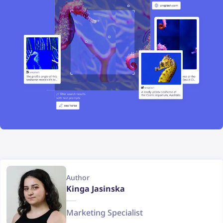
Author
Kinga Jasinska
Marketing Specialist