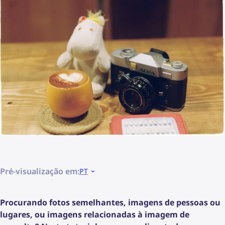
Pré-visualização em:
PT
Procurando fotos semelhantes, imagens de pessoas ou
lugares, ou imagens relacionadas à imagem de