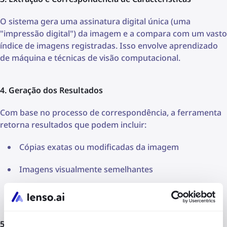
O sistema gera uma assinatura digital única (uma
"impressão digital") da imagem e a compara com um vasto
índice de imagens registradas. Isso envolve aprendizado
de máquina e técnicas de visão computacional.
4. Geração dos Resultados
Com base no processo de correspondência, a ferramenta
retorna resultados que podem incluir:
Cópias exatas ou modificadas da imagem
Imagens visualmente semelhantes
Sites onde a imagem aparece
5. Filtragem e Classificação