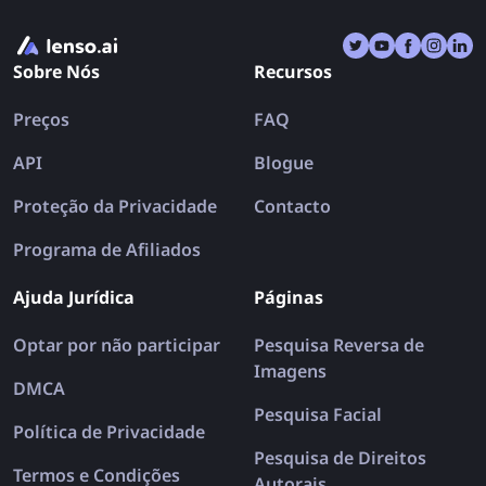
reversa.
Sobre Nós
Recursos
Preços
FAQ
API
Blogue
Proteção da Privacidade
Contacto
Programa de Afiliados
Ajuda Jurídica
Páginas
Optar por não participar
Pesquisa Reversa de
Imagens
DMCA
Pesquisa Facial
Política de Privacidade
Pesquisa de Direitos
Termos e Condições
Autorais