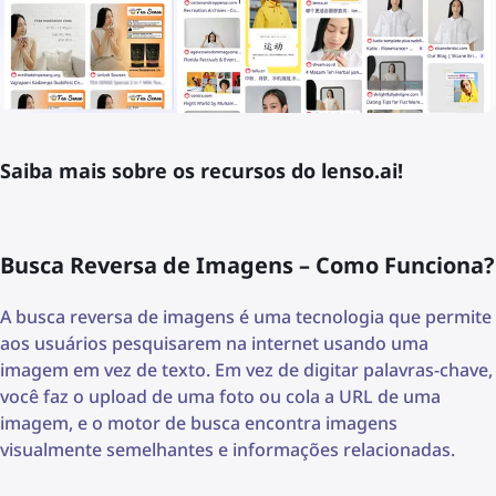
Saiba mais sobre os recursos do lenso.ai!
Busca Reversa de Imagens – Como Funciona?
A busca reversa de imagens é uma tecnologia que permite
aos usuários pesquisarem na internet usando uma
imagem em vez de texto. Em vez de digitar palavras-chave,
você faz o upload de uma foto ou cola a URL de uma
imagem, e o motor de busca encontra imagens
visualmente semelhantes e informações relacionadas.