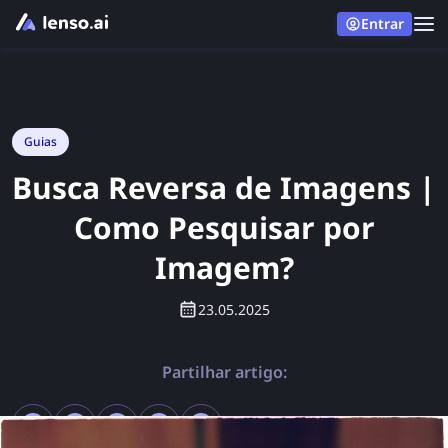
Entrar
Guias
Busca Reversa de Imagens |
Como Pesquisar por
Imagem?
23.05.2025
Partilhar artigo: