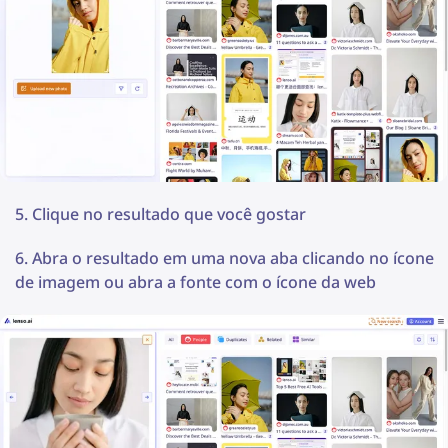
Clique no resultado que você gostar
Abra o resultado em uma nova aba clicando no ícone
de imagem ou abra a fonte com o ícone da web