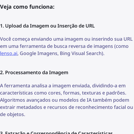
Veja como funciona:
1. Upload da Imagem ou Inserção de URL
Você começa enviando uma imagem ou inserindo sua URL
em uma ferramenta de busca reversa de imagens (como
lenso.ai
, Google Imagens, Bing Visual Search).
2. Processamento da Imagem
A ferramenta analisa a imagem enviada, dividindo-a em
características como cores, formas, texturas e padrões.
Algoritmos avançados ou modelos de IA também podem
extrair metadados e recursos de reconhecimento facial ou
de objetos.
3. Extração e Correspondência de Características