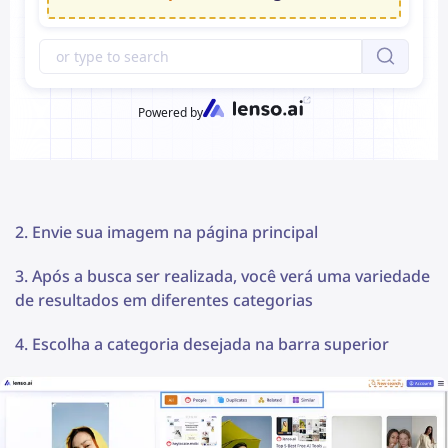
Envie sua imagem na página principal
Após a busca ser realizada, você verá uma variedade
de resultados em diferentes categorias
Escolha a categoria desejada na barra superior