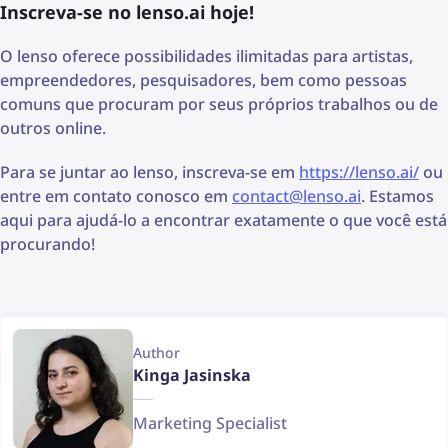
Inscreva-se no lenso.ai hoje!
O lenso oferece possibilidades ilimitadas para artistas,
empreendedores, pesquisadores, bem como pessoas
comuns que procuram por seus próprios trabalhos ou de
outros online.
Para se juntar ao lenso, inscreva-se em
https://lenso.ai/
ou
entre em contato conosco em
contact@lenso.ai
. Estamos
aqui para ajudá-lo a encontrar exatamente o que você está
procurando!
Author
Kinga Jasinska
Marketing Specialist