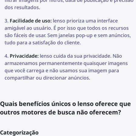
filtrar imagens por filtros, data de publicação e precisão
dos resultados.
Facilidade de uso:
lenso prioriza uma interface
amigável ao usuário. É por isso que todos os recursos
são fáceis de usar. Sem janelas pop-up e sem anúncios,
tudo para a satisfação do cliente.
Privacidade:
lenso cuida da sua privacidade. Não
armazenamos permanentemente quaisquer imagens
que você carrega e não usamos sua imagem para
compartilhar ou direcionar anúncios.
Quais benefícios únicos o lenso oferece que
outros motores de busca não oferecem?
Categorização