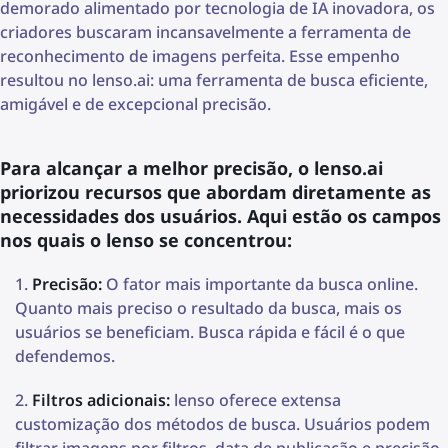
demorado alimentado por tecnologia de IA inovadora, os
criadores buscaram incansavelmente a ferramenta de
reconhecimento de imagens perfeita. Esse empenho
resultou no lenso.ai: uma ferramenta de busca eficiente,
amigável e de excepcional precisão.
Para alcançar a melhor precisão, o lenso.ai
priorizou recursos que abordam diretamente as
necessidades dos usuários. Aqui estão os campos
nos quais o lenso se concentrou:
Precisão:
O fator mais importante da busca online.
Quanto mais preciso o resultado da busca, mais os
usuários se beneficiam. Busca rápida e fácil é o que
defendemos.
Filtros adicionais:
lenso oferece extensa
customização dos métodos de busca. Usuários podem