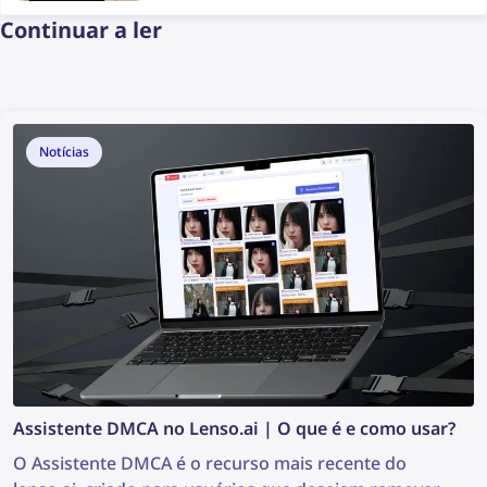
Continuar a ler
Notícias
Assistente DMCA no Lenso.ai | O que é e como usar?
O Assistente DMCA é o recurso mais recente do