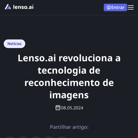
Entrar
Notícias
Lenso.ai revoluciona a
tecnologia de
reconhecimento de
imagens
08.05.2024
Partilhar artigo: