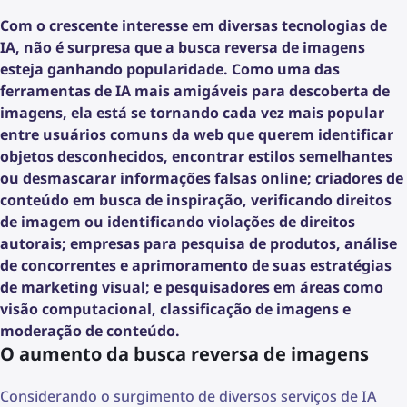
Com o crescente interesse em diversas tecnologias de
IA, não é surpresa que a busca reversa de imagens
esteja ganhando popularidade. Como uma das
ferramentas de IA mais amigáveis para descoberta de
imagens, ela está se tornando cada vez mais popular
entre usuários comuns da web que querem identificar
objetos desconhecidos, encontrar estilos semelhantes
ou desmascarar informações falsas online; criadores de
conteúdo em busca de inspiração, verificando direitos
de imagem ou identificando violações de direitos
autorais; empresas para pesquisa de produtos, análise
de concorrentes e aprimoramento de suas estratégias
de marketing visual; e pesquisadores em áreas como
visão computacional, classificação de imagens e
moderação de conteúdo.
O aumento da busca reversa de imagens
Considerando o surgimento de diversos serviços de IA