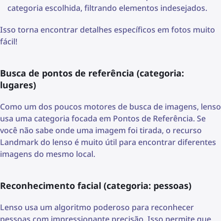
categoria escolhida, filtrando elementos indesejados.
Isso torna encontrar detalhes específicos em fotos muito
fácil!
Busca de pontos de referência (categoria:
lugares)
Como um dos poucos motores de busca de imagens, lenso
usa uma categoria focada em Pontos de Referência. Se
você não sabe onde uma imagem foi tirada, o recurso
Landmark do lenso é muito útil para encontrar diferentes
imagens do mesmo local.
Reconhecimento facial (categoria: pessoas)
Lenso usa um algoritmo poderoso para reconhecer
pessoas com impressionante precisão. Isso permite que