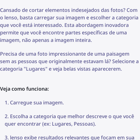
Cansado de cortar elementos indesejados das fotos? Com
o lenso, basta carregar sua imagem e escolher a categoria
que você está interessado. Esta abordagem inovadora
permite que você encontre partes específicas de uma
imagem, não apenas a imagem inteira.
Precisa de uma foto impressionante de uma paisagem
sem as pessoas que originalmente estavam lá? Selecione a
categoria "Lugares" e veja belas vistas aparecerem.
Veja como funciona:
Carregue sua imagem.
Escolha a categoria que melhor descreve o que você
quer encontrar (ex: Lugares, Pessoas).
lenso exibe resultados relevantes que focam em sua