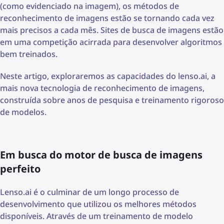
(como evidenciado na imagem), os métodos de
reconhecimento de imagens estão se tornando cada vez
mais precisos a cada mês. Sites de busca de imagens estão
em uma competição acirrada para desenvolver algoritmos
bem treinados.
Neste artigo, exploraremos as capacidades do lenso.ai, a
mais nova tecnologia de reconhecimento de imagens,
construída sobre anos de pesquisa e treinamento rigoroso
de modelos.
Em busca do motor de busca de imagens
perfeito
Lenso.ai é o culminar de um longo processo de
desenvolvimento que utilizou os melhores métodos
disponíveis. Através de um treinamento de modelo