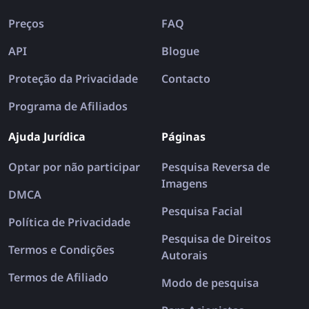
Preços
FAQ
API
Blogue
Proteção da Privacidade
Contacto
Programa de Afiliados
Ajuda Jurídica
Páginas
Optar por não participar
Pesquisa Reversa de
Imagens
DMCA
Pesquisa Facial
Política de Privacidade
Pesquisa de Direitos
Termos e Condições
Autorais
Termos de Afiliado
Modo de pesquisa