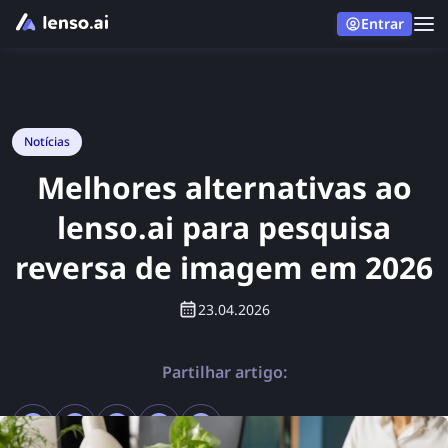
Entrar
Notícias
Melhores alternativas ao
lenso.ai para pesquisa
reversa de imagem em 2026
23.04.2026
Partilhar artigo: