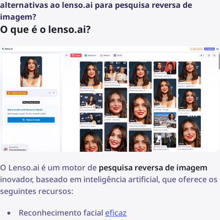
alternativas ao lenso.ai para pesquisa reversa de
imagem?
O que é o lenso.ai?
O Lenso.ai é um motor de
pesquisa reversa de imagem
inovador, baseado em inteligência artificial, que oferece os
seguintes recursos:
Reconhecimento facial
eficaz