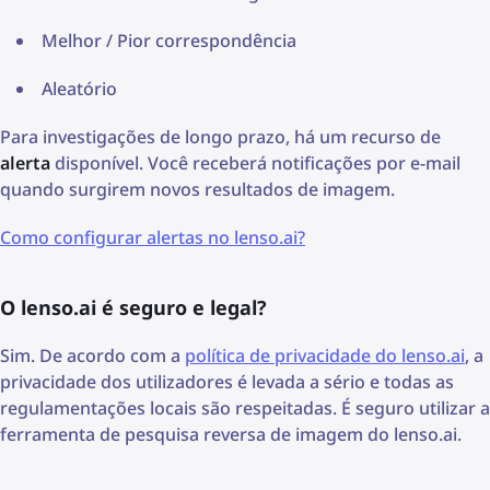
Melhor / Pior correspondência
Aleatório
Para investigações de longo prazo, há um recurso de
alerta
disponível. Você receberá notificações por e-mail
quando surgirem novos resultados de imagem.
Como configurar alertas no lenso.ai?
O lenso.ai é seguro e legal?
Sim. De acordo com a
política de privacidade do lenso.ai
, a
privacidade dos utilizadores é levada a sério e todas as
regulamentações locais são respeitadas. É seguro utilizar a
ferramenta de pesquisa reversa de imagem do lenso.ai.