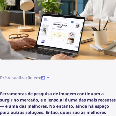
Pré-visualização em:
PT
Ferramentas de pesquisa de imagem continuam a
surgir no mercado, e o lenso.ai é uma das mais recentes
— e uma das melhores. No entanto, ainda há espaço
para outras soluções. Então, quais são as melhores