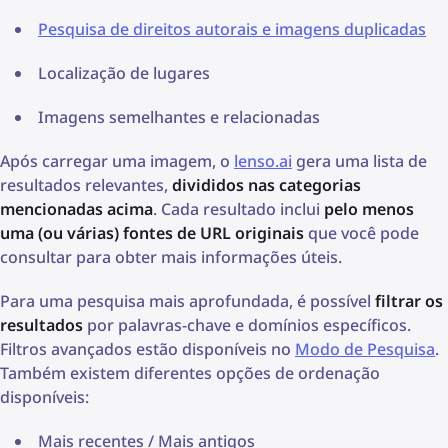
Pesquisa de direitos autorais e imagens duplicadas
Localização de lugares
Imagens semelhantes e relacionadas
Após carregar uma imagem, o
lenso.ai
gera uma lista de
resultados relevantes,
divididos nas categorias
mencionadas acima
. Cada resultado inclui
pelo menos
uma (ou várias) fontes de URL originais
que você pode
consultar para obter mais informações úteis.
Para uma pesquisa mais aprofundada, é possível
filtrar os
resultados
por palavras-chave e domínios específicos.
Filtros avançados estão disponíveis no
Modo de Pesquisa
.
Também existem diferentes opções de ordenação
disponíveis:
Mais recentes / Mais antigos