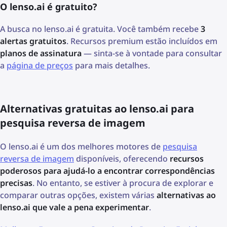
O lenso.ai é gratuito?
A busca no lenso.ai é gratuita. Você também recebe
3
alertas gratuitos
. Recursos premium estão incluídos em
planos de assinatura
— sinta-se à vontade para consultar
a
página de preços
para mais detalhes.
Alternativas gratuitas ao lenso.ai para
pesquisa reversa de imagem
O lenso.ai é um dos melhores motores de
pesquisa
reversa de imagem
disponíveis, oferecendo
recursos
poderosos para ajudá-lo a encontrar correspondências
precisas
. No entanto, se estiver à procura de explorar e
comparar outras opções, existem várias
alternativas ao
lenso.ai que vale a pena experimentar
.